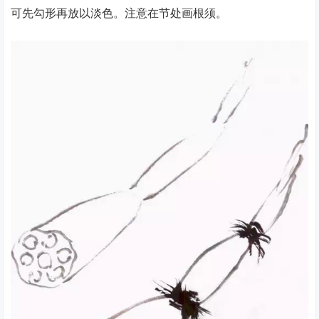
可先勾形再放以淡色。注意在节处画根须。