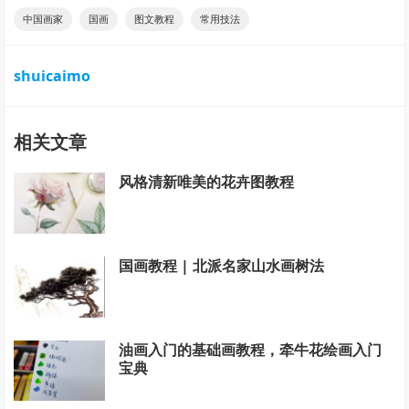
中国画家
国画
图文教程
常用技法
shuicaimo
相关文章
风格清新唯美的花卉图教程
国画教程 | 北派名家山水画树法
油画入门的基础画教程，牵牛花绘画入门
宝典