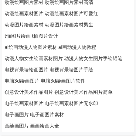
动漫绘画图片素材 动漫绘画图片素材高清
动漫绘画素材图片 动漫绘画素材图片可爱红
动漫图片绘画素材 动漫图片绘画素材男生
t恤图片绘画 t恤图片设计
ai绘画动漫人物图片素材 ai画动漫人物教程
动漫人物女生绘画素材图片 动漫人物女生图片手绘铅笔
电视背景墙绘画图片 电视背景墙图片手绘
电脑3d绘画图片 电脑3d绘画图片软件
创意设计美术作品图片 创意设计美术作品图片简单
电子绘画素材图片 电子绘画素材图片无水印
电子画图片 电子画图片素材
画绘画图片 画画绘画大全