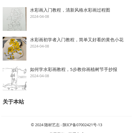
水彩画入门教程，清新风格水彩画过程图
2024-04-08
水彩画初学者入门教程，简单又好看的黄色小花
2024-04-08
如何学水彩画教程，5步教你画植树节手抄报
2024-04-08
关于本站
© 2024
随材艺志
-
陕ICP备07002421号-13