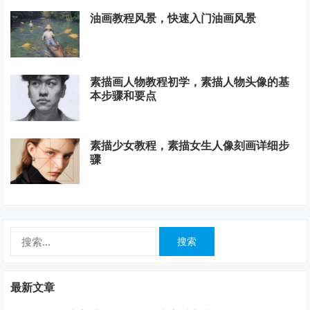
油画教程风景，快速入门油画风景
素描画人物教程初学，素描人物头像的基
本步骤和要点
素描少女教程，素描女生人像刻画详细步
骤
搜
索：
最新文章