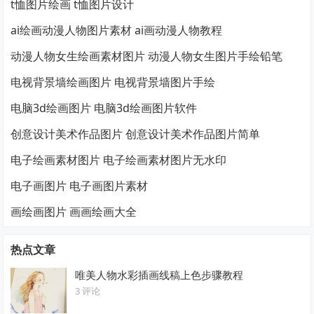
t恤图片绘画 t恤图片设计
ai绘画动漫人物图片素材 ai画动漫人物教程
动漫人物女生绘画素材图片 动漫人物女生图片手绘铅笔
电视背景墙绘画图片 电视背景墙图片手绘
电脑3d绘画图片 电脑3d绘画图片软件
创意设计美术作品图片 创意设计美术作品图片简单
电子绘画素材图片 电子绘画素材图片无水印
电子画图片 电子画图片素材
画绘画图片 画画绘画大全
热点文章
唯美人物水彩插画线稿上色步骤教程
3 评论