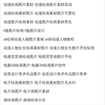
动漫绘画图片素材 动漫绘画图片素材高清
动漫绘画素材图片 动漫绘画素材图片可爱红
动漫图片绘画素材 动漫图片绘画素材男生
t恤图片绘画 t恤图片设计
ai绘画动漫人物图片素材 ai画动漫人物教程
动漫人物女生绘画素材图片 动漫人物女生图片手绘铅笔
电视背景墙绘画图片 电视背景墙图片手绘
电脑3d绘画图片 电脑3d绘画图片软件
创意设计美术作品图片 创意设计美术作品图片简单
电子绘画素材图片 电子绘画素材图片无水印
电子画图片 电子画图片素材
画绘画图片 画画绘画大全