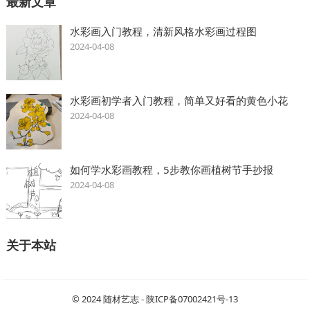
最新文章
水彩画入门教程，清新风格水彩画过程图
2024-04-08
水彩画初学者入门教程，简单又好看的黄色小花
2024-04-08
如何学水彩画教程，5步教你画植树节手抄报
2024-04-08
关于本站
© 2024
随材艺志
-
陕ICP备07002421号-13