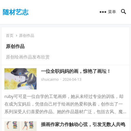
随材艺志
菜单
首页
原创作品
原创作品
原创绘画作品发布欣赏
一位全职妈妈的画，惊艳了画坛！
shuicaimo
·
2024-04-13
ruby可可是一位自学的工笔画师，她从未经过专业的训练，却
在成为宝妈后，凭借自己对于绘画的热爱和执着，创作出了一
系列深受人们喜爱的作品。她的作品题材广泛，包括古风、魔
幻、现代等，只要是美的，她就没有任…
插画作家力作触动心弦，引发无数人共鸣