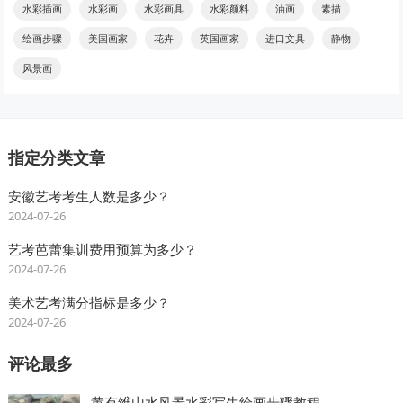
水彩插画
水彩画
水彩画具
水彩颜料
油画
素描
绘画步骤
美国画家
花卉
英国画家
进口文具
静物
风景画
指定分类文章
安徽艺考考生人数是多少？
2024-07-26
艺考芭蕾集训费用预算为多少？
2024-07-26
美术艺考满分指标是多少？
2024-07-26
评论最多
黄有维山水风景水彩写生绘画步骤教程