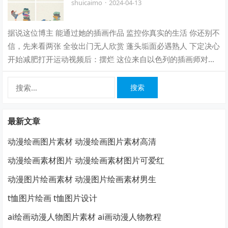
shuicaimo
·
2024-04-13
据说这位博主 能通过她的插画作品 监控你真实的生活 你还别不
信，先来看两张 全妆出门无人欣赏 蓬头垢面必遇熟人 下定决心
开始减肥打开运动视频后：摆烂 这位来自以色列的插画师对女
性有着细致独到的观察她总…
搜
索：
最新文章
动漫绘画图片素材 动漫绘画图片素材高清
动漫绘画素材图片 动漫绘画素材图片可爱红
动漫图片绘画素材 动漫图片绘画素材男生
t恤图片绘画 t恤图片设计
ai绘画动漫人物图片素材 ai画动漫人物教程