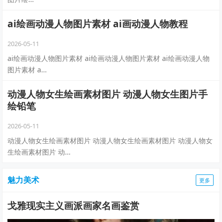
ai绘画动漫人物图片素材 ai画动漫人物教程
2026-05-11
ai绘画动漫人物图片素材 ai绘画动漫人物图片素材 ai绘画动漫人物
图片素材 a…
动漫人物女生绘画素材图片 动漫人物女生图片手
绘铅笔
2026-05-11
动漫人物女生绘画素材图片 动漫人物女生绘画素材图片 动漫人物女
生绘画素材图片 动…
魅力美术
更多
戈雅现实主义画派画家名画鉴赏