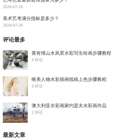
2024-07-26
美术艺考满分指标是多少？
2024-07-26
评论最多
黄有维山水风景水彩写生绘画步骤教程
3 评论
唯美人物水彩插画线稿上色步骤教程
3 评论
澳大利亚水彩画家约瑟夫水彩画作品
2 评论
最新文章