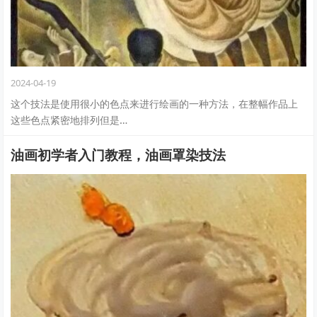
2024-04-19
这个技法是使用很小的色点来进行绘画的一种方法，在整幅作品上
这些色点紧密地排列但是…
油画初学者入门教程，油画罩染技法