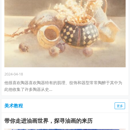
2024-04-18
他很喜欢陶器喜欢陶器特有的肌理、纹饰和器型常常陶醉于其中为
此他收集了许多陶器从史…
美术教程
更多
带你走进油画世界，探寻油画的来历