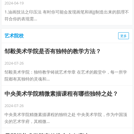
2024-04-19
1.油画技法之印压法 有时你可能会发现画笔和画JJ制造出来的肌理不
符合你的表现需…
艺术院校
更多
邹毅美术学院是否有独特的教学方法？
2024-07-26
邹毅美术学院：独特教学铸就艺术华章 在艺术的殿堂中，每一所学
院都有其独特的灵魂和…
中央美术学院精微素描课程有哪些独特之处？
2024-07-26
中央美术学院精微素描课程的独特之处 中央美术学院，作为中国顶
尖的艺术学府，其精微…