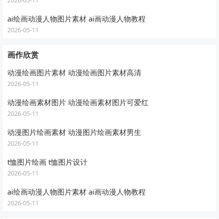
2026-05-11
ai绘画动漫人物图片素材 ai画动漫人物教程
2026-05-11
画作欣赏
动漫绘画图片素材 动漫绘画图片素材高清
2026-05-11
动漫绘画素材图片 动漫绘画素材图片可爱红
2026-05-11
动漫图片绘画素材 动漫图片绘画素材男生
2026-05-11
t恤图片绘画 t恤图片设计
2026-05-11
ai绘画动漫人物图片素材 ai画动漫人物教程
2026-05-11