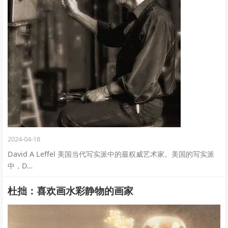
2024-04-18
David A Leffel 美国当代写实派中的最权威艺术家。美国的写实派
中，D…
杜拙：喜欢画水彩静物的画家