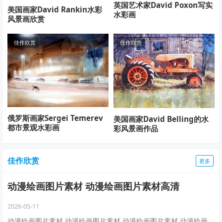
英国艺术家David Poxon写实
美国画家David Rankin水彩
水彩画
风景画欣赏
佳作欣赏
佳作欣赏
俄罗斯画家Sergei Temerev
美国画家David Belling的水
都市景观水彩画
彩风景画作品
佳作欣赏
更多
动漫绘画图片素材 动漫绘画图片素材高清
2026-05-11
动漫绘画图片素材 动漫绘画图片素材 动漫绘画图片素材 动漫绘画