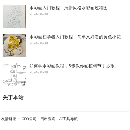
水彩画入门教程，清新风格水彩画过程图
2024-04-08
水彩画初学者入门教程，简单又好看的黄色小花
2024-04-08
如何学水彩画教程，5步教你画植树节手抄报
2024-04-08
关于本站
GEO公司
日出查询
AI工具导航