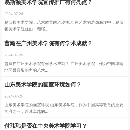
易斯顿美术学院宣传推广有何亮点？
2024-07-26
易斯顿美术学院：艺术教育的璀璨明珠 在艺术的浩瀚海洋中，易斯
顿美术学院犹如一颗璀…
曹瀚在广州美术学院有何学术成就？
2024-07-26
曹瀚在广州美术学院有何学术成就？ 广州美术学院，作为中国华南
地区最具影响力的艺术…
山东美术学院的画室环境如何？
2024-07-26
山东美术学院的画室环境 山东美术学院，作为中国高等教育的重要
学府之一，以其卓越的…
付玮玮是否在中央美术学院学习？