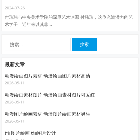
2024-07-26
付玮玮与中央美术学院的深厚艺术渊源 付玮玮，这位充满潜力的艺
术学子，近年来以其非…
搜
索：
最新文章
动漫绘画图片素材 动漫绘画图片素材高清
2026-05-11
动漫绘画素材图片 动漫绘画素材图片可爱红
2026-05-11
动漫图片绘画素材 动漫图片绘画素材男生
2026-05-11
t恤图片绘画 t恤图片设计