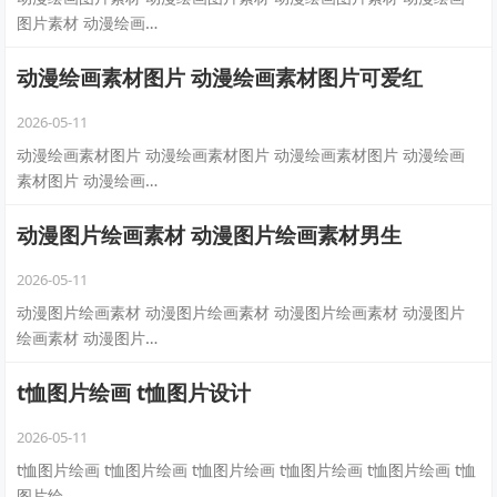
图片素材 动漫绘画…
动漫绘画素材图片 动漫绘画素材图片可爱红
2026-05-11
动漫绘画素材图片 动漫绘画素材图片 动漫绘画素材图片 动漫绘画
素材图片 动漫绘画…
动漫图片绘画素材 动漫图片绘画素材男生
2026-05-11
动漫图片绘画素材 动漫图片绘画素材 动漫图片绘画素材 动漫图片
绘画素材 动漫图片…
t恤图片绘画 t恤图片设计
2026-05-11
t恤图片绘画 t恤图片绘画 t恤图片绘画 t恤图片绘画 t恤图片绘画 t恤
图片绘…