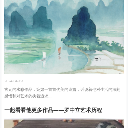
2024-04-19
古元的水彩作品，宛如一首首优美的诗篇，诉说着他对生活的深刻
感悟和对艺术的执着追求…
一起看看他更多作品——罗中立艺术历程