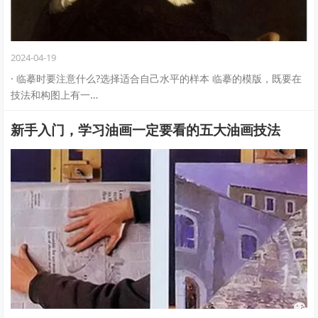
2024-04-19
· 临摹时要注意什么?选择适合自己水平的样本 临摹的模版，既要在
技法和构图上有一…
新手入门，学习油画一定要看的五大油画技法