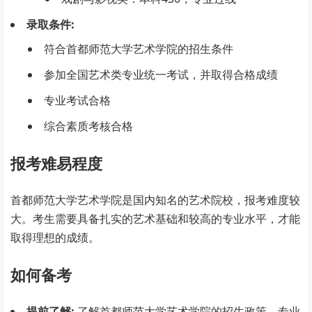
录取条件:
符合首都师范大学艺术学院的招生条件
参加全国艺术类专业统一考试，并取得合格成绩
专业考试合格
综合素质考核合格
报考难易程度
首都师范大学艺术学院是国内知名的艺术院校，报考难度较
大。考生需要具备扎实的艺术基础和较高的专业水平，才能
取得理想的成绩。
如何备考
提前了解:
了解首都师范大学艺术学院的招生政策、专业