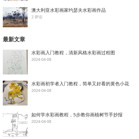
澳大利亚水彩画家约瑟夫水彩画作品
2 评论
最新文章
水彩画入门教程，清新风格水彩画过程图
2024-04-08
水彩画初学者入门教程，简单又好看的黄色小花
2024-04-08
如何学水彩画教程，5步教你画植树节手抄报
2024-04-08