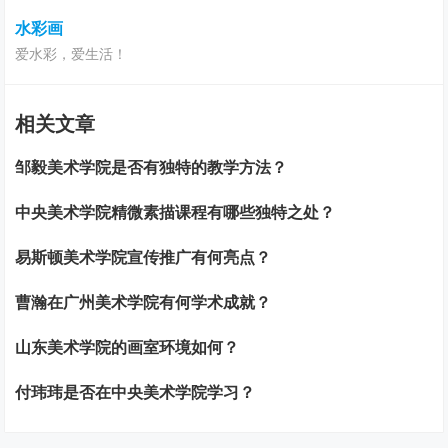
水彩画
爱水彩，爱生活！
相关文章
邹毅美术学院是否有独特的教学方法？
中央美术学院精微素描课程有哪些独特之处？
易斯顿美术学院宣传推广有何亮点？
曹瀚在广州美术学院有何学术成就？
山东美术学院的画室环境如何？
付玮玮是否在中央美术学院学习？