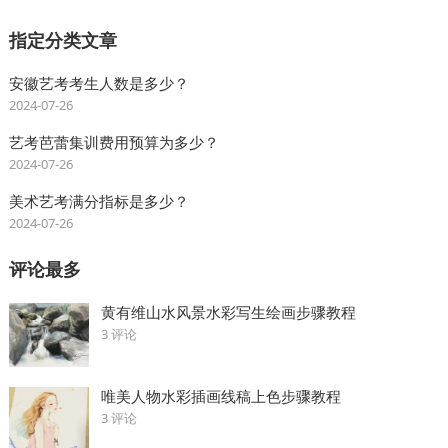
指定分类文章
安徽艺考考生人数是多少？
2024-07-26
艺考芭蕾集训费用预算为多少？
2024-07-26
美术艺考满分指标是多少？
2024-07-26
评论最多
黄有维山水风景水彩写生绘画步骤教程
3 评论
唯美人物水彩插画线稿上色步骤教程
3 评论