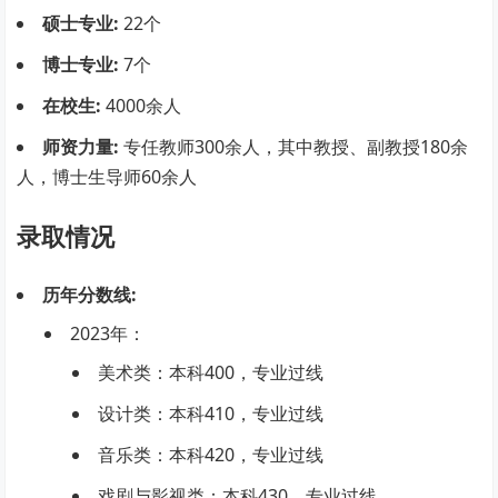
硕士专业:
22个
博士专业:
7个
在校生:
4000余人
师资力量:
专任教师300余人，其中教授、副教授180余
人，博士生导师60余人
录取情况
历年分数线:
2023年：
美术类：本科400，专业过线
设计类：本科410，专业过线
音乐类：本科420，专业过线
戏剧与影视类：本科430，专业过线