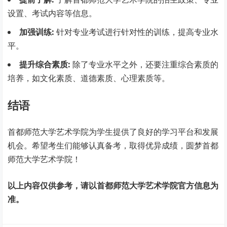
设置、考试内容等信息。
加强训练:
针对专业考试进行针对性的训练，提高专业水
平。
提升综合素质:
除了专业水平之外，还要注重综合素质的
培养，如文化素质、道德素质、心理素质等。
结语
首都师范大学艺术学院为学生提供了良好的学习平台和发展
机会。希望考生们能够认真备考，取得优异成绩，圆梦首都
师范大学艺术学院！
以上内容仅供参考，请以首都师范大学艺术学院官方信息为
准。