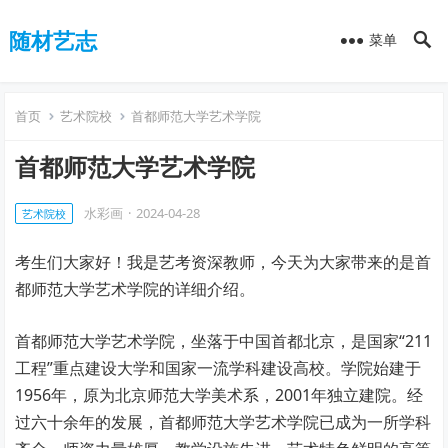
随材艺志
菜单
首页
艺术院校
首都师范大学艺术学院
首都师范大学艺术学院
水彩画
·
2024-04-28
艺术院校
考生们大家好！我是艺考资深教师，今天为大家带来的是首
都师范大学艺术学院的详细介绍。
首都师范大学艺术学院，坐落于中国首都北京，是国家“211
工程”重点建设大学和国家一流学科建设高校。学院始建于
1956年，原为北京师范大学美术系，2001年独立建院。经
过六十余年的发展，首都师范大学艺术学院已成为一所学科