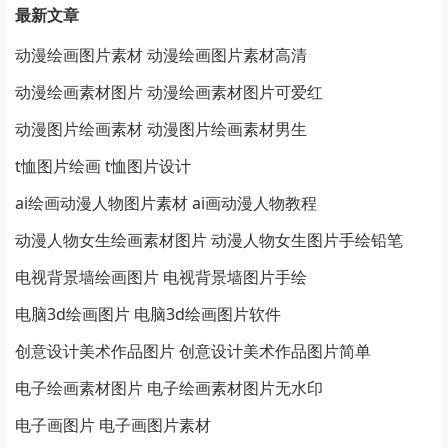
最新文章
动漫绘画图片素材 动漫绘画图片素材高清
动漫绘画素材图片 动漫绘画素材图片可爱红
动漫图片绘画素材 动漫图片绘画素材男生
t恤图片绘画 t恤图片设计
ai绘画动漫人物图片素材 ai画动漫人物教程
动漫人物女生绘画素材图片 动漫人物女生图片手绘铅笔
电视背景墙绘画图片 电视背景墙图片手绘
电脑3d绘画图片 电脑3d绘画图片软件
创意设计美术作品图片 创意设计美术作品图片简单
电子绘画素材图片 电子绘画素材图片无水印
电子画图片 电子画图片素材