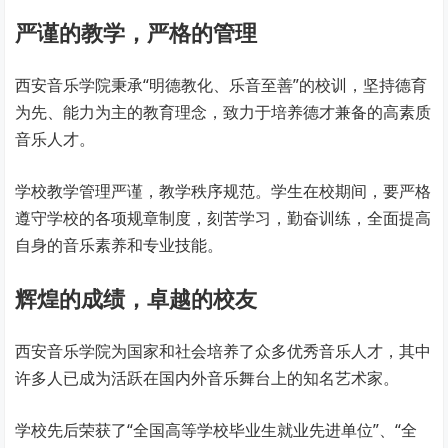
严谨的教学，严格的管理
西安音乐学院秉承“明德教化、乐音至善”的校训，坚持德育
为先、能力为主的教育理念，致力于培养德才兼备的高素质
音乐人才。
学校教学管理严谨，教学秩序规范。学生在校期间，要严格
遵守学校的各项规章制度，刻苦学习，勤奋训练，全面提高
自身的音乐素养和专业技能。
辉煌的成绩，卓越的校友
西安音乐学院为国家和社会培养了众多优秀音乐人才，其中
许多人已成为活跃在国内外音乐舞台上的知名艺术家。
学校先后荣获了“全国高等学校毕业生就业先进单位”、“全