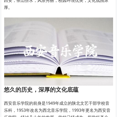
西安，依山傍水，风景秀丽，校园环境优美，文化氛围浓
厚。
悠久的历史，深厚的文化底蕴
西安音乐学院的前身是1949年成立的陕北文艺干部学校音
乐科，1953年改名为西北音乐学院，1993年更名为西安音