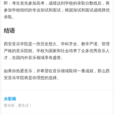
即：考生首先参加高考，成绩达到学校的录取分数线后，再
参加学校组织的专业加试和面试；根据加试和面试成绩择优
录取。
结语
西安音乐学院是一所历史悠久、学科齐全、教学严谨、管理
严格的音乐院校。学校为国家和社会培养了众多优秀音乐人
才，在国内外音乐领域享有盛誉。
如果你热爱音乐，并希望在音乐领域取得一番成就，那么西
安音乐学院将是你理想的选择。
水彩画
爱水彩，爱生活！