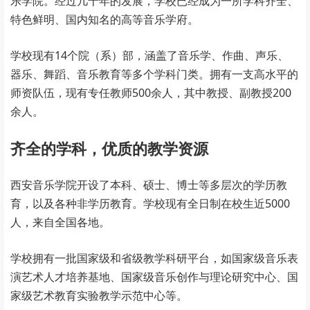
乐学院。经过几十年的发展，学校已经成为一所学科齐全、
特色鲜明、国内知名的高等音乐学府。
学校现有14个院（系）部，涵盖了音乐学、作曲、声乐、
器乐、舞蹈、音乐教育等多个学科门类。拥有一支高水平的
师资队伍，现有专任教师500余人，其中教授、副教授200
余人。
齐全的学科，优质的教学资源
西安音乐学院开设了本科、硕士、博士等多层次的学历教
育，以及各种非学历教育。学校现有全日制在校生近5000
人，来自全国各地。
学校拥有一批国家级和省级教学科研平台，如国家级音乐表
演艺术人才培养基地、国家级音乐创作与理论研究中心、国
家级艺术教育实验教学示范中心等。