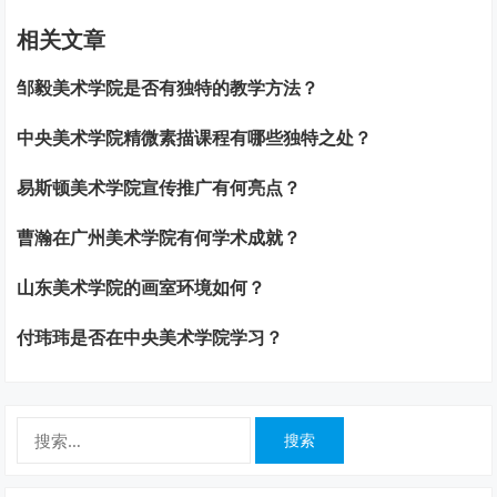
相关文章
邹毅美术学院是否有独特的教学方法？
中央美术学院精微素描课程有哪些独特之处？
易斯顿美术学院宣传推广有何亮点？
曹瀚在广州美术学院有何学术成就？
山东美术学院的画室环境如何？
付玮玮是否在中央美术学院学习？
搜
索：