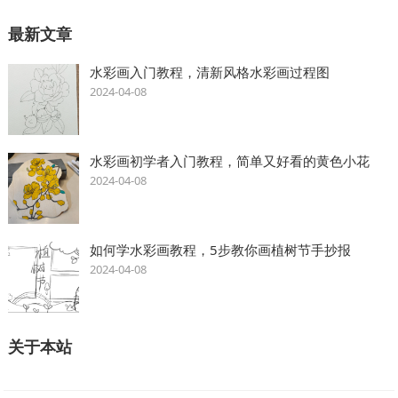
最新文章
水彩画入门教程，清新风格水彩画过程图
2024-04-08
水彩画初学者入门教程，简单又好看的黄色小花
2024-04-08
如何学水彩画教程，5步教你画植树节手抄报
2024-04-08
关于本站