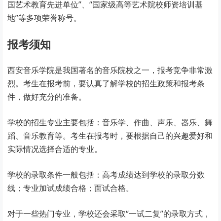
国艺术教育先进单位”、“国家级高等艺术院校师资培训基
地”等多项荣誉称号。
报考须知
西安音乐学院是我国著名的音乐院校之一，报考竞争非常激
烈。考生在报考前，要认真了解学校的招生政策和报考条
件，做好充分的准备。
学校的招生专业主要包括：音乐学、作曲、声乐、器乐、舞
蹈、音乐教育等。考生在报考时，要根据自己的兴趣爱好和
实际情况选择合适的专业。
学校的录取条件一般包括：高考成绩达到学校的录取分数
线；专业加试成绩合格；面试合格。
对于一些热门专业，学校还会采取“一试二复”的录取方式，