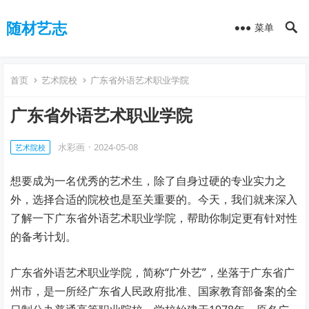
随材艺志
菜单
首页
艺术院校
广东省外语艺术职业学院
广东省外语艺术职业学院
水彩画
·
2024-05-08
艺术院校
想要成为一名优秀的艺术生，除了自身过硬的专业实力之
外，选择合适的院校也是至关重要的。今天，我们就来深入
了解一下广东省外语艺术职业学院，帮助你制定更有针对性
的备考计划。
广东省外语艺术职业学院，简称“广外艺”，坐落于广东省广
州市，是一所经广东省人民政府批准、国家教育部备案的全