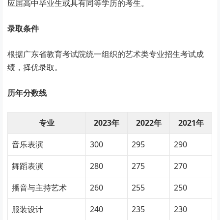
应届高中毕业生或具有同等学历的考生。
录取条件
根据广东省教育考试院统一组织的艺术类专业招生考试成
绩，择优录取。
历年分数线
专业
2023年
2022年
2021年
音乐表演
300
295
290
舞蹈表演
280
275
270
播音与主持艺术
260
255
250
服装设计
240
235
230