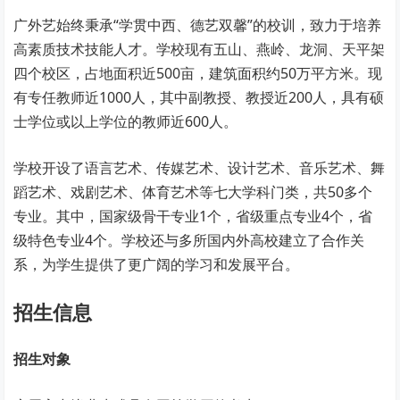
广外艺始终秉承“学贯中西、德艺双馨”的校训，致力于培养
高素质技术技能人才。学校现有五山、燕岭、龙洞、天平架
四个校区，占地面积近500亩，建筑面积约50万平方米。现
有专任教师近1000人，其中副教授、教授近200人，具有硕
士学位或以上学位的教师近600人。
学校开设了语言艺术、传媒艺术、设计艺术、音乐艺术、舞
蹈艺术、戏剧艺术、体育艺术等七大学科门类，共50多个
专业。其中，国家级骨干专业1个，省级重点专业4个，省
级特色专业4个。学校还与多所国内外高校建立了合作关
系，为学生提供了更广阔的学习和发展平台。
招生信息
招生对象