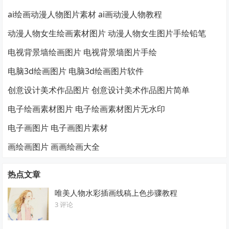
ai绘画动漫人物图片素材 ai画动漫人物教程
动漫人物女生绘画素材图片 动漫人物女生图片手绘铅笔
电视背景墙绘画图片 电视背景墙图片手绘
电脑3d绘画图片 电脑3d绘画图片软件
创意设计美术作品图片 创意设计美术作品图片简单
电子绘画素材图片 电子绘画素材图片无水印
电子画图片 电子画图片素材
画绘画图片 画画绘画大全
热点文章
唯美人物水彩插画线稿上色步骤教程
3 评论