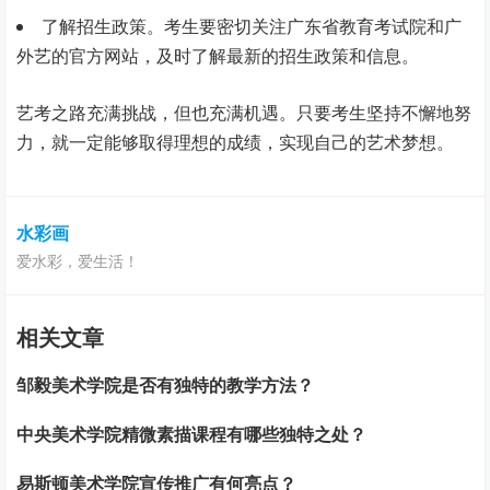
了解招生政策。考生要密切关注广东省教育考试院和广
外艺的官方网站，及时了解最新的招生政策和信息。
艺考之路充满挑战，但也充满机遇。只要考生坚持不懈地努
力，就一定能够取得理想的成绩，实现自己的艺术梦想。
水彩画
爱水彩，爱生活！
相关文章
邹毅美术学院是否有独特的教学方法？
中央美术学院精微素描课程有哪些独特之处？
易斯顿美术学院宣传推广有何亮点？