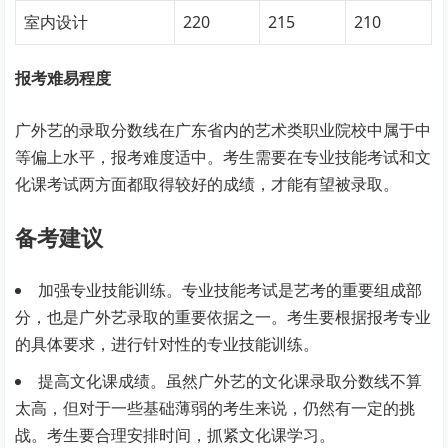
室内设计
220
215
210
报考难易程度
广外艺的录取分数线在广东省内的艺术类职业院校中属于中
等偏上水平，报考难度适中。考生需要在专业技能考试和文
化课考试两方面都取得较好的成绩，才能有望被录取。
备考建议
加强专业技能训练。专业技能考试是艺考的重要组成部
分，也是广外艺录取的重要依据之一。考生要根据报考专业
的具体要求，进行针对性的专业技能训练。
提高文化课成绩。虽然广外艺的文化课录取分数线不算
太高，但对于一些基础薄弱的考生来说，仍然有一定的挑
战。考生要合理安排时间，抓紧文化课学习。