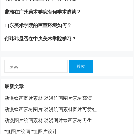
曹瀚在广州美术学院有何学术成就？
山东美术学院的画室环境如何？
付玮玮是否在中央美术学院学习？
搜
索：
最新文章
动漫绘画图片素材 动漫绘画图片素材高清
动漫绘画素材图片 动漫绘画素材图片可爱红
动漫图片绘画素材 动漫图片绘画素材男生
t恤图片绘画 t恤图片设计