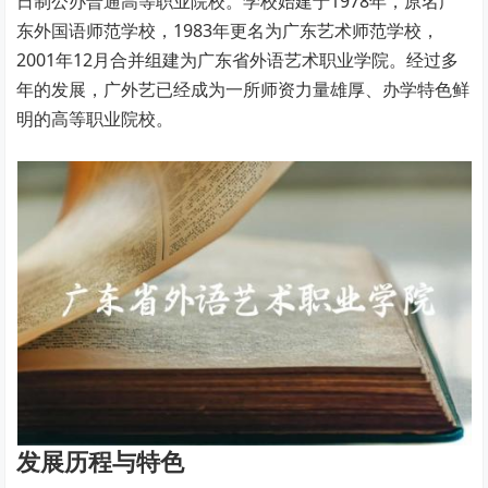
日制公办普通高等职业院校。学校始建于1978年，原名广
东外国语师范学校，1983年更名为广东艺术师范学校，
2001年12月合并组建为广东省外语艺术职业学院。经过多
年的发展，广外艺已经成为一所师资力量雄厚、办学特色鲜
明的高等职业院校。
发展历程与特色