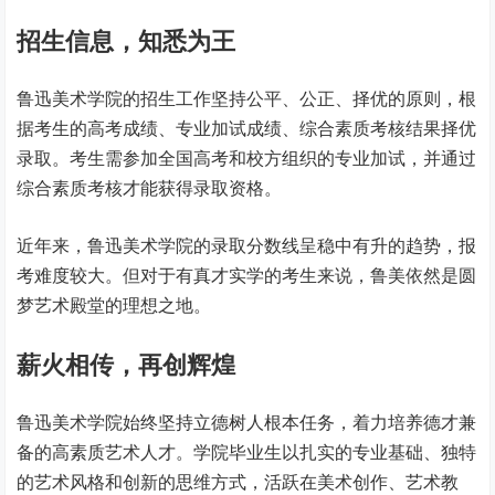
招生信息，知悉为王
鲁迅美术学院的招生工作坚持公平、公正、择优的原则，根
据考生的高考成绩、专业加试成绩、综合素质考核结果择优
录取。考生需参加全国高考和校方组织的专业加试，并通过
综合素质考核才能获得录取资格。
近年来，鲁迅美术学院的录取分数线呈稳中有升的趋势，报
考难度较大。但对于有真才实学的考生来说，鲁美依然是圆
梦艺术殿堂的理想之地。
薪火相传，再创辉煌
鲁迅美术学院始终坚持立德树人根本任务，着力培养德才兼
备的高素质艺术人才。学院毕业生以扎实的专业基础、独特
的艺术风格和创新的思维方式，活跃在美术创作、艺术教