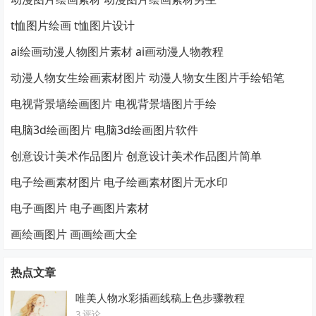
t恤图片绘画 t恤图片设计
ai绘画动漫人物图片素材 ai画动漫人物教程
动漫人物女生绘画素材图片 动漫人物女生图片手绘铅笔
电视背景墙绘画图片 电视背景墙图片手绘
电脑3d绘画图片 电脑3d绘画图片软件
创意设计美术作品图片 创意设计美术作品图片简单
电子绘画素材图片 电子绘画素材图片无水印
电子画图片 电子画图片素材
画绘画图片 画画绘画大全
热点文章
唯美人物水彩插画线稿上色步骤教程
3 评论