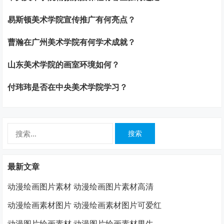
易斯顿美术学院宣传推广有何亮点？
曹瀚在广州美术学院有何学术成就？
山东美术学院的画室环境如何？
付玮玮是否在中央美术学院学习？
搜
索：
最新文章
动漫绘画图片素材 动漫绘画图片素材高清
动漫绘画素材图片 动漫绘画素材图片可爱红
动漫图片绘画素材 动漫图片绘画素材男生