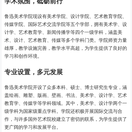
学术氛围，砥砺前行
鲁迅美术学院现设有美术学院、设计学院、艺术教育学院、
传媒学院、国际艺术交流学院等五个学部，拥有美术学、设
计学、艺术教育学、新闻传播学等四个一级学科，涵盖美
术、设计、艺术教育、传媒等多个学科门类。学院师资力量
雄厚，教学设施完善，教学水平高超，为学生提供了良好的
学习和创作环境。
专业设置，多元发展
鲁迅美术学院开设了众多本科、硕士、博士研究生专业，涵
盖绘画、雕塑、版画、壁画、书法、美术学、设计学、艺术
教育学、传媒学等学科领域。其中，美术学、设计学两个一
级学科为国家级重点学科。学院还积极开展国际交流与合
作，与许多国外艺术院校建立了密切的联系，为学生提供了
更广阔的学习和发展平台。