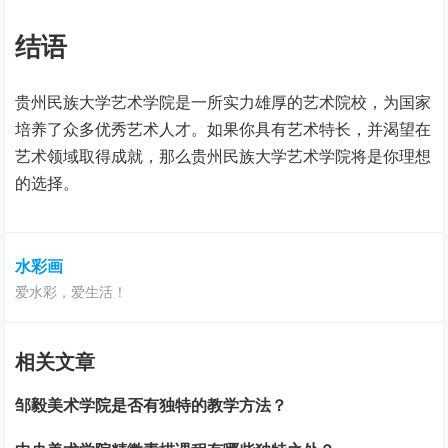
结语
贵州民族大学艺术学院是一所实力雄厚的艺术院校，为国家
培养了众多优秀艺术人才。如果你具有艺术特长，并渴望在
艺术领域取得成就，那么贵州民族大学艺术学院将是你理想
的选择。
水彩画
爱水彩，爱生活！
相关文章
邹毅美术学院是否有独特的教学方法？