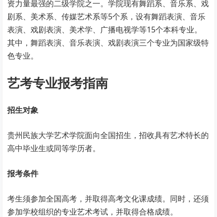
资力量最强的二级学院之一。学院现有舞蹈系、音乐系、戏
剧系、美术系、传媒艺术系等5个系，设有舞蹈表演、音乐
表演、戏剧表演、美术学、广播电视学等15个本科专业。
其中，舞蹈表演、音乐表演、戏剧表演三个专业为国家级特
色专业。
艺考专业报考指南
招生对象
贵州民族大学艺术学院面向全国招生，招收具有艺术特长的
高中毕业生或同等学历者。
报考条件
考生须参加全国高考，并取得高考文化课成绩。同时，还须
参加学校组织的专业艺术考试，并取得合格成绩。