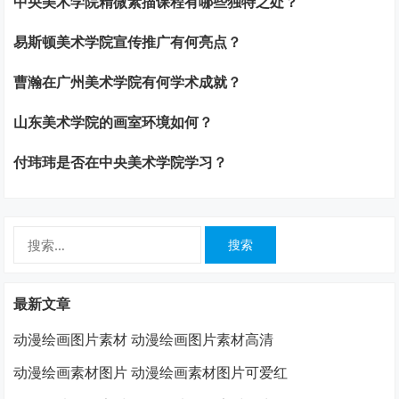
中央美术学院精微素描课程有哪些独特之处？
易斯顿美术学院宣传推广有何亮点？
曹瀚在广州美术学院有何学术成就？
山东美术学院的画室环境如何？
付玮玮是否在中央美术学院学习？
搜
索：
最新文章
动漫绘画图片素材 动漫绘画图片素材高清
动漫绘画素材图片 动漫绘画素材图片可爱红