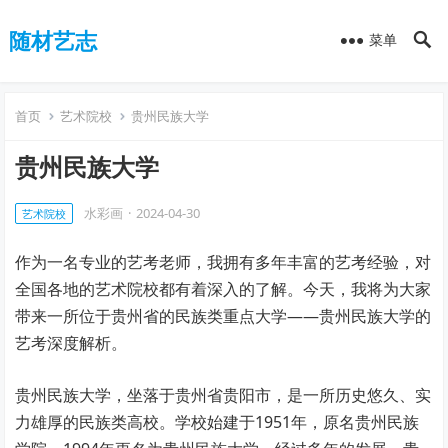
随材艺志
菜单
首页
艺术院校
贵州民族大学
贵州民族大学
水彩画
·
2024-04-30
艺术院校
作为一名专业的艺考老师，我拥有多年丰富的艺考经验，对
全国各地的艺术院校都有着深入的了解。今天，我将为大家
带来一所位于贵州省的民族类重点大学——贵州民族大学的
艺考深度解析。
贵州民族大学，坐落于贵州省贵阳市，是一所历史悠久、实
力雄厚的民族类高校。学校始建于1951年，原名贵州民族