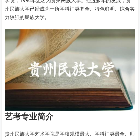
学院，1994年更名为贵州民族大学。经过多年的发展，贵
州民族大学已经成为一所学科门类齐全、特色鲜明、综合实
力较强的民族大学。
艺考专业简介
贵州民族大学艺术学院是学校规模最大、学科门类最全、师