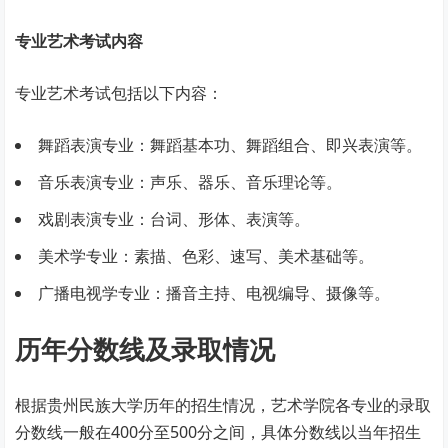
专业艺术考试内容
专业艺术考试包括以下内容：
舞蹈表演专业：舞蹈基本功、舞蹈组合、即兴表演等。
音乐表演专业：声乐、器乐、音乐理论等。
戏剧表演专业：台词、形体、表演等。
美术学专业：素描、色彩、速写、美术基础等。
广播电视学专业：播音主持、电视编导、摄像等。
历年分数线及录取情况
根据贵州民族大学历年的招生情况，艺术学院各专业的录取
分数线一般在400分至500分之间，具体分数线以当年招生