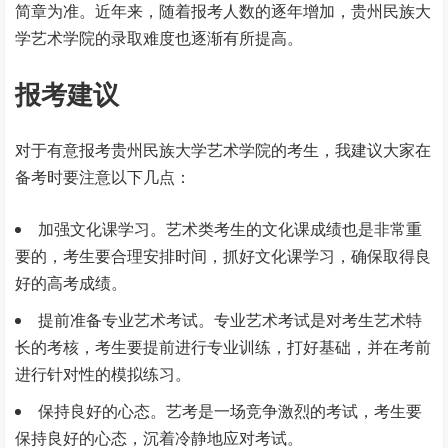
简章为准。近年来，随着报考人数的逐年增加，贵州民族大
学艺术学院的录取难度也逐渐有所提高。
报考建议
对于有意报考贵州民族大学艺术学院的考生，我建议大家在
备考时要注意以下几点：
加强文化课学习。艺术类考生的文化课成绩也是非常重
要的，考生要合理安排时间，抓好文化课学习，确保取得良
好的高考成绩。
提前准备专业艺术考试。专业艺术考试是对考生艺术特
长的考核，考生要提前进行专业训练，打好基础，并在考前
进行针对性的模拟练习。
保持良好的心态。艺考是一场竞争激烈的考试，考生要
保持良好的心态，沉着冷静地应对考试。