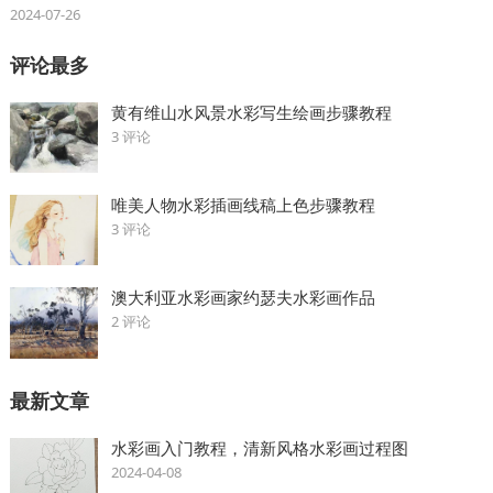
2024-07-26
评论最多
黄有维山水风景水彩写生绘画步骤教程
3 评论
唯美人物水彩插画线稿上色步骤教程
3 评论
澳大利亚水彩画家约瑟夫水彩画作品
2 评论
最新文章
水彩画入门教程，清新风格水彩画过程图
2024-04-08