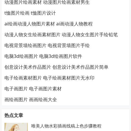
动漫图片绘画素材 动漫图片绘画素材男生
t恤图片绘画 t恤图片设计
ai绘画动漫人物图片素材 ai画动漫人物教程
动漫人物女生绘画素材图片 动漫人物女生图片手绘铅笔
电视背景墙绘画图片 电视背景墙图片手绘
电脑3d绘画图片 电脑3d绘画图片软件
创意设计美术作品图片 创意设计美术作品图片简单
电子绘画素材图片 电子绘画素材图片无水印
电子画图片 电子画图片素材
画绘画图片 画画绘画大全
热点文章
唯美人物水彩插画线稿上色步骤教程