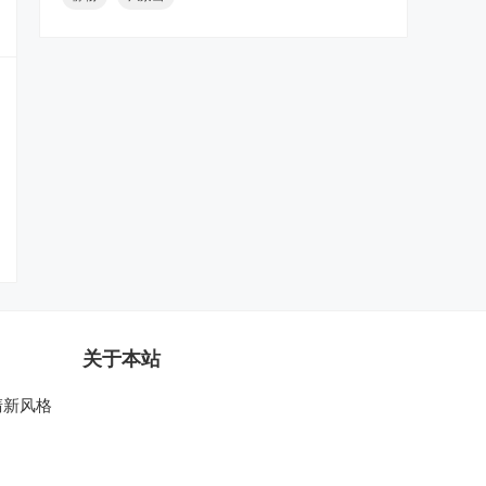
关于本站
清新风格