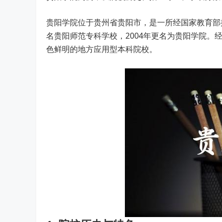
贵阳学院位于贵州省贵阳市，是一所经国家教育部
名贵阳师范专科学校，2004年更名为贵阳学院。
色鲜明的地方应用型本科院校。