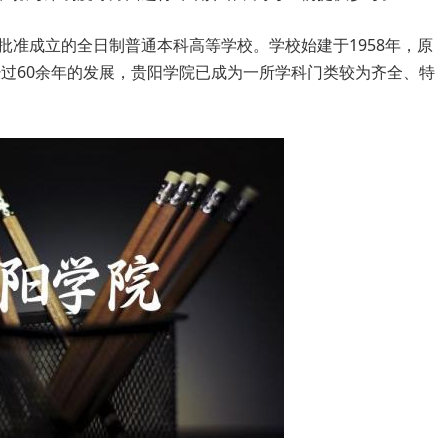
批准成立的全日制普通本科高等学校。学校始建于1958年，原
经过60余年的发展，贵阳学院已成为一所学科门类较为齐全、特