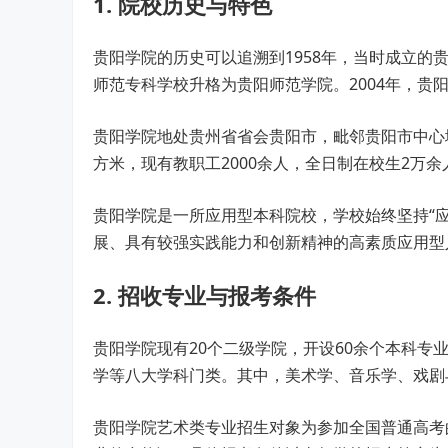
1. 院校历史与特色
贵阳学院的历史可以追溯到1958年，当时成立的
师范专科学校升格为贵阳师范学院。2004年，贵
贵阳学院地处贵州省省会贵阳市，毗邻贵阳市中心城
方米，现有教职工2000余人，全日制在校生2万余
贵阳学院是一所应用型本科院校，学校始终坚持“
展、具有较强实践能力和创新精神的高素质应用型
2. 招收专业与报考条件
贵阳学院现有20个二级学院，开设60余个本科
学等八大学科门类。其中，美术学、音乐学、戏剧
贵阳学院艺术类专业招生对象为参加全国普通高考