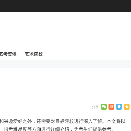
艺考资讯
艺术院校
和兴趣爱好之外，还需要对目标院校进行深入了解。本文将以
、报考难易度等方面进行详细介绍，为考生们提供参考。