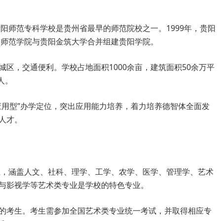
贵阳师范专科学校是贵州省最早的师范院校之一。1999年，贵阳
阳师范学院与贵阳金筑大学合并组建贵阳学院。
区，交通便利。学校占地面积1000余亩，建筑面积50余万平
人。
应用型”办学定位，突出应用能力培养，着力培养德智体全面发
人才。
专业，涵盖人文、社科、理学、工学、农学、医学、管理学、艺术
与影视学等艺术类专业是学校的特色专业。
的考生。考生需参加全国艺术类专业统一考试，并取得相应专