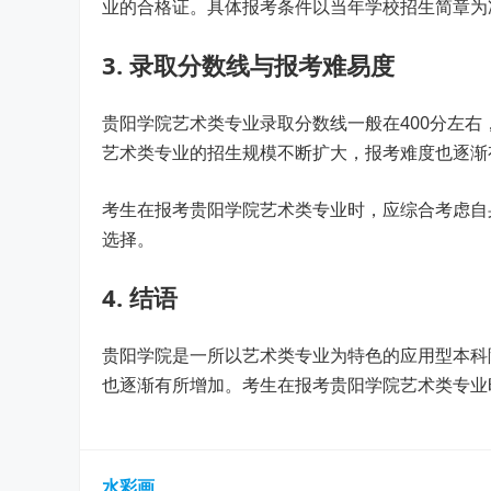
业的合格证。具体报考条件以当年学校招生简章为
3. 录取分数线与报考难易度
贵阳学院艺术类专业录取分数线一般在400分左
艺术类专业的招生规模不断扩大，报考难度也逐渐
考生在报考贵阳学院艺术类专业时，应综合考虑自
选择。
4. 结语
贵阳学院是一所以艺术类专业为特色的应用型本科
也逐渐有所增加。考生在报考贵阳学院艺术类专业
水彩画