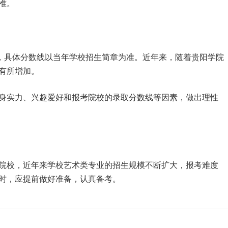
准。
右，具体分数线以当年学校招生简章为准。近年来，随着贵阳学院
有所增加。
身实力、兴趣爱好和报考院校的录取分数线等因素，做出理性
院校，近年来学校艺术类专业的招生规模不断扩大，报考难度
时，应提前做好准备，认真备考。