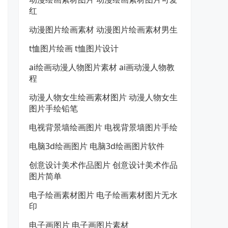
红
动漫图片绘画素材 动漫图片绘画素材男生
t恤图片绘画 t恤图片设计
ai绘画动漫人物图片素材 ai画动漫人物教
程
动漫人物女生绘画素材图片 动漫人物女生
图片手绘铅笔
电视背景墙绘画图片 电视背景墙图片手绘
电脑3d绘画图片 电脑3d绘画图片软件
创意设计美术作品图片 创意设计美术作品
图片简单
电子绘画素材图片 电子绘画素材图片无水
印
电子画图片 电子画图片素材