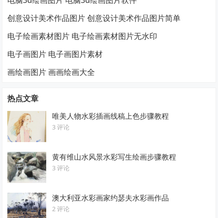
创意设计美术作品图片 创意设计美术作品图片简单
电子绘画素材图片 电子绘画素材图片无水印
电子画图片 电子画图片素材
画绘画图片 画画绘画大全
热点文章
唯美人物水彩插画线稿上色步骤教程
3 评论
黄有维山水风景水彩写生绘画步骤教程
3 评论
澳大利亚水彩画家约瑟夫水彩画作品
2 评论