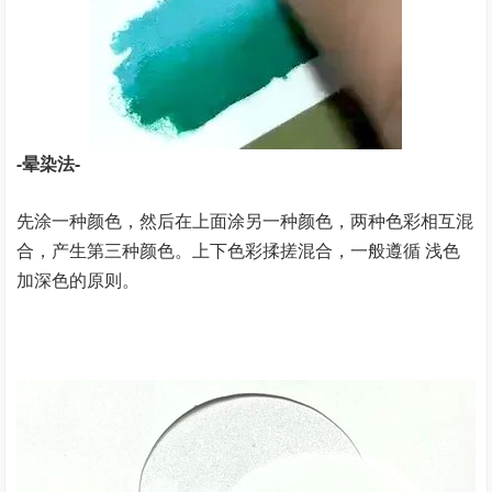
-晕染法-
先涂一种颜色，然后在上面涂另一种颜色，两种色彩相互混
合，产生第三种颜色。上下色彩揉搓混合，一般遵循 浅色
加深色的原则。