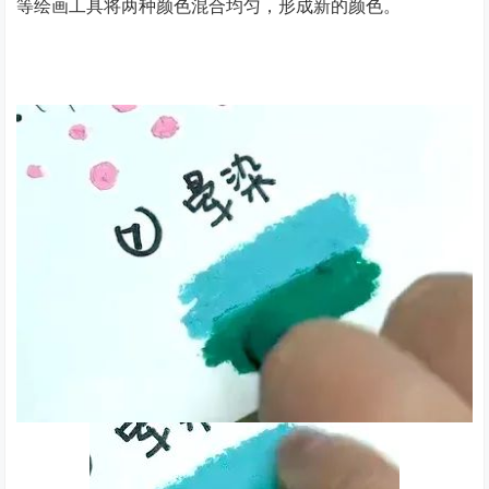
等绘画工具将两种颜色混合均匀，形成新的颜色。