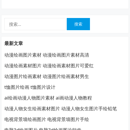
搜
索：
最新文章
动漫绘画图片素材 动漫绘画图片素材高清
动漫绘画素材图片 动漫绘画素材图片可爱红
动漫图片绘画素材 动漫图片绘画素材男生
t恤图片绘画 t恤图片设计
ai绘画动漫人物图片素材 ai画动漫人物教程
动漫人物女生绘画素材图片 动漫人物女生图片手绘铅笔
电视背景墙绘画图片 电视背景墙图片手绘
电脑3d绘画图片 电脑3d绘画图片软件