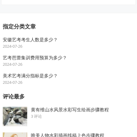
指定分类文章
安徽艺考考生人数是多少？
2024-07-26
艺考芭蕾集训费用预算为多少？
2024-07-26
美术艺考满分指标是多少？
2024-07-26
评论最多
黄有维山水风景水彩写生绘画步骤教程
3 评论
唯美人物水彩插画线稿上色步骤教程