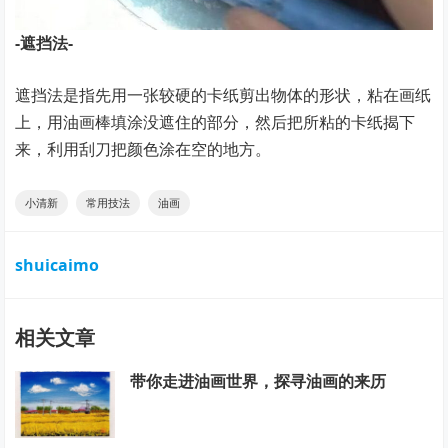
-遮挡法-
遮挡法是指先用一张较硬的卡纸剪出物体的形状，粘在画纸
上，用油画棒填涂没遮住的部分，然后把所粘的卡纸揭下
来，利用刮刀把颜色涂在空的地方。
小清新
常用技法
油画
shuicaimo
相关文章
带你走进油画世界，探寻油画的来历