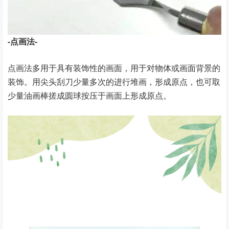
-点画法-
点画法多用于具有装饰性的画面，用于对物体或画面背景的
装饰。用尖头刮刀少量多次的进行堆画，形成原点，也可取
少量油画棒搓成圆球按压于画面上形成原点。