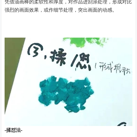
凭借油画棒的柔软性和厚度，对作品进刮涂处理，形成对比
强烈的画面效果，或作细节处理，突出画面的动感。
-揉怼法-