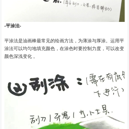
-平涂法-
平涂法是油画棒最常见的绘画方法，为薄涂与厚涂。运用平
涂法可以均匀地填充颜色，在涂色时要控制力度，可以改变
颜色深浅变化 。