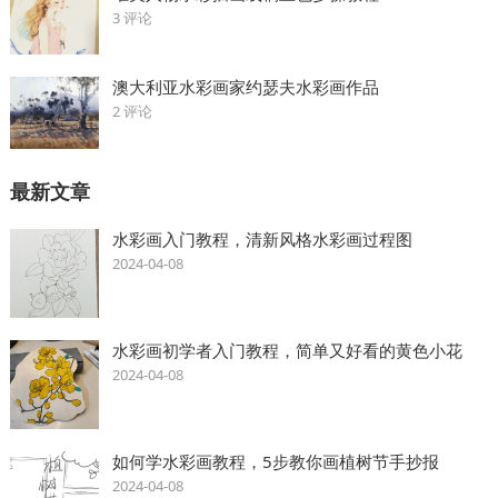
3 评论
澳大利亚水彩画家约瑟夫水彩画作品
2 评论
最新文章
水彩画入门教程，清新风格水彩画过程图
2024-04-08
水彩画初学者入门教程，简单又好看的黄色小花
2024-04-08
如何学水彩画教程，5步教你画植树节手抄报
2024-04-08