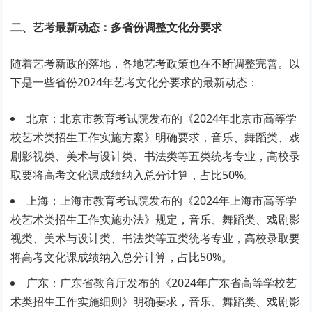
二、艺考最新动态：多省份调整文化分要求
随着艺考新政的落地，各地艺考政策也在不断调整完善。以
下是一些省份2024年艺考文化分要求的最新动态：
北京：北京市教育考试院发布的《2024年北京市高等学
校艺术类招生工作实施方案》明确要求，音乐、舞蹈类、戏
剧影视类、美术与设计类、书法类等五类统考专业，高校录
取要将高考文化课成绩纳入总分计算，占比50%。
上海：上海市教育考试院发布的《2024年上海市高等学
校艺术类招生工作实施办法》规定，音乐、舞蹈类、戏剧影
视类、美术与设计类、书法类等五类统考专业，高校录取要
将高考文化课成绩纳入总分计算，占比50%。
广东：广东省教育厅发布的《2024年广东省高等学校艺
术类招生工作实施细则》明确要求，音乐、舞蹈类、戏剧影