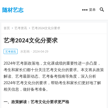
随材艺志
菜单
首页
艺考资讯
艺考2024文化分要求
艺考2024文化分要求
水彩画
·
2024-04-29
艺考资讯
2024年艺考新政落地，文化课成绩的重要性进一步凸显，
考生和家长们都十分关注艺考文化分的要求。本文将从政策
解读、艺考最新动态、艺考备考指南等角度，深入分析
2024年艺考文化分的要求，帮助考生和家长们更好地了解
相关信息，做好备考准备。
一、政策解读：艺考文化分要求更严格