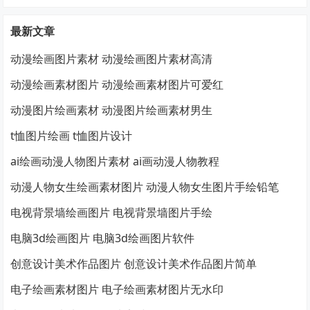
最新文章
动漫绘画图片素材 动漫绘画图片素材高清
动漫绘画素材图片 动漫绘画素材图片可爱红
动漫图片绘画素材 动漫图片绘画素材男生
t恤图片绘画 t恤图片设计
ai绘画动漫人物图片素材 ai画动漫人物教程
动漫人物女生绘画素材图片 动漫人物女生图片手绘铅笔
电视背景墙绘画图片 电视背景墙图片手绘
电脑3d绘画图片 电脑3d绘画图片软件
创意设计美术作品图片 创意设计美术作品图片简单
电子绘画素材图片 电子绘画素材图片无水印