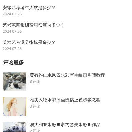
安徽艺考考生人数是多少？
2024-07-26
艺考芭蕾集训费用预算为多少？
2024-07-26
美术艺考满分指标是多少？
2024-07-26
评论最多
黄有维山水风景水彩写生绘画步骤教程
3 评论
唯美人物水彩插画线稿上色步骤教程
3 评论
澳大利亚水彩画家约瑟夫水彩画作品
2 评论