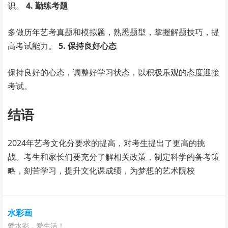
识。
4. 勤练考题
多做历年艺考真题和模拟题，熟悉题型，掌握解题技巧，提
高考试能力。
5. 保持良好心态
保持良好的心态，调整好学习状态，以积极乐观的态度迎接
考试。
结语
2024年艺考文化分要求的提高，对考生提出了更高的挑
战。考生和家长们要充分了解相关政策，制定科学的备考策
略，刻苦学习，提升文化课成绩，为梦想的艺术院校
水彩画
爱水彩，爱生活！