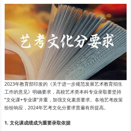
2023年教育部印发的《关于进一步规范发展艺术教育招生
工作的意见》明确要求，高校艺术类本科专业录取要坚持
“文化课+专业课”并重，加强文化素质要求。各地艺考政策
纷纷响应，2024年艺考文化分要求普遍有所提高。
1. 文化课成绩成为重要录取依据