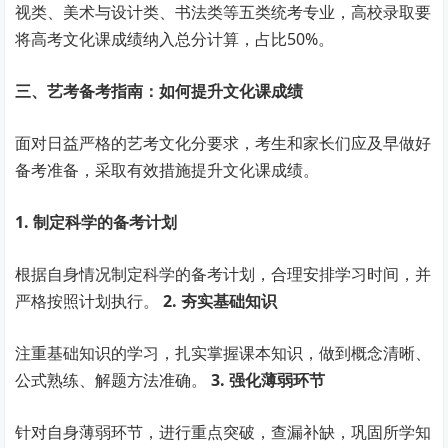
视类、美术与设计类、书法类等五类统考专业，高校录取要
将高考文化课成绩纳入总分计算，占比50%。
三、艺考备考指南：如何提升文化课成绩
面对日益严格的艺考文化分要求，考生和家长们应及早做好
备考准备，采取有效措施提升文化课成绩。
1. 制定科学的备考计划
根据自身情况制定科学的备考计划，合理安排学习时间，并
严格按照计划执行。
2. 夯实基础知识
注重基础知识的学习，扎实掌握课本知识，做到概念清晰、
公式熟练、解题方法准确。
3. 强化薄弱环节
针对自身薄弱环节，进行重点突破，查漏补缺，巩固所学知