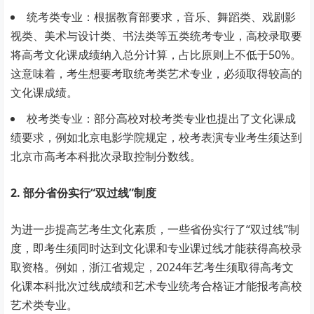
统考类专业：根据教育部要求，音乐、舞蹈类、戏剧影
视类、美术与设计类、书法类等五类统考专业，高校录取要
将高考文化课成绩纳入总分计算，占比原则上不低于50%。
这意味着，考生想要考取统考类艺术专业，必须取得较高的
文化课成绩。
校考类专业：部分高校对校考类专业也提出了文化课成
绩要求，例如北京电影学院规定，校考表演专业考生须达到
北京市高考本科批次录取控制分数线。
2. 部分省份实行“双过线”制度
为进一步提高艺考生文化素质，一些省份实行了“双过线”制
度，即考生须同时达到文化课和专业课过线才能获得高校录
取资格。例如，浙江省规定，2024年艺考生须取得高考文
化课本科批次过线成绩和艺术专业统考合格证才能报考高校
艺术类专业。