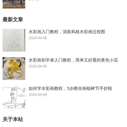
最新文章
水彩画入门教程，清新风格水彩画过程图
2024-04-08
水彩画初学者入门教程，简单又好看的黄色小花
2024-04-08
如何学水彩画教程，5步教你画植树节手抄报
2024-04-08
关于本站