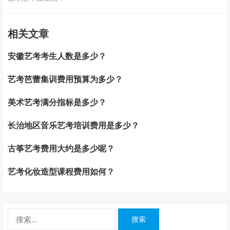
相关文章
安徽艺考考生人数是多少？
艺考芭蕾集训费用预算为多少？
美术艺考满分指标是多少？
长治地区音乐艺考培训费用是多少？
古筝艺考费用大约是多少呢？
艺考化妆造型课程费用如何？
搜
索：