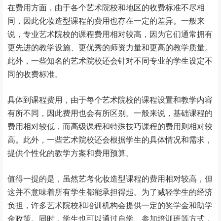
在费用方面，由于各个艺术院校和地区的收费标准不尽相
同，因此化妆造型课程的费用也存在一定的差异。一般来
说，专业艺术院校的课程费用相对较高，因为它们通常拥有
更先进的教学设施、更优秀的师资力量和更高的教学质量。
此外，一些知名的艺术院校还会针对不同专业的学生设定不
同的收费标准。
具体到课程费用，由于每个艺术院校的课程设置和教学内容
有所不同，因此费用也会有所区别。一般来说，基础课程的
费用相对较低，而高级课程和特殊技巧课程的费用则相对较
高。此外，一些艺术院校还会根据学生的具体情况和需求，
提供个性化的教学方案和费用预算。
值得一提的是，虽然艺考化妆造型课程的费用相对较高，但
这并不意味着所有学生都能承担得起。为了减轻学生的经济
负担，许多艺术院校和培训机构会提供一定的奖学金和助学
金政策。同时，学生也可以通过自学、参加培训班等方式，