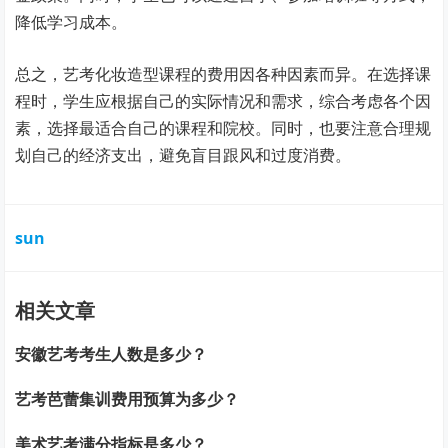
降低学习成本。
总之，艺考化妆造型课程的费用因各种因素而异。在选择课
程时，学生应根据自己的实际情况和需求，综合考虑各个因
素，选择最适合自己的课程和院校。同时，也要注意合理规
划自己的经济支出，避免盲目跟风和过度消费。
sun
相关文章
安徽艺考考生人数是多少？
艺考芭蕾集训费用预算为多少？
美术艺考满分指标是多少？