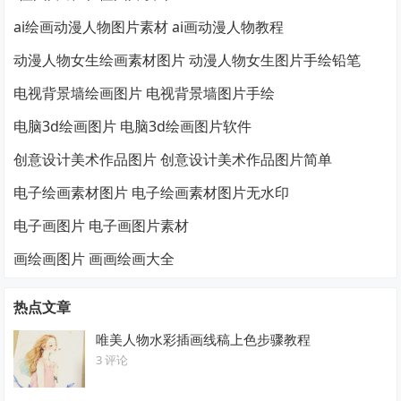
ai绘画动漫人物图片素材 ai画动漫人物教程
动漫人物女生绘画素材图片 动漫人物女生图片手绘铅笔
电视背景墙绘画图片 电视背景墙图片手绘
电脑3d绘画图片 电脑3d绘画图片软件
创意设计美术作品图片 创意设计美术作品图片简单
电子绘画素材图片 电子绘画素材图片无水印
电子画图片 电子画图片素材
画绘画图片 画画绘画大全
热点文章
唯美人物水彩插画线稿上色步骤教程
3 评论