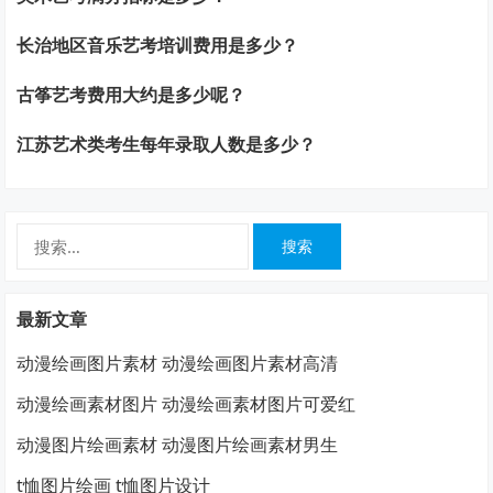
长治地区音乐艺考培训费用是多少？
古筝艺考费用大约是多少呢？
江苏艺术类考生每年录取人数是多少？
搜
索：
最新文章
动漫绘画图片素材 动漫绘画图片素材高清
动漫绘画素材图片 动漫绘画素材图片可爱红
动漫图片绘画素材 动漫图片绘画素材男生
t恤图片绘画 t恤图片设计