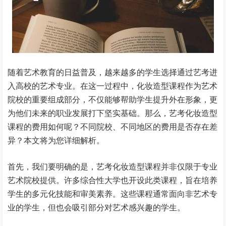
随着艺术教育的日益普及，越来越多的学生选择通过艺考进
入高校的艺术专业。在这一过程中，化妆造型课程作为艺术
院校的重要组成部分，不仅能够帮助学生提升外在形象，更
为他们未来的职业发展打下坚实基础。那么，艺考化妆造型
课程的费用如何呢？不同院校、不同地区的费用是否存在差
异？本文将为您详细解析。
首先，我们要明确的是，艺考化妆造型课程并非仅限于专业
艺术院校提供。许多综合性大学也开设此类课程，旨在培养
学生的多元化技能和审美素养。这些课程通常面向非艺术专
业的学生，但也会吸引部分对艺术感兴趣的学生。