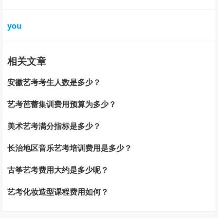
you
相关文章
安徽艺考考生人数是多少？
艺考芭蕾集训费用预算为多少？
美术艺考满分指标是多少？
长治地区音乐艺考培训费用是多少？
古筝艺考费用大约是多少呢？
艺考化妆造型课程费用如何？