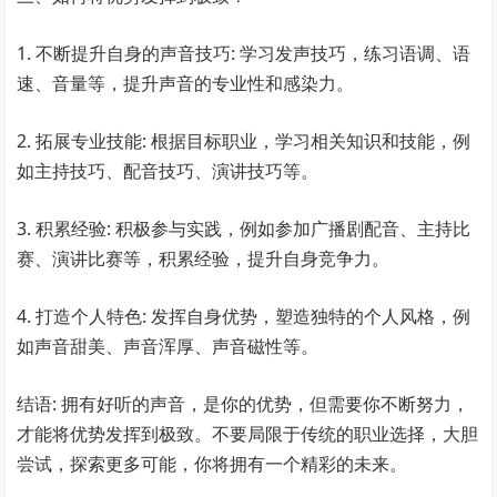
1. 不断提升自身的声音技巧: 学习发声技巧，练习语调、语
速、音量等，提升声音的专业性和感染力。
2. 拓展专业技能: 根据目标职业，学习相关知识和技能，例
如主持技巧、配音技巧、演讲技巧等。
3. 积累经验: 积极参与实践，例如参加广播剧配音、主持比
赛、演讲比赛等，积累经验，提升自身竞争力。
4. 打造个人特色: 发挥自身优势，塑造独特的个人风格，例
如声音甜美、声音浑厚、声音磁性等。
结语: 拥有好听的声音，是你的优势，但需要你不断努力，
才能将优势发挥到极致。不要局限于传统的职业选择，大胆
尝试，探索更多可能，你将拥有一个精彩的未来。