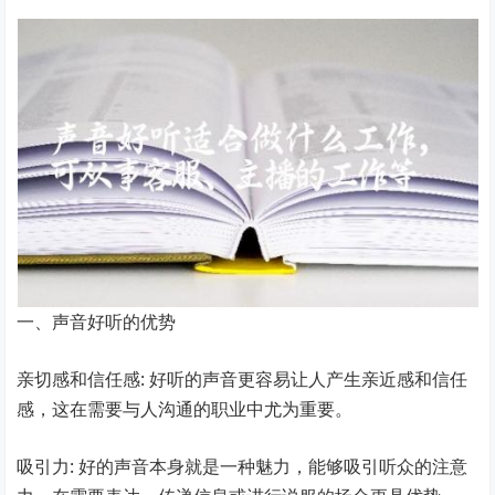
一、声音好听的优势
亲切感和信任感: 好听的声音更容易让人产生亲近感和信任
感，这在需要与人沟通的职业中尤为重要。
吸引力: 好的声音本身就是一种魅力，能够吸引听众的注意