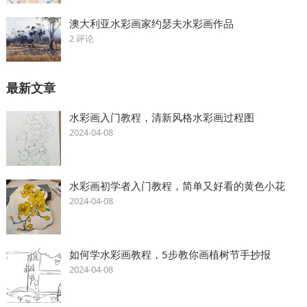
澳大利亚水彩画家约瑟夫水彩画作品
2 评论
最新文章
水彩画入门教程，清新风格水彩画过程图
2024-04-08
水彩画初学者入门教程，简单又好看的黄色小花
2024-04-08
如何学水彩画教程，5步教你画植树节手抄报
2024-04-08