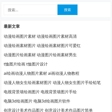
搜
索：
最新文章
动漫绘画图片素材 动漫绘画图片素材高清
动漫绘画素材图片 动漫绘画素材图片可爱红
动漫图片绘画素材 动漫图片绘画素材男生
t恤图片绘画 t恤图片设计
ai绘画动漫人物图片素材 ai画动漫人物教程
动漫人物女生绘画素材图片 动漫人物女生图片手绘铅笔
电视背景墙绘画图片 电视背景墙图片手绘
电脑3d绘画图片 电脑3d绘画图片软件
创意设计美术作品图片 创意设计美术作品图片简单