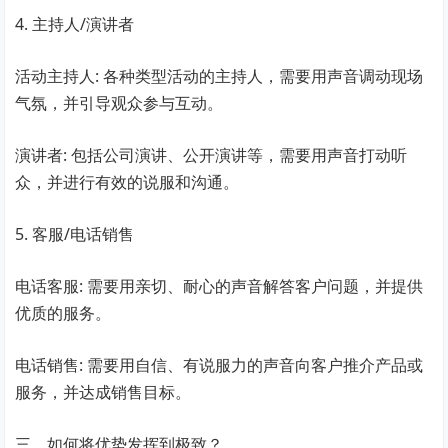
4. 主持人/演讲者
活动主持人: 各种类型活动的主持人，需要用声音调动现场
气氛，并引导观众参与互动。
演讲者: 包括公司演讲、公开演讲等，需要用声音打动听
众，并进行有效的说服和沟通。
5. 客服/电话销售
电话客服: 需要用亲切、耐心的声音解答客户问题，并提供
优质的服务。
电话销售: 需要用自信、有说服力的声音向客户推介产品或
服务，并达成销售目标。
三、如何将优势发挥到极致？