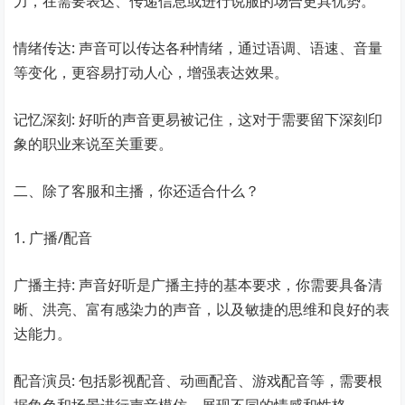
力，在需要表达、传递信息或进行说服的场合更具优势。
情绪传达: 声音可以传达各种情绪，通过语调、语速、音量
等变化，更容易打动人心，增强表达效果。
记忆深刻: 好听的声音更易被记住，这对于需要留下深刻印
象的职业来说至关重要。
二、除了客服和主播，你还适合什么？
1. 广播/配音
广播主持: 声音好听是广播主持的基本要求，你需要具备清
晰、洪亮、富有感染力的声音，以及敏捷的思维和良好的表
达能力。
配音演员: 包括影视配音、动画配音、游戏配音等，需要根