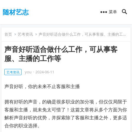
随材艺志
菜单
首页
艺考资讯
声音好听适合做什么工作，可从事客服、主播的工作等
声音好听适合做什么工作，可从事客
服、主播的工作等
you
·
2024-06-11
艺考资讯
声音好听，你的未来不止客服和主播
拥有好听的声音，的确是很多职业的加分项，但仅仅局限于
客服和主播，就未免太可惜了！这篇文章将从多个方面为你
解析声音好听的优势，并探索除了客服和主播之外，更多适
合你的职业选择。