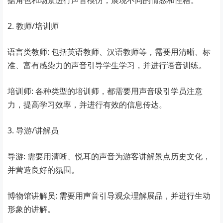
据角色和场景进行声音模仿，展现不同的情感和性格。
2. 教师/培训师
语言类教师: 包括英语教师、汉语教师等，需要用清晰、标
准、富有感染力的声音引导学生学习，并进行语音训练。
培训师: 各种类型的培训师，都需要用声音吸引学员注意
力，提高学习效率，并进行有效的信息传达。
3. 导游/讲解员
导游: 需要用清晰、悦耳的声音为游客讲解景点历史文化，
并营造良好的氛围。
博物馆讲解员: 需要用声音引导观众理解展品，并进行生动
形象的讲解。