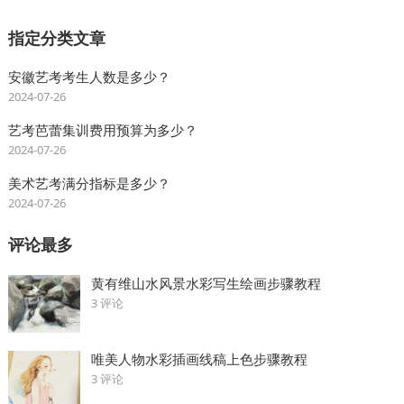
指定分类文章
安徽艺考考生人数是多少？
2024-07-26
艺考芭蕾集训费用预算为多少？
2024-07-26
美术艺考满分指标是多少？
2024-07-26
评论最多
黄有维山水风景水彩写生绘画步骤教程
3 评论
唯美人物水彩插画线稿上色步骤教程
3 评论