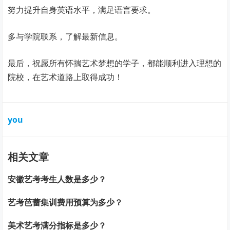
努力提升自身英语水平，满足语言要求。
多与学院联系，了解最新信息。
最后，祝愿所有怀揣艺术梦想的学子，都能顺利进入理想的
院校，在艺术道路上取得成功！
you
相关文章
安徽艺考考生人数是多少？
艺考芭蕾集训费用预算为多少？
美术艺考满分指标是多少？