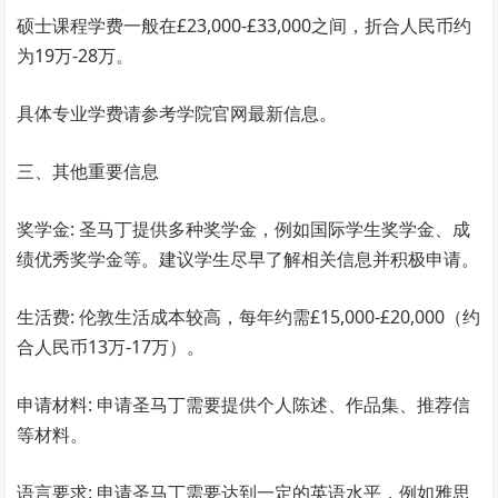
硕士课程学费一般在£23,000-£33,000之间，折合人民币约
为19万-28万。
具体专业学费请参考学院官网最新信息。
三、其他重要信息
奖学金: 圣马丁提供多种奖学金，例如国际学生奖学金、成
绩优秀奖学金等。建议学生尽早了解相关信息并积极申请。
生活费: 伦敦生活成本较高，每年约需£15,000-£20,000（约
合人民币13万-17万）。
申请材料: 申请圣马丁需要提供个人陈述、作品集、推荐信
等材料。
语言要求: 申请圣马丁需要达到一定的英语水平，例如雅思