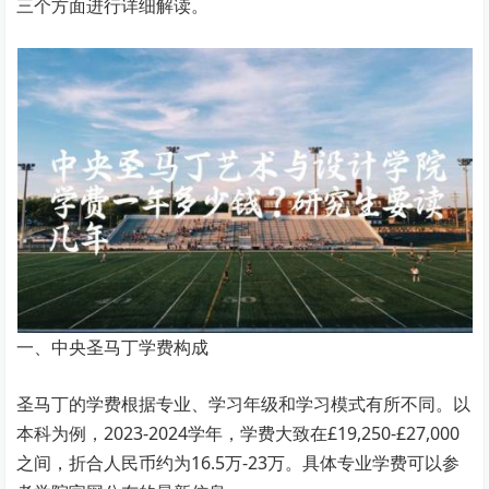
三个方面进行详细解读。
一、中央圣马丁学费构成
圣马丁的学费根据专业、学习年级和学习模式有所不同。以
本科为例，2023-2024学年，学费大致在£19,250-£27,000
之间，折合人民币约为16.5万-23万。具体专业学费可以参