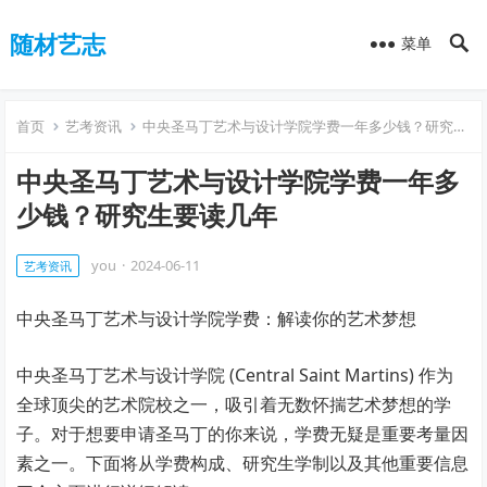
随材艺志
菜单
首页
艺考资讯
中央圣马丁艺术与设计学院学费一年多少钱？研究生要读几年
中央圣马丁艺术与设计学院学费一年多
少钱？研究生要读几年
you
·
2024-06-11
艺考资讯
中央圣马丁艺术与设计学院学费：解读你的艺术梦想
中央圣马丁艺术与设计学院 (Central Saint Martins) 作为
全球顶尖的艺术院校之一，吸引着无数怀揣艺术梦想的学
子。对于想要申请圣马丁的你来说，学费无疑是重要考量因
素之一。下面将从学费构成、研究生学制以及其他重要信息