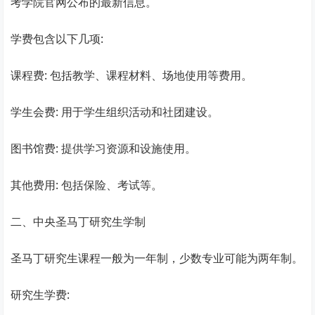
考学院官网公布的最新信息。
学费包含以下几项:
课程费: 包括教学、课程材料、场地使用等费用。
学生会费: 用于学生组织活动和社团建设。
图书馆费: 提供学习资源和设施使用。
其他费用: 包括保险、考试等。
二、中央圣马丁研究生学制
圣马丁研究生课程一般为一年制，少数专业可能为两年制。
研究生学费: