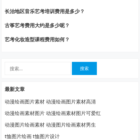
长治地区音乐艺考培训费用是多少？
古筝艺考费用大约是多少呢？
艺考化妆造型课程费用如何？
搜
索：
最新文章
动漫绘画图片素材 动漫绘画图片素材高清
动漫绘画素材图片 动漫绘画素材图片可爱红
动漫图片绘画素材 动漫图片绘画素材男生
t恤图片绘画 t恤图片设计