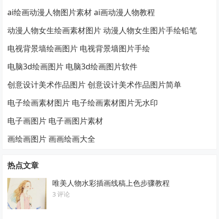
ai绘画动漫人物图片素材 ai画动漫人物教程
动漫人物女生绘画素材图片 动漫人物女生图片手绘铅笔
电视背景墙绘画图片 电视背景墙图片手绘
电脑3d绘画图片 电脑3d绘画图片软件
创意设计美术作品图片 创意设计美术作品图片简单
电子绘画素材图片 电子绘画素材图片无水印
电子画图片 电子画图片素材
画绘画图片 画画绘画大全
热点文章
唯美人物水彩插画线稿上色步骤教程
3 评论