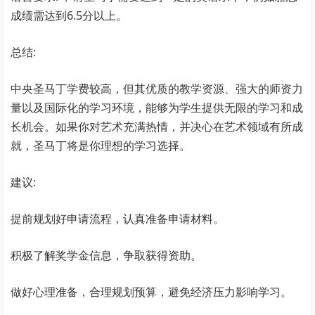
成绩需达到6.5分以上。
总结:
中央圣马丁学费较高，但其优质的教学资源、强大的师资力
量以及国际化的学习环境，能够为学生提供无限的学习和成
长机会。如果你对艺术充满热情，并决心在艺术领域有所成
就，圣马丁将是你理想的学习选择。
建议:
提前规划好申请流程，认真准备申请材料。
积极了解奖学金信息，争取获得资助。
做好心理准备，合理规划预算，避免经济压力影响学习。