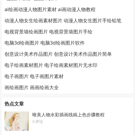
ai绘画动漫人物图片素材 ai画动漫人物教程
动漫人物女生绘画素材图片 动漫人物女生图片手绘铅笔
电视背景墙绘画图片 电视背景墙图片手绘
电脑3d绘画图片 电脑3d绘画图片软件
创意设计美术作品图片 创意设计美术作品图片简单
电子绘画素材图片 电子绘画素材图片无水印
电子画图片 电子画图片素材
画绘画图片 画画绘画大全
热点文章
唯美人物水彩插画线稿上色步骤教程
3 评论