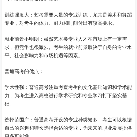
训练强度大：艺考需要大量的专业训练，尤其是美术和舞蹈
专业，对考生的体力、耐力和时间付出有较高要求。
就业前景不明朗：虽然艺术类专业人才在市场上有一定需
求，但竞争也很激烈。考生的就业前景取决于自身的专业水
平、社会影响力和市场机遇等因素。
普通高考的优点：
学术性强：普通高考注重考查考生的文化基础知识和学术能
力，为考生进入高校进行学术研究和专业学习打下坚实基
础。
选择范围广：普通高考开设的专业种类繁多，考生可以根据
自己的兴趣和特长选择合适的专业，为未来的职业发展提供
更多可能性。