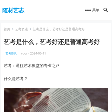
随材艺志
菜单
首页
艺考资讯
艺考是什么，艺考好还是普通高考好
艺考是什么，艺考好还是普通高考好
you
·
2024-06-11
艺考资讯
艺考：通往艺术殿堂的专业之路
什么是艺考？