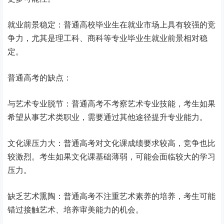
就业前景稳定：普通高校毕业生在就业市场上具有较强的竞
争力，尤其是理工科、商科等专业毕业生就业前景相对稳
定。
普通高考的缺点：
与艺术专业脱节：普通高考不考察艺术专业技能，考生如果
希望从事艺术类职业，需要通过其他途径提升专业能力。
文化课压力大：普通高考对文化课成绩要求较高，竞争也比
较激烈。考生如果文化课基础薄弱，可能会面临较大的学习
压力。
缺乏艺术熏陶：普通高考不注重艺术素养的培养，考生可能
错过接触艺术、培养审美能力的机会。