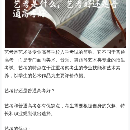
艺考是艺术类专业高等学校入学考试的简称。它不同于普通
高考，而是专门面向美术、音乐、舞蹈等艺术类专业的招生
考试。艺考的特点在于注重考察考生的专业技能和艺术素
养，以学生的艺术作品为主要评价依据。
艺考好还是普通高考好？
艺考和普通高考各有优缺点，考生需要根据自身的兴趣、特
长和职业规划做出选择。
艺考的优点：