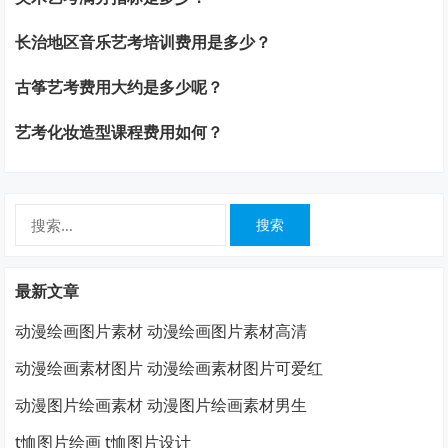
长治地区音乐艺考培训费用是多少？
古筝艺考费用大约是多少呢？
艺考化妆造型课程费用如何？
搜
索：
最新文章
动漫绘画图片素材 动漫绘画图片素材高清
动漫绘画素材图片 动漫绘画素材图片可爱红
动漫图片绘画素材 动漫图片绘画素材男生
t恤图片绘画 t恤图片设计