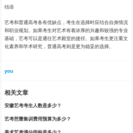
结语
艺考和普通高考各有优缺点，考生在选择时应结合自身情况
和职业规划。如果考生对艺术有着浓厚的兴趣和较强的专业
基础，艺考可以是通往艺术殿堂的捷径。如果考生更注重文
化素养和学术研究，普通高考则是更为稳妥的选择。
you
相关文章
安徽艺考考生人数是多少？
艺考芭蕾集训费用预算为多少？
美术艺考满分指标是多少？