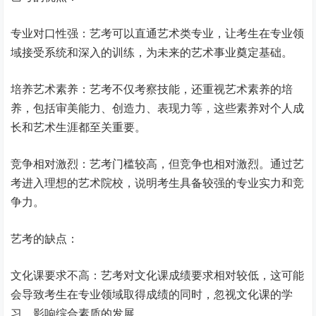
专业对口性强：艺考可以直通艺术类专业，让考生在专业领
域接受系统和深入的训练，为未来的艺术事业奠定基础。
培养艺术素养：艺考不仅考察技能，还重视艺术素养的培
养，包括审美能力、创造力、表现力等，这些素养对个人成
长和艺术生涯都至关重要。
竞争相对激烈：艺考门槛较高，但竞争也相对激烈。通过艺
考进入理想的艺术院校，说明考生具备较强的专业实力和竞
争力。
艺考的缺点：
文化课要求不高：艺考对文化课成绩要求相对较低，这可能
会导致考生在专业领域取得成绩的同时，忽视文化课的学
习，影响综合素质的发展。