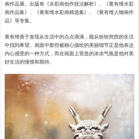
画作品展。出版有《水彩画创作技法解析》、《黄有维水彩
画作品集》、《黄有维水彩画精选集》、《黄有维人物画作
品》等专集。
黄有维善于发现从生活中的点点滴滴，能从纷纷扰扰的生活
中找到希望。画面中那些被精心描绘的美丽细节正是他表达
内心感受的一种方式，而在画面上营造的浓浓气氛是他对美
好生活的憧憬和期待。