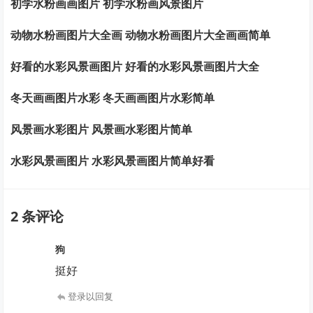
初学水粉画画图片 初学水粉画风景图片
动物水粉画图片大全画 动物水粉画图片大全画画简单
好看的水彩风景画图片 好看的水彩风景画图片大全
冬天画画图片水彩 冬天画画图片水彩简单
风景画水彩图片 风景画水彩图片简单
水彩风景画图片 水彩风景画图片简单好看
2 条评论
狗
挺好
登录以回复