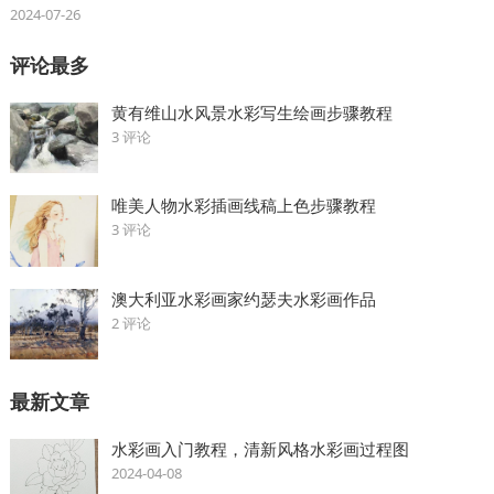
2024-07-26
评论最多
黄有维山水风景水彩写生绘画步骤教程
3 评论
唯美人物水彩插画线稿上色步骤教程
3 评论
澳大利亚水彩画家约瑟夫水彩画作品
2 评论
最新文章
水彩画入门教程，清新风格水彩画过程图
2024-04-08