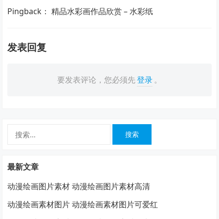
Pingback： 精品水彩画作品欣赏 – 水彩纸
发表回复
要发表评论，您必须先
登录
。
搜
索：
最新文章
动漫绘画图片素材 动漫绘画图片素材高清
动漫绘画素材图片 动漫绘画素材图片可爱红