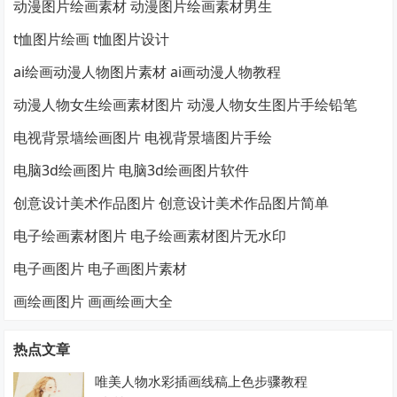
动漫图片绘画素材 动漫图片绘画素材男生
t恤图片绘画 t恤图片设计
ai绘画动漫人物图片素材 ai画动漫人物教程
动漫人物女生绘画素材图片 动漫人物女生图片手绘铅笔
电视背景墙绘画图片 电视背景墙图片手绘
电脑3d绘画图片 电脑3d绘画图片软件
创意设计美术作品图片 创意设计美术作品图片简单
电子绘画素材图片 电子绘画素材图片无水印
电子画图片 电子画图片素材
画绘画图片 画画绘画大全
热点文章
唯美人物水彩插画线稿上色步骤教程