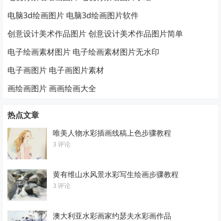
电脑3d绘画图片 电脑3d绘画图片软件
创意设计美术作品图片 创意设计美术作品图片简单
电子绘画素材图片 电子绘画素材图片无水印
电子画图片 电子画图片素材
画绘画图片 画画绘画大全
热点文章
唯美人物水彩插画线稿上色步骤教程
3 评论
黄有维山水风景水彩写生绘画步骤教程
3 评论
澳大利亚水彩画家约瑟夫水彩画作品