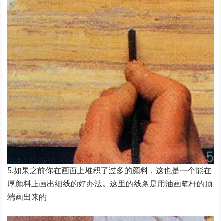
5.如果之前你在画面上堆积了过多的颜料，这也是一个能在
厚颜料上画出细线的好办法。这里的线条是用油画笔杆的顶
端画出来的