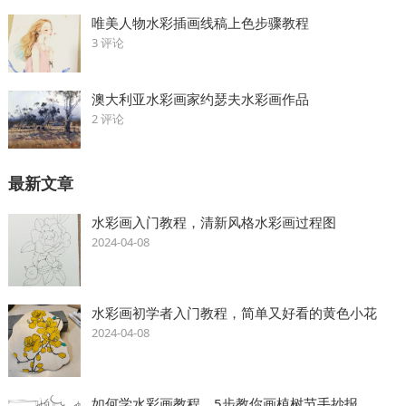
唯美人物水彩插画线稿上色步骤教程
3 评论
澳大利亚水彩画家约瑟夫水彩画作品
2 评论
最新文章
水彩画入门教程，清新风格水彩画过程图
2024-04-08
水彩画初学者入门教程，简单又好看的黄色小花
2024-04-08
如何学水彩画教程，5步教你画植树节手抄报