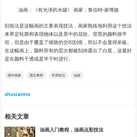
油画：《有光泽的水罐》 画家：鲁伯特·谢博德
刮痕法是这幅画的主要表现技法，画家熟练地利用这个技法
来界定轮廓和表现物体以及景中的花纹。背景的颜料很平
坦，但是由于覆盖了细致的交织刮痕，所以不会显得呆板。
在这幅画上，颜料所有的层次都被刮掉露出了白底，这最好
是在颜料干透或是半干时进行。
国外画家
图文教程
常用技法
油画
shuicaimo
相关文章
油画入门教程，油画点彩技法