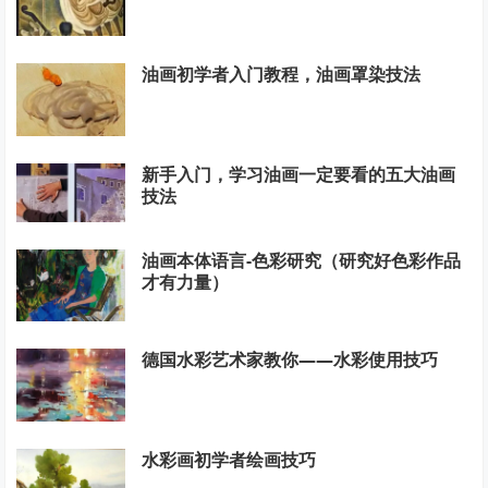
油画初学者入门教程，油画罩染技法
新手入门，学习油画一定要看的五大油画
技法
油画本体语言-色彩研究（研究好色彩作品
才有力量）
德国水彩艺术家教你——水彩使用技巧
水彩画初学者绘画技巧