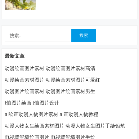
搜
索：
最新文章
动漫绘画图片素材 动漫绘画图片素材高清
动漫绘画素材图片 动漫绘画素材图片可爱红
动漫图片绘画素材 动漫图片绘画素材男生
t恤图片绘画 t恤图片设计
ai绘画动漫人物图片素材 ai画动漫人物教程
动漫人物女生绘画素材图片 动漫人物女生图片手绘铅笔
电视背景墙绘画图片 电视背景墙图片手绘