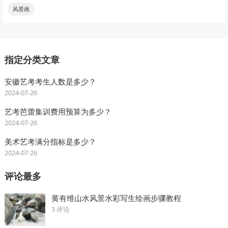
风景画
指定分类文章
安徽艺考考生人数是多少？
2024-07-26
艺考芭蕾集训费用预算为多少？
2024-07-26
美术艺考满分指标是多少？
2024-07-26
评论最多
黄有维山水风景水彩写生绘画步骤教程
3 评论