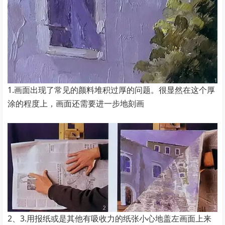
1.画面出现了常见的颜料堆积过厚的问题。很显然在这个厚
涂的程度上，画面还需要进一步地刻画
2、3.用报纸或是其他有吸收力的纸张小心地盖左画面上来