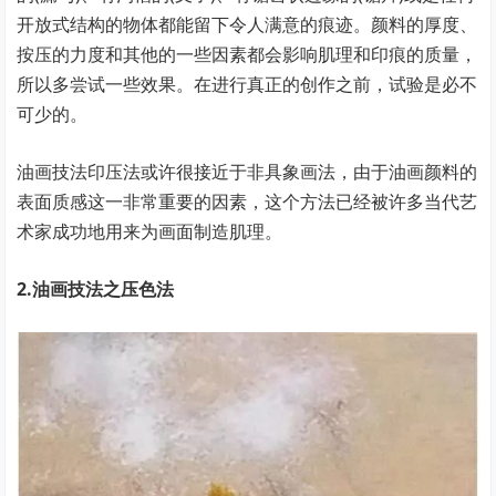
开放式结构的物体都能留下令人满意的痕迹。颜料的厚度、
按压的力度和其他的一些因素都会影响肌理和印痕的质量，
所以多尝试一些效果。在进行真正的创作之前，试验是必不
可少的。
油画技法印压法或许很接近于非具象画法，由于油画颜料的
表面质感这一非常重要的因素，这个方法已经被许多当代艺
术家成功地用来为画面制造肌理。
2.油画技法之压色法