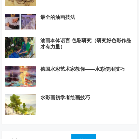
最全的油画技法
油画本体语言-色彩研究（研究好色彩作品
才有力量）
德国水彩艺术家教你——水彩使用技巧
水彩画初学者绘画技巧
搜