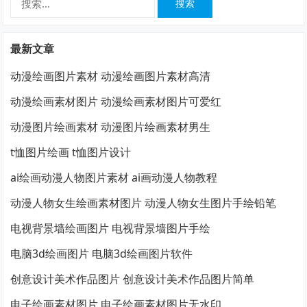
索：
最新文章
动漫绘画图片素材 动漫绘画图片素材高清
动漫绘画素材图片 动漫绘画素材图片可爱红
动漫图片绘画素材 动漫图片绘画素材男生
t恤图片绘画 t恤图片设计
ai绘画动漫人物图片素材 ai画动漫人物教程
动漫人物女生绘画素材图片 动漫人物女生图片手绘铅笔
电视背景墙绘画图片 电视背景墙图片手绘
电脑3d绘画图片 电脑3d绘画图片软件
创意设计美术作品图片 创意设计美术作品图片简单
电子绘画素材图片 电子绘画素材图片无水印