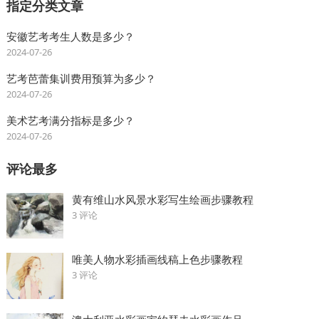
指定分类文章
安徽艺考考生人数是多少？
2024-07-26
艺考芭蕾集训费用预算为多少？
2024-07-26
美术艺考满分指标是多少？
2024-07-26
评论最多
黄有维山水风景水彩写生绘画步骤教程
3 评论
唯美人物水彩插画线稿上色步骤教程
3 评论