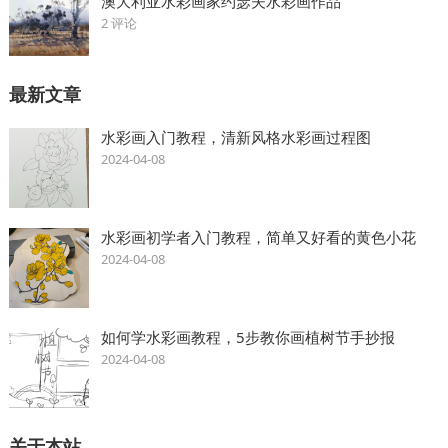
澳大利亚水彩画家约瑟夫水彩画作品
2 评论
最新文章
水彩画入门教程，清新风格水彩画过程图
2024-04-08
水彩画初学者入门教程，简单又好看的黄色小花
2024-04-08
如何学水彩画教程，5步教你画植树节手抄报
2024-04-08
关于本站