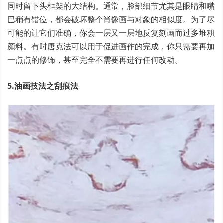
同时留下头框架的大结构。通常，脸部细节尤其是眼睛和嘴
巴稍有错位，都会破坏整个肖像画与对象的相似度。为了尽
可能的让它们准确，你会一层又一层地反复刻画而过多堆积
颜料。有时唐克法可以用于促进画作的完成，你只需要再加
一点点的修饰，甚至完全不需要再进行任何改动。
5.油画技法之刮痕法