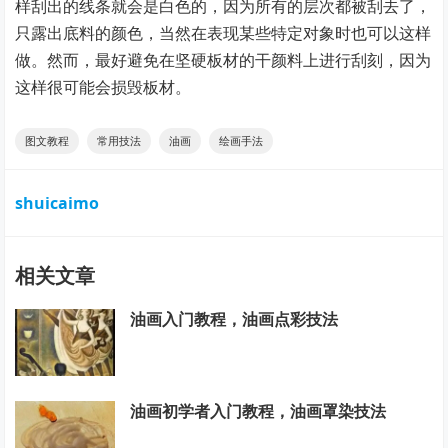
样刮出的线条就会是白色的，因为所有的层次都被刮去了，
只露出底料的颜色，当然在表现某些特定对象时也可以这样
做。然而，最好避免在坚硬板材的干颜料上进行刮刻，因为
这样很可能会损毁板材。
图文教程
常用技法
油画
绘画手法
shuicaimo
相关文章
油画入门教程，油画点彩技法
油画初学者入门教程，油画罩染技法