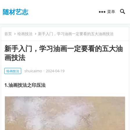
随材艺志
菜单
首页
绘画技法
新手入门，学习油画一定要看的五大油画技法
新手入门，学习油画一定要看的五大油
画技法
shuicaimo
·
2024-04-19
绘画技法
1.油画技法之印压法