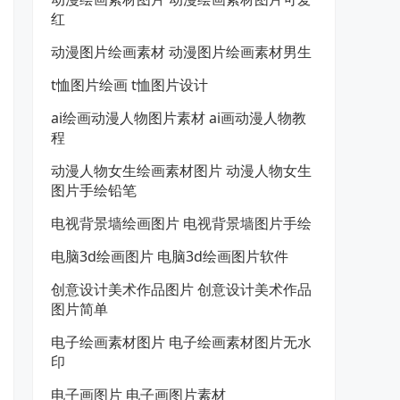
红
动漫图片绘画素材 动漫图片绘画素材男生
t恤图片绘画 t恤图片设计
ai绘画动漫人物图片素材 ai画动漫人物教
程
动漫人物女生绘画素材图片 动漫人物女生
图片手绘铅笔
电视背景墙绘画图片 电视背景墙图片手绘
电脑3d绘画图片 电脑3d绘画图片软件
创意设计美术作品图片 创意设计美术作品
图片简单
电子绘画素材图片 电子绘画素材图片无水
印
电子画图片 电子画图片素材