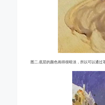
图二.底层的颜色画得很暗淡，所以可以通过