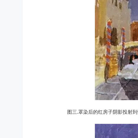
图三.罩染后的红房子阴影投射