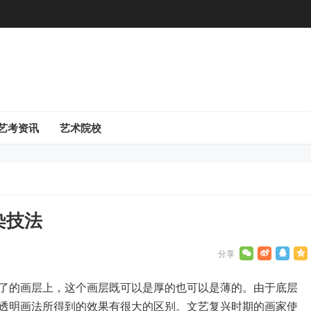
艺考资讯
艺术院校
染技法
了的画层上，这个画层既可以是厚的也可以是薄的。由于底层
透明画法所得到的效果有很大的区别。文艺复兴时期的画家使