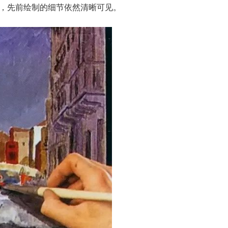
层，先前绘制的细节依然清晰可见。