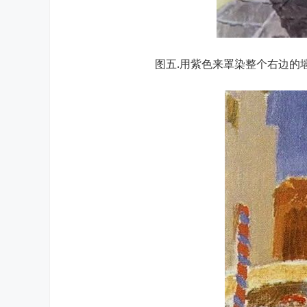
图五.用紫色来罩染整个右边的