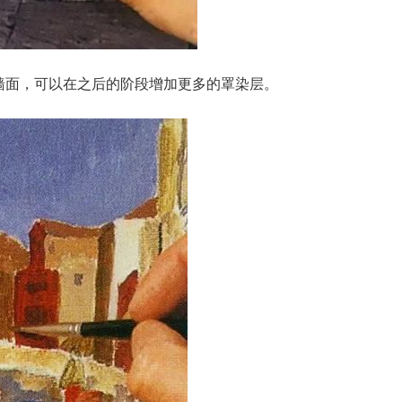
墙面，可以在之后的阶段增加更多的罩染层。