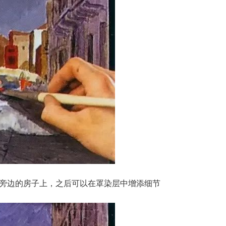
到旁边的房子上，之后可以在罩染层中增添细节