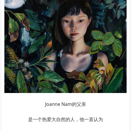
Joanne Nam的父亲
是一个热爱大自然的人，他一直认为