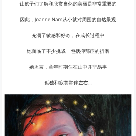
让孩子们了解和欣赏自然的美丽是非常重要的
因此，Joanne Nam从小就对周围的自然景观
充满了敏感和好奇，在成长过程中
她面临了不少挑战，包括抑郁症的折磨
她坦言，童年时期住在山中并非易事
孤独和寂寞常伴左右…