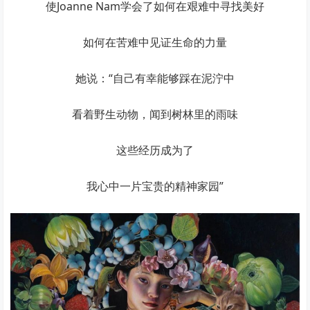
使Joanne Nam学会了如何在艰难中寻找美好
如何在苦难中见证生命的力量
她说：“自己有幸能够踩在泥泞中
看着野生动物，闻到树林里的雨味
这些经历成为了
我心中一片宝贵的精神家园”