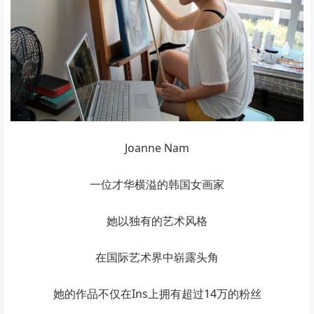
Joanne Nam
一位才华横溢的韩国女画家
她以独有的艺术风格
在国际艺术界中崭露头角
她的作品不仅在Ins上拥有超过14万的粉丝