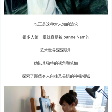
也正是这种对未知的追求
很多人第一眼就容易被Joanne Nam的
艺术世界深深吸引
她以其独特的视角和笔触
探索了那些令人向往又畏惧的神秘领域