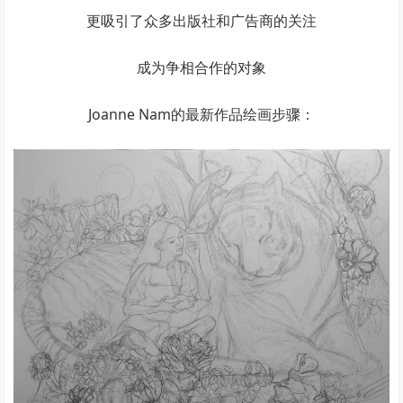
更吸引了众多出版社和广告商的关注
成为争相合作的对象
Joanne Nam的最新作品绘画步骤：