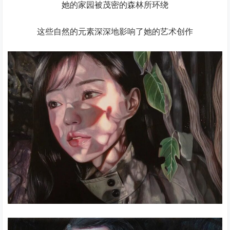
她的家园被茂密的森林所环绕
这些自然的元素深深地影响了她的艺术创作