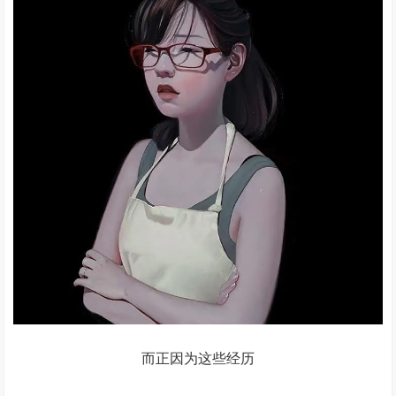
而正因为这些经历