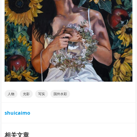
人物
光影
写实
国外水彩
shuicaimo
相关文章