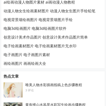
ai绘画动漫人物图片素材 ai画动漫人物教程
动漫人物女生绘画素材图片 动漫人物女生图片手绘铅笔
电视背景墙绘画图片 电视背景墙图片手绘
电脑3d绘画图片 电脑3d绘画图片软件
创意设计美术作品图片 创意设计美术作品图片简单
电子绘画素材图片 电子绘画素材图片无水印
电子画图片 电子画图片素材
画绘画图片 画画绘画大全
热点文章
唯美人物水彩插画线稿上色步骤教程
3 评论
黄有维山水风景水彩写生绘画步骤教程