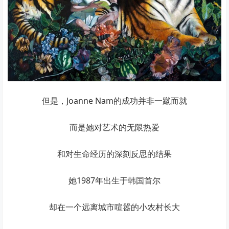
但是，Joanne Nam的成功并非一蹴而就
而是她对艺术的无限热爱
和对生命经历的深刻反思的结果
她1987年出生于韩国首尔
却在一个远离城市喧嚣的小农村长大