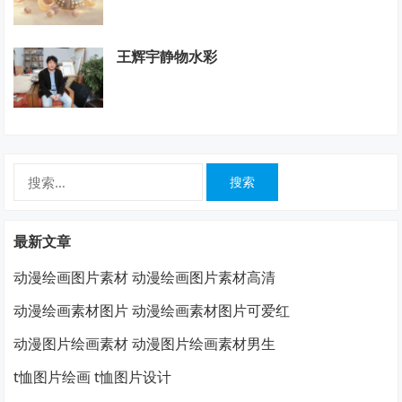
王辉宇静物水彩
搜
索：
最新文章
动漫绘画图片素材 动漫绘画图片素材高清
动漫绘画素材图片 动漫绘画素材图片可爱红
动漫图片绘画素材 动漫图片绘画素材男生
t恤图片绘画 t恤图片设计