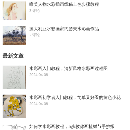
唯美人物水彩插画线稿上色步骤教程
3 评论
澳大利亚水彩画家约瑟夫水彩画作品
2 评论
最新文章
水彩画入门教程，清新风格水彩画过程图
2024-04-08
水彩画初学者入门教程，简单又好看的黄色小花
2024-04-08
如何学水彩画教程，5步教你画植树节手抄报