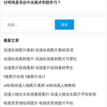
付玮玮是否在中央美术学院学习？
搜
索：
最新文章
动漫绘画图片素材 动漫绘画图片素材高清
动漫绘画素材图片 动漫绘画素材图片可爱红
动漫图片绘画素材 动漫图片绘画素材男生
t恤图片绘画 t恤图片设计
ai绘画动漫人物图片素材 ai画动漫人物教程
动漫人物女生绘画素材图片 动漫人物女生图片手绘铅笔
电视背景墙绘画图片 电视背景墙图片手绘