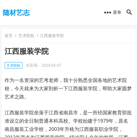
随材艺志
菜单
首页
艺术院校
江西服装学院
江西服装学院
水彩画
·
2024-05-07
艺术院校
作为一名资深的艺考老师，我十分熟悉全国各地的艺术院
校，今天就来为大家剖析一下江西服装学院，帮助大家圆梦
艺术之路。
江西服装学院坐落于江西省南昌市，是一所经国家教育部批
准设立的全日制普通本科高校。学校始建于1979年，原名
南昌服装工业学校，2003年升格为江西服装职业学院，