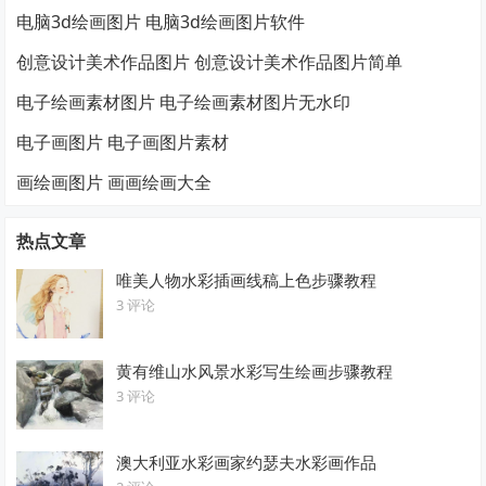
电脑3d绘画图片 电脑3d绘画图片软件
创意设计美术作品图片 创意设计美术作品图片简单
电子绘画素材图片 电子绘画素材图片无水印
电子画图片 电子画图片素材
画绘画图片 画画绘画大全
热点文章
唯美人物水彩插画线稿上色步骤教程
3 评论
黄有维山水风景水彩写生绘画步骤教程
3 评论
澳大利亚水彩画家约瑟夫水彩画作品