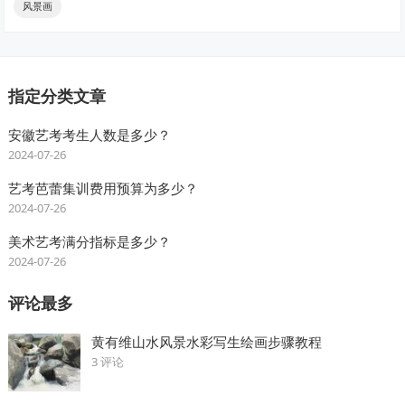
风景画
指定分类文章
安徽艺考考生人数是多少？
2024-07-26
艺考芭蕾集训费用预算为多少？
2024-07-26
美术艺考满分指标是多少？
2024-07-26
评论最多
黄有维山水风景水彩写生绘画步骤教程
3 评论