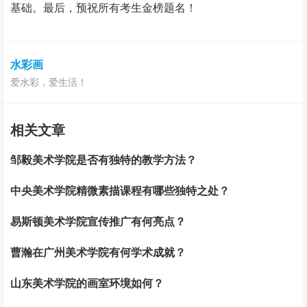
基础。最后，预祝所有考生金榜题名！
水彩画
爱水彩，爱生活！
相关文章
邹毅美术学院是否有独特的教学方法？
中央美术学院精微素描课程有哪些独特之处？
易斯顿美术学院宣传推广有何亮点？
曹瀚在广州美术学院有何学术成就？
山东美术学院的画室环境如何？