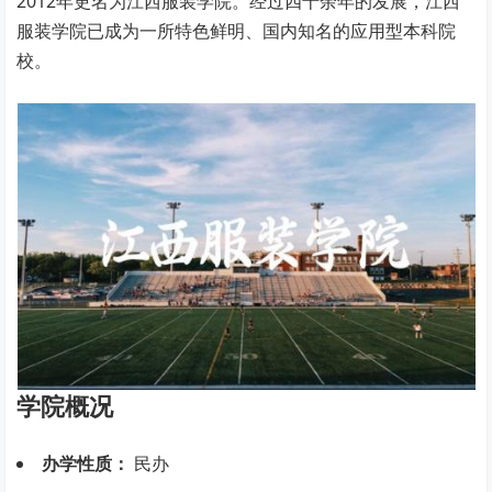
2012年更名为江西服装学院。经过四十余年的发展，江西
服装学院已成为一所特色鲜明、国内知名的应用型本科院
校。
学院概况
办学性质：
民办