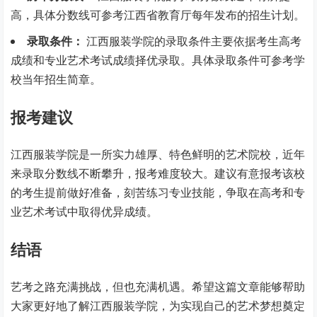
高，具体分数线可参考江西省教育厅每年发布的招生计划。
录取条件：
江西服装学院的录取条件主要依据考生高考
成绩和专业艺术考试成绩择优录取。具体录取条件可参考学
校当年招生简章。
报考建议
江西服装学院是一所实力雄厚、特色鲜明的艺术院校，近年
来录取分数线不断攀升，报考难度较大。建议有意报考该校
的考生提前做好准备，刻苦练习专业技能，争取在高考和专
业艺术考试中取得优异成绩。
结语
艺考之路充满挑战，但也充满机遇。希望这篇文章能够帮助
大家更好地了解江西服装学院，为实现自己的艺术梦想奠定