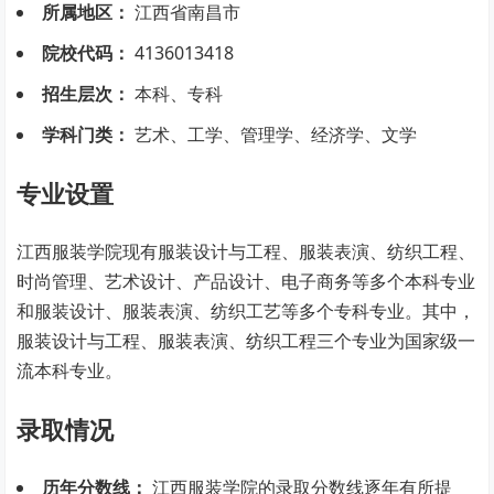
所属地区：
江西省南昌市
院校代码：
4136013418
招生层次：
本科、专科
学科门类：
艺术、工学、管理学、经济学、文学
专业设置
江西服装学院现有服装设计与工程、服装表演、纺织工程、
时尚管理、艺术设计、产品设计、电子商务等多个本科专业
和服装设计、服装表演、纺织工艺等多个专科专业。其中，
服装设计与工程、服装表演、纺织工程三个专业为国家级一
流本科专业。
录取情况
历年分数线：
江西服装学院的录取分数线逐年有所提