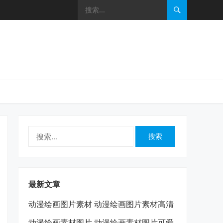
搜
索：
最新文章
动漫绘画图片素材 动漫绘画图片素材高清
动漫绘画素材图片 动漫绘画素材图片可爱