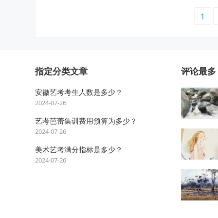
文
1
章
分
页
指定分类文章
评论最多
安徽艺考考生人数是多少？
2024-07-26
艺考芭蕾集训费用预算为多少？
2024-07-26
美术艺考满分指标是多少？
2024-07-26