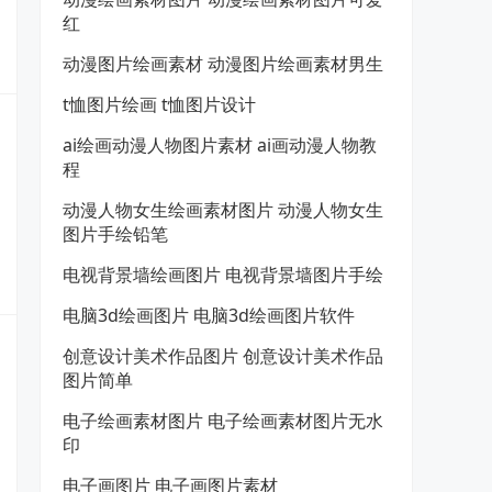
红
动漫图片绘画素材 动漫图片绘画素材男生
t恤图片绘画 t恤图片设计
ai绘画动漫人物图片素材 ai画动漫人物教
程
动漫人物女生绘画素材图片 动漫人物女生
图片手绘铅笔
电视背景墙绘画图片 电视背景墙图片手绘
电脑3d绘画图片 电脑3d绘画图片软件
创意设计美术作品图片 创意设计美术作品
图片简单
电子绘画素材图片 电子绘画素材图片无水
印
电子画图片 电子画图片素材