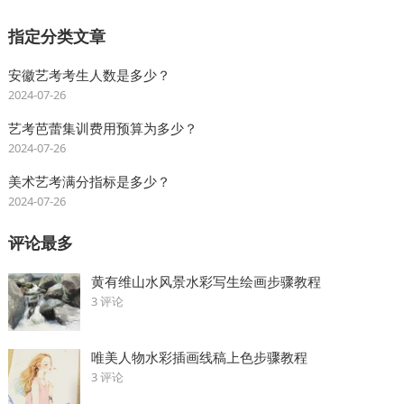
指定分类文章
安徽艺考考生人数是多少？
2024-07-26
艺考芭蕾集训费用预算为多少？
2024-07-26
美术艺考满分指标是多少？
2024-07-26
评论最多
黄有维山水风景水彩写生绘画步骤教程
3 评论
唯美人物水彩插画线稿上色步骤教程
3 评论