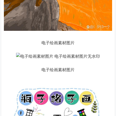
电子绘画素材图片
电子绘画素材图片