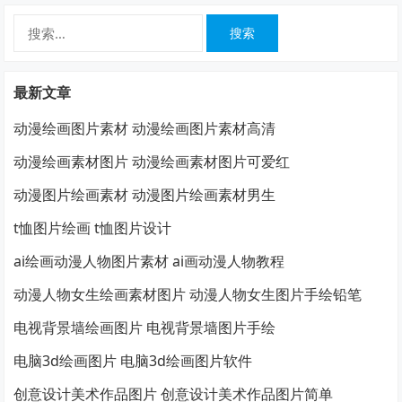
搜
索：
最新文章
动漫绘画图片素材 动漫绘画图片素材高清
动漫绘画素材图片 动漫绘画素材图片可爱红
动漫图片绘画素材 动漫图片绘画素材男生
t恤图片绘画 t恤图片设计
ai绘画动漫人物图片素材 ai画动漫人物教程
动漫人物女生绘画素材图片 动漫人物女生图片手绘铅笔
电视背景墙绘画图片 电视背景墙图片手绘
电脑3d绘画图片 电脑3d绘画图片软件
创意设计美术作品图片 创意设计美术作品图片简单