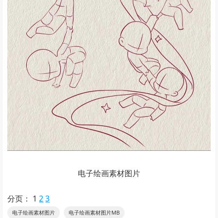
电子绘画素材图片
分页：
1
2
3
电子绘画素材图片
电子绘画素材图片MB