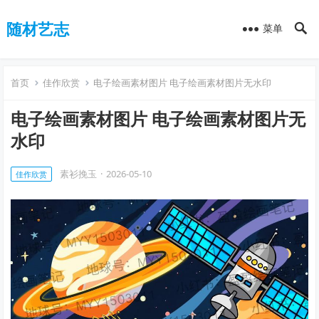
随材艺志
菜单
首页
佳作欣赏
电子绘画素材图片 电子绘画素材图片无水印
电子绘画素材图片 电子绘画素材图片无
水印
素衫挽玉
·
2026-05-10
佳作欣赏