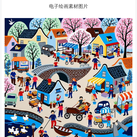
电子绘画素材图片