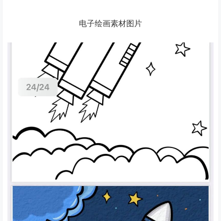
电子绘画素材图片