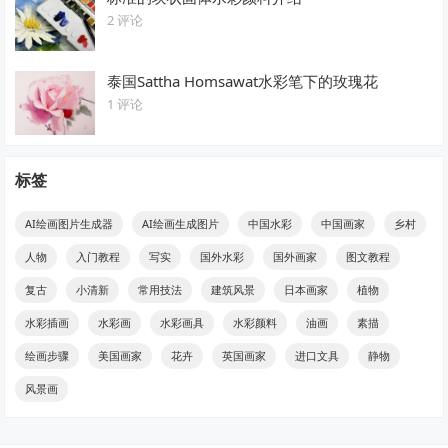
2 评论
泰国Sattha Homsawat水彩笔下的玫瑰花
1 评论
标签
AI绘画图片生成器
AI绘画生成图片
中国水彩
中国画家
乡村
人物
入门教程
写实
国外水彩
国外画家
图文教程
复古
小清新
常用技法
建筑风景
日本画家
植物
水彩插画
水彩画
水彩画具
水彩颜料
油画
素描
绘画步骤
美国画家
花卉
英国画家
进口文具
静物
风景画