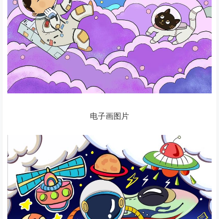
电子画图片