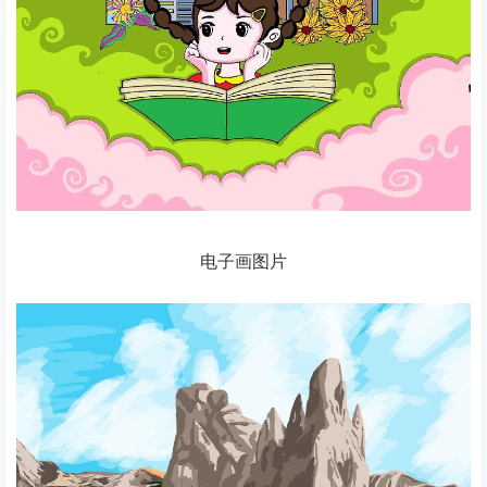
电子画图片