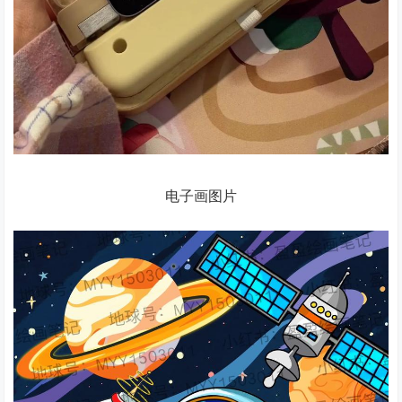
电子画图片