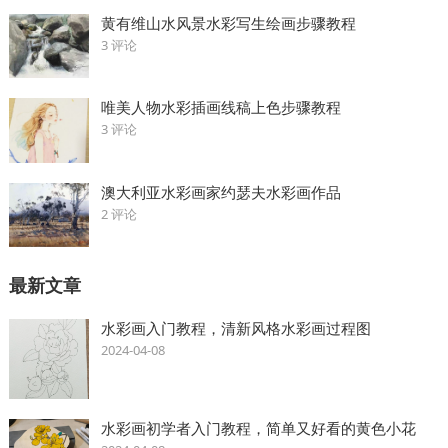
黄有维山水风景水彩写生绘画步骤教程
3 评论
唯美人物水彩插画线稿上色步骤教程
3 评论
澳大利亚水彩画家约瑟夫水彩画作品
2 评论
最新文章
水彩画入门教程，清新风格水彩画过程图
2024-04-08
水彩画初学者入门教程，简单又好看的黄色小花