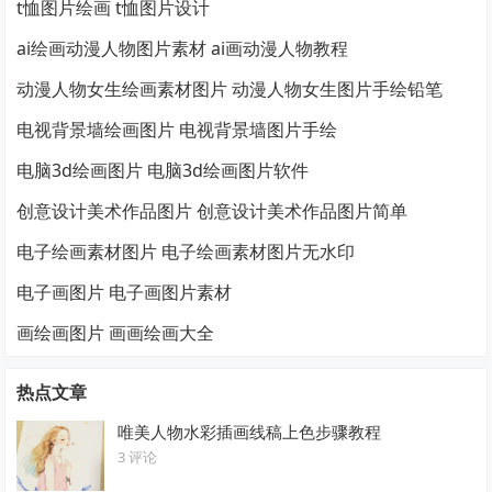
t恤图片绘画 t恤图片设计
ai绘画动漫人物图片素材 ai画动漫人物教程
动漫人物女生绘画素材图片 动漫人物女生图片手绘铅笔
电视背景墙绘画图片 电视背景墙图片手绘
电脑3d绘画图片 电脑3d绘画图片软件
创意设计美术作品图片 创意设计美术作品图片简单
电子绘画素材图片 电子绘画素材图片无水印
电子画图片 电子画图片素材
画绘画图片 画画绘画大全
热点文章
唯美人物水彩插画线稿上色步骤教程
3 评论