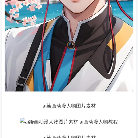
ai绘画动漫人物图片素材
ai绘画动漫人物图片素材