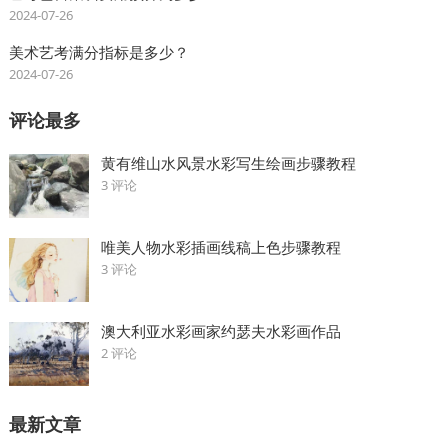
2024-07-26
美术艺考满分指标是多少？
2024-07-26
评论最多
黄有维山水风景水彩写生绘画步骤教程
3 评论
唯美人物水彩插画线稿上色步骤教程
3 评论
澳大利亚水彩画家约瑟夫水彩画作品
2 评论
最新文章