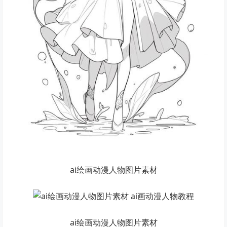
ai绘画动漫人物图片素材
ai绘画动漫人物图片素材