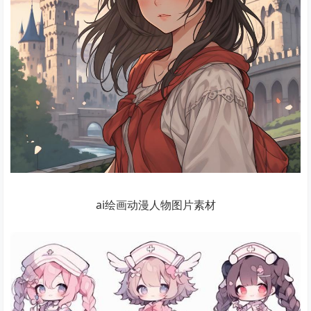
ai绘画动漫人物图片素材