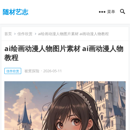
随材艺志
菜单
首页
佳作欣赏
ai绘画动漫人物图片素材 ai画动漫人物教程
ai绘画动漫人物图片素材 ai画动漫人物
教程
被窝探险
·
2026-05-11
佳作欣赏