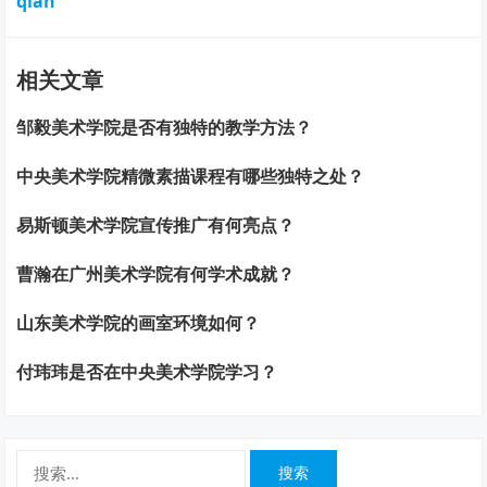
qian
相关文章
邹毅美术学院是否有独特的教学方法？
中央美术学院精微素描课程有哪些独特之处？
易斯顿美术学院宣传推广有何亮点？
曹瀚在广州美术学院有何学术成就？
山东美术学院的画室环境如何？
付玮玮是否在中央美术学院学习？
搜