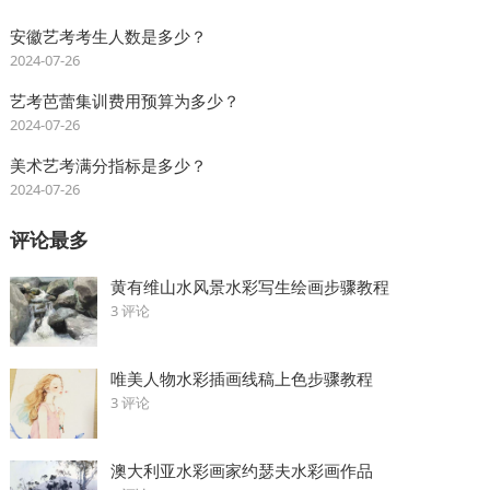
安徽艺考考生人数是多少？
2024-07-26
艺考芭蕾集训费用预算为多少？
2024-07-26
美术艺考满分指标是多少？
2024-07-26
评论最多
黄有维山水风景水彩写生绘画步骤教程
3 评论
唯美人物水彩插画线稿上色步骤教程
3 评论
澳大利亚水彩画家约瑟夫水彩画作品