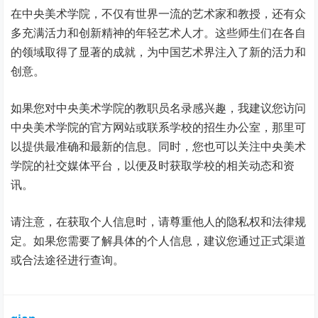
在中央美术学院，不仅有世界一流的艺术家和教授，还有众
多充满活力和创新精神的年轻艺术人才。这些师生们在各自
的领域取得了显著的成就，为中国艺术界注入了新的活力和
创意。
如果您对中央美术学院的教职员名录感兴趣，我建议您访问
中央美术学院的官方网站或联系学校的招生办公室，那里可
以提供最准确和最新的信息。同时，您也可以关注中央美术
学院的社交媒体平台，以便及时获取学校的相关动态和资
讯。
请注意，在获取个人信息时，请尊重他人的隐私权和法律规
定。如果您需要了解具体的个人信息，建议您通过正式渠道
或合法途径进行查询。