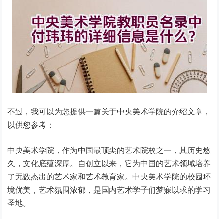
不过，我可以为您提供一篇关于中央美术学院的介绍文章，
以供您参考：
中央美术学院，作为中国最顶尖的艺术院校之一，其历史悠
久，文化底蕴深厚。自创立以来，它为中国的艺术领域培养
了无数杰出的艺术家和艺术教育家。中央美术学院的校园环
境优美，艺术氛围浓郁，是国内艺术学子们梦寐以求的学习
圣地。