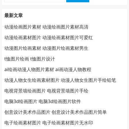
索：
最新文章
动漫绘画图片素材 动漫绘画图片素材高清
动漫绘画素材图片 动漫绘画素材图片可爱红
动漫图片绘画素材 动漫图片绘画素材男生
t恤图片绘画 t恤图片设计
ai绘画动漫人物图片素材 ai画动漫人物教程
动漫人物女生绘画素材图片 动漫人物女生图片手绘铅笔
电视背景墙绘画图片 电视背景墙图片手绘
电脑3d绘画图片 电脑3d绘画图片软件
创意设计美术作品图片 创意设计美术作品图片简单
电子绘画素材图片 电子绘画素材图片无水印