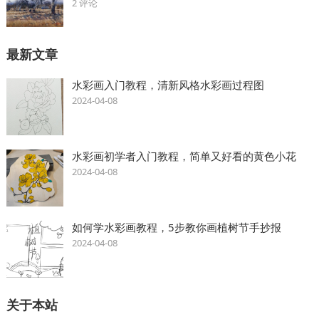
2 评论
最新文章
水彩画入门教程，清新风格水彩画过程图
2024-04-08
水彩画初学者入门教程，简单又好看的黄色小花
2024-04-08
如何学水彩画教程，5步教你画植树节手抄报
2024-04-08
关于本站