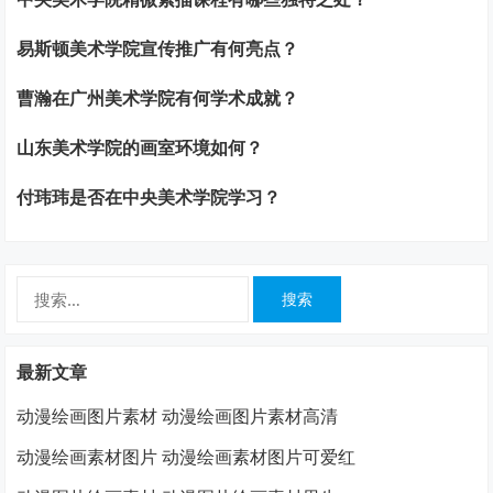
易斯顿美术学院宣传推广有何亮点？
曹瀚在广州美术学院有何学术成就？
山东美术学院的画室环境如何？
付玮玮是否在中央美术学院学习？
搜
索：
最新文章
动漫绘画图片素材 动漫绘画图片素材高清
动漫绘画素材图片 动漫绘画素材图片可爱红