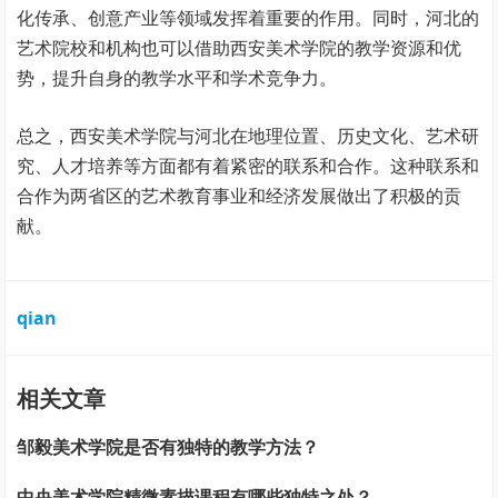
化传承、创意产业等领域发挥着重要的作用。同时，河北的
艺术院校和机构也可以借助西安美术学院的教学资源和优
势，提升自身的教学水平和学术竞争力。
总之，西安美术学院与河北在地理位置、历史文化、艺术研
究、人才培养等方面都有着紧密的联系和合作。这种联系和
合作为两省区的艺术教育事业和经济发展做出了积极的贡
献。
qian
相关文章
邹毅美术学院是否有独特的教学方法？
中央美术学院精微素描课程有哪些独特之处？