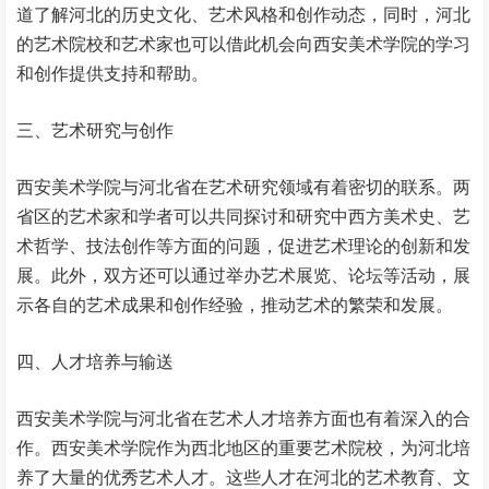
道了解河北的历史文化、艺术风格和创作动态，同时，河北
的艺术院校和艺术家也可以借此机会向西安美术学院的学习
和创作提供支持和帮助。
三、艺术研究与创作
西安美术学院与河北省在艺术研究领域有着密切的联系。两
省区的艺术家和学者可以共同探讨和研究中西方美术史、艺
术哲学、技法创作等方面的问题，促进艺术理论的创新和发
展。此外，双方还可以通过举办艺术展览、论坛等活动，展
示各自的艺术成果和创作经验，推动艺术的繁荣和发展。
四、人才培养与输送
西安美术学院与河北省在艺术人才培养方面也有着深入的合
作。西安美术学院作为西北地区的重要艺术院校，为河北培
养了大量的优秀艺术人才。这些人才在河北的艺术教育、文