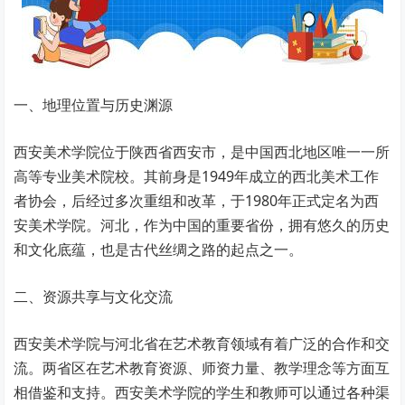
一、地理位置与历史渊源
西安美术学院位于陕西省西安市，是中国西北地区唯一一所
高等专业美术院校。其前身是1949年成立的西北美术工作
者协会，后经过多次重组和改革，于1980年正式定名为西
安美术学院。河北，作为中国的重要省份，拥有悠久的历史
和文化底蕴，也是古代丝绸之路的起点之一。
二、资源共享与文化交流
西安美术学院与河北省在艺术教育领域有着广泛的合作和交
流。两省区在艺术教育资源、师资力量、教学理念等方面互
相借鉴和支持。西安美术学院的学生和教师可以通过各种渠