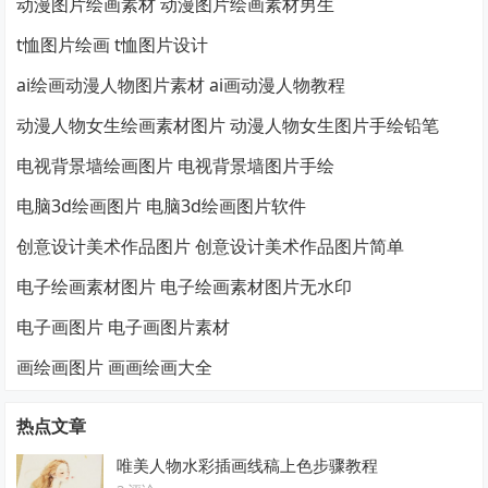
动漫图片绘画素材 动漫图片绘画素材男生
t恤图片绘画 t恤图片设计
ai绘画动漫人物图片素材 ai画动漫人物教程
动漫人物女生绘画素材图片 动漫人物女生图片手绘铅笔
电视背景墙绘画图片 电视背景墙图片手绘
电脑3d绘画图片 电脑3d绘画图片软件
创意设计美术作品图片 创意设计美术作品图片简单
电子绘画素材图片 电子绘画素材图片无水印
电子画图片 电子画图片素材
画绘画图片 画画绘画大全
热点文章
唯美人物水彩插画线稿上色步骤教程