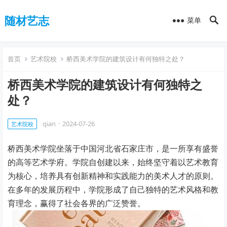
随材艺志
菜单
首页
艺术院校
桥西美术学院的建筑设计有何独特之处？
桥西美术学院的建筑设计有何独特之
处？
qian
·
2024-07-26
艺术院校
桥西美术学院坐落于中国河北省石家庄市，是一所享有盛誉
的高等艺术学府。学院自创建以来，始终坚守着以艺术教育
为核心，培养具有创新精神和实践能力的美术人才的原则。
在多年的发展历程中，学院形成了自己独特的艺术风格和教
育理念，赢得了社会各界的广泛赞誉。