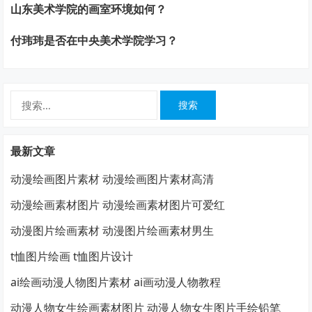
山东美术学院的画室环境如何？
付玮玮是否在中央美术学院学习？
搜
索：
最新文章
动漫绘画图片素材 动漫绘画图片素材高清
动漫绘画素材图片 动漫绘画素材图片可爱红
动漫图片绘画素材 动漫图片绘画素材男生
t恤图片绘画 t恤图片设计
ai绘画动漫人物图片素材 ai画动漫人物教程
动漫人物女生绘画素材图片 动漫人物女生图片手绘铅笔