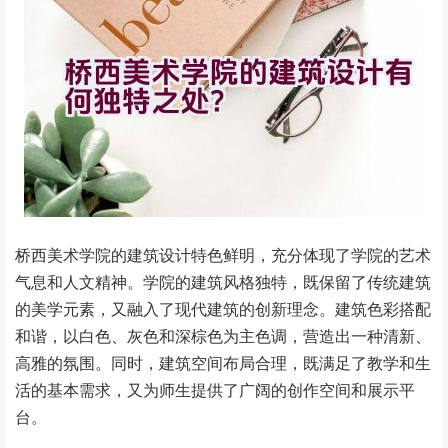
桥西美术学院的建筑设计特色鲜明，充分体现了学院的艺术
气息和人文精神。学院的建筑风格独特，既保留了传统建筑
的美学元素，又融入了现代建筑的创新理念。建筑色彩搭配
和谐，以白色、灰色和深棕色为主色调，营造出一种清新、
高雅的氛围。同时，建筑空间布局合理，既满足了教学和生
活的基本需求，又为师生提供了广阔的创作空间和展示平
台。