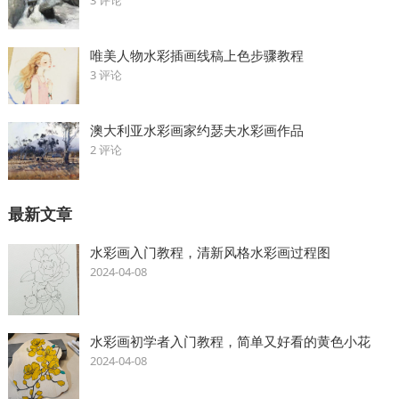
3 评论
唯美人物水彩插画线稿上色步骤教程
3 评论
澳大利亚水彩画家约瑟夫水彩画作品
2 评论
最新文章
水彩画入门教程，清新风格水彩画过程图
2024-04-08
水彩画初学者入门教程，简单又好看的黄色小花
2024-04-08