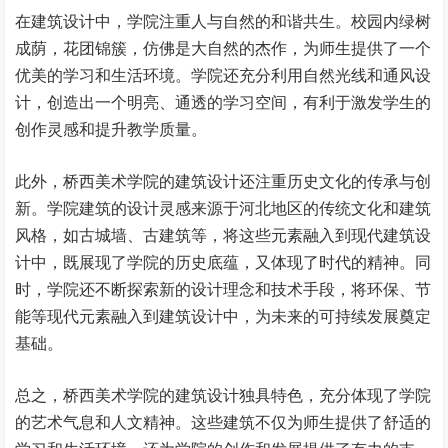
在建筑设计中，学院注重人与自然的和谐共生。校园内绿树
成荫，花团锦簇，仿佛是大自然的杰作，为师生提供了一个
优美的学习和生活环境。学院还充分利用自然光线和通风设
计，创造出一个明亮、通透的学习空间，有利于激发学生的
创作灵感和提升教学质量。
此外，桥西美术学院的建筑设计还注重历史文化的传承与创
新。学院建筑的设计灵感来源于河北地区的传统文化和建筑
风格，如古城墙、古建筑等，将这些元素融入到现代建筑设
计中，既展现了学院的历史底蕴，又体现了时代的精神。同
时，学院还不断探索新的设计理念和技术手段，将环保、节
能等现代元素融入到建筑设计中，为未来的可持续发展奠定
基础。
总之，桥西美术学院的建筑设计独具特色，充分体现了学院
的艺术气息和人文精神。这些建筑不仅为师生提供了舒适的