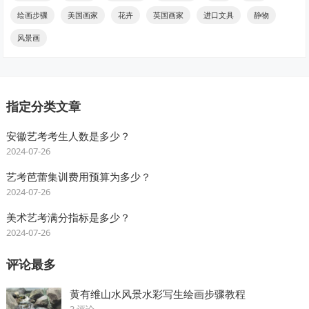
绘画步骤
美国画家
花卉
英国画家
进口文具
静物
风景画
指定分类文章
安徽艺考考生人数是多少？
2024-07-26
艺考芭蕾集训费用预算为多少？
2024-07-26
美术艺考满分指标是多少？
2024-07-26
评论最多
黄有维山水风景水彩写生绘画步骤教程