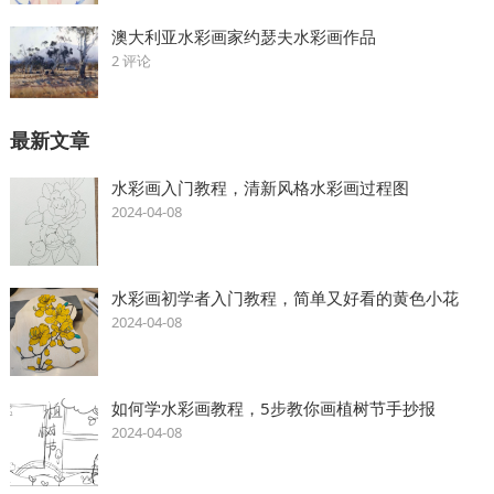
澳大利亚水彩画家约瑟夫水彩画作品
2 评论
最新文章
水彩画入门教程，清新风格水彩画过程图
2024-04-08
水彩画初学者入门教程，简单又好看的黄色小花
2024-04-08
如何学水彩画教程，5步教你画植树节手抄报
2024-04-08