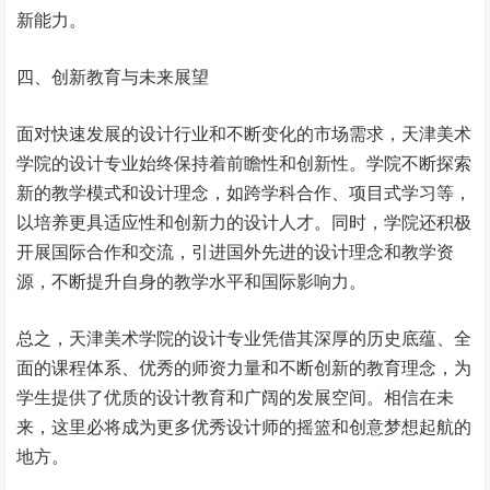
新能力。
四、创新教育与未来展望
面对快速发展的设计行业和不断变化的市场需求，天津美术
学院的设计专业始终保持着前瞻性和创新性。学院不断探索
新的教学模式和设计理念，如跨学科合作、项目式学习等，
以培养更具适应性和创新力的设计人才。同时，学院还积极
开展国际合作和交流，引进国外先进的设计理念和教学资
源，不断提升自身的教学水平和国际影响力。
总之，天津美术学院的设计专业凭借其深厚的历史底蕴、全
面的课程体系、优秀的师资力量和不断创新的教育理念，为
学生提供了优质的设计教育和广阔的发展空间。相信在未
来，这里必将成为更多优秀设计师的摇篮和创意梦想起航的
地方。