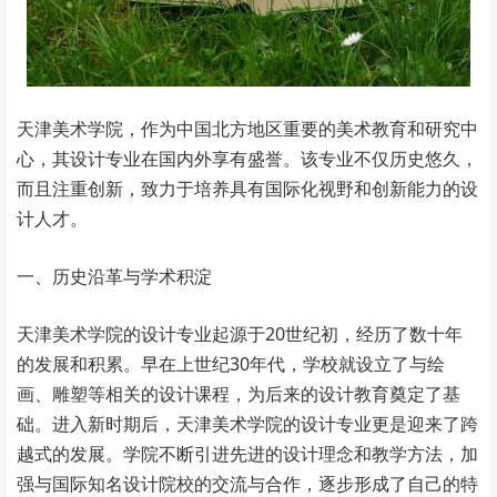
天津美术学院，作为中国北方地区重要的美术教育和研究中
心，其设计专业在国内外享有盛誉。该专业不仅历史悠久，
而且注重创新，致力于培养具有国际化视野和创新能力的设
计人才。
一、历史沿革与学术积淀
天津美术学院的设计专业起源于20世纪初，经历了数十年
的发展和积累。早在上世纪30年代，学校就设立了与绘
画、雕塑等相关的设计课程，为后来的设计教育奠定了基
础。进入新时期后，天津美术学院的设计专业更是迎来了跨
越式的发展。学院不断引进先进的设计理念和教学方法，加
强与国际知名设计院校的交流与合作，逐步形成了自己的特