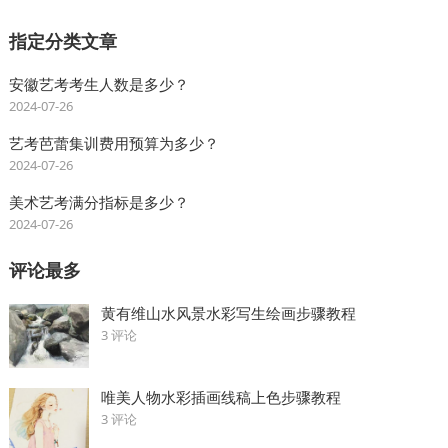
指定分类文章
安徽艺考考生人数是多少？
2024-07-26
艺考芭蕾集训费用预算为多少？
2024-07-26
美术艺考满分指标是多少？
2024-07-26
评论最多
黄有维山水风景水彩写生绘画步骤教程
3 评论
唯美人物水彩插画线稿上色步骤教程
3 评论