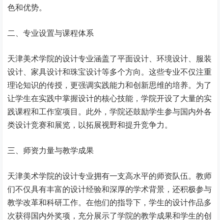
色和优势。
二、专业设置与课程体系
天津美术学院的设计专业涵盖了平面设计、环境设计、服装
设计、家具设计和珠宝设计等多个方向。这些专业不仅注重
理论知识的传授，更强调实践能力和创新思维的培养。为了
让学生在实践中掌握设计的核心技能，学院开设了大量的实
践课程和工作室项目。此外，学院还鼓励学生参与国内外各
类设计竞赛和展览，以拓展视野和提升竞争力。
三、师资力量与教学成果
天津美术学院的设计专业拥有一支高水平的师资队伍。教师
们不仅具有丰富的设计经验和深厚的学术背景，还积极参与
教学改革和科研工作。在他们的指导下，学生的设计作品多
次获得国内外奖项，充分展示了学院的教学成果和学生的创