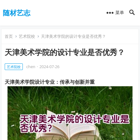
随材艺志
菜单
首页
艺术院校
天津美术学院的设计专业是否优秀？
天津美术学院的设计专业是否优秀？
chen
·
2024-07-26
艺术院校
天津美术学院设计专业：传承与创新并重