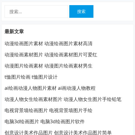
搜
索：
最新文章
动漫绘画图片素材 动漫绘画图片素材高清
动漫绘画素材图片 动漫绘画素材图片可爱红
动漫图片绘画素材 动漫图片绘画素材男生
t恤图片绘画 t恤图片设计
ai绘画动漫人物图片素材 ai画动漫人物教程
动漫人物女生绘画素材图片 动漫人物女生图片手绘铅笔
电视背景墙绘画图片 电视背景墙图片手绘
电脑3d绘画图片 电脑3d绘画图片软件
创意设计美术作品图片 创意设计美术作品图片简单