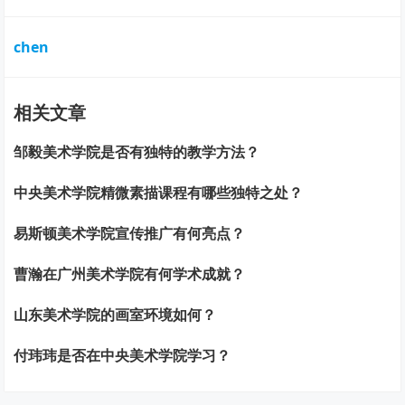
chen
相关文章
邹毅美术学院是否有独特的教学方法？
中央美术学院精微素描课程有哪些独特之处？
易斯顿美术学院宣传推广有何亮点？
曹瀚在广州美术学院有何学术成就？
山东美术学院的画室环境如何？
付玮玮是否在中央美术学院学习？