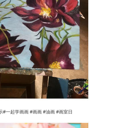
#一起学画画 #画画 #油画 #画室日