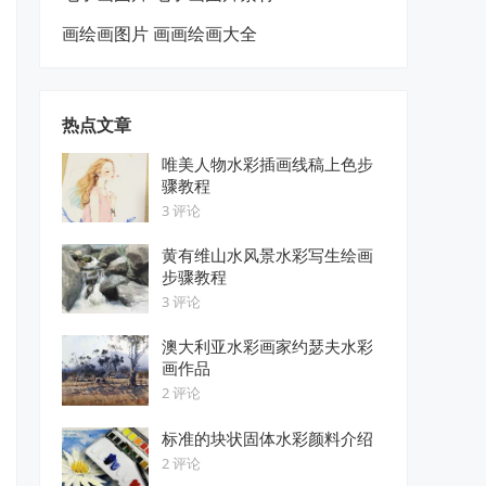
画绘画图片 画画绘画大全
热点文章
唯美人物水彩插画线稿上色步
骤教程
3 评论
黄有维山水风景水彩写生绘画
步骤教程
3 评论
澳大利亚水彩画家约瑟夫水彩
画作品
2 评论
标准的块状固体水彩颜料介绍
2 评论