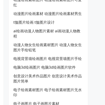
红
动漫图片绘画素材 动漫图片绘画素材男生
t恤图片绘画 t恤图片设计
ai绘画动漫人物图片素材 ai画动漫人物教
程
动漫人物女生绘画素材图片 动漫人物女生
图片手绘铅笔
电视背景墙绘画图片 电视背景墙图片手绘
电脑3d绘画图片 电脑3d绘画图片软件
创意设计美术作品图片 创意设计美术作品
图片简单
电子绘画素材图片 电子绘画素材图片无水
印
电子画图片 电子画图片素材