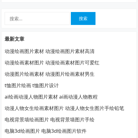
搜
索：
最新文章
动漫绘画图片素材 动漫绘画图片素材高清
动漫绘画素材图片 动漫绘画素材图片可爱红
动漫图片绘画素材 动漫图片绘画素材男生
t恤图片绘画 t恤图片设计
ai绘画动漫人物图片素材 ai画动漫人物教程
动漫人物女生绘画素材图片 动漫人物女生图片手绘铅笔
电视背景墙绘画图片 电视背景墙图片手绘
电脑3d绘画图片 电脑3d绘画图片软件