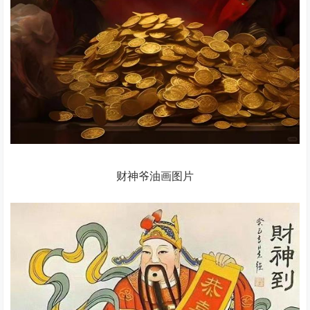
财神爷油画图片