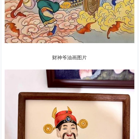
财神爷油画图片