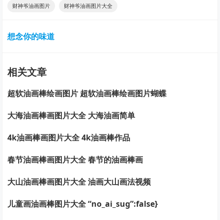
财神爷油画图片
财神爷油画图片大全
想念你的味道
相关文章
超软油画棒绘画图片 超软油画棒绘画图片蝴蝶
大海油画棒画图片大全 大海油画简单
4k油画棒画图片大全 4k油画棒作品
春节油画棒画图片大全 春节的油画棒画
大山油画棒画图片大全 油画大山画法视频
儿童画油画棒图片大全 “no_ai_sug”:false}