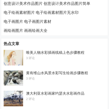
创意设计美术作品图片 创意设计美术作品图片简单
电子绘画素材图片 电子绘画素材图片无水印
电子画图片 电子画图片素材
画绘画图片 画画绘画大全
热点文章
唯美人物水彩插画线稿上色步骤教程
3 评论
黄有维山水风景水彩写生绘画步骤教程
3 评论
澳大利亚水彩画家约瑟夫水彩画作品
2 评论