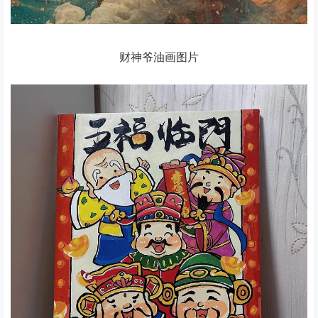
财神爷油画图片