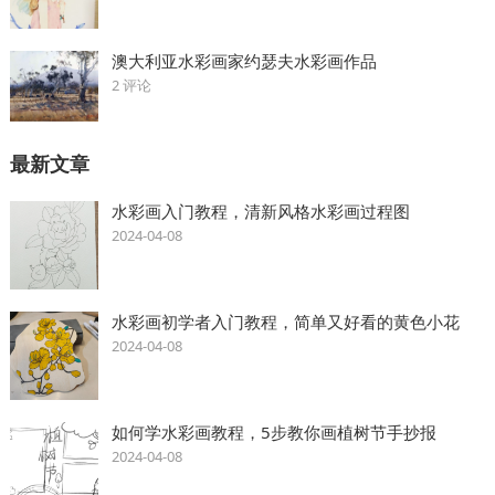
澳大利亚水彩画家约瑟夫水彩画作品
2 评论
最新文章
水彩画入门教程，清新风格水彩画过程图
2024-04-08
水彩画初学者入门教程，简单又好看的黄色小花
2024-04-08
如何学水彩画教程，5步教你画植树节手抄报
2024-04-08