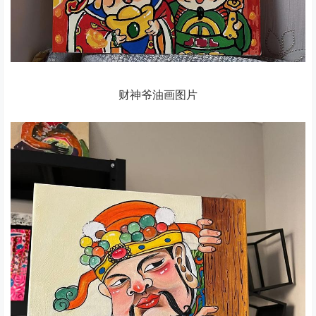
财神爷油画图片