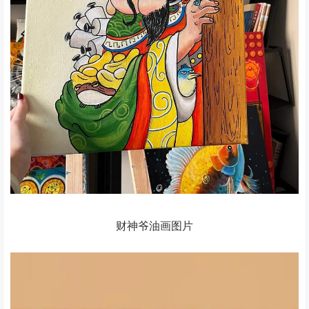
财神爷油画图片