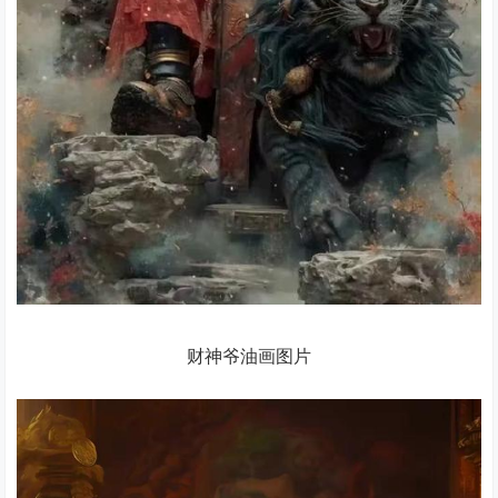
财神爷油画图片