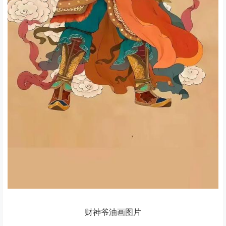
财神爷油画图片