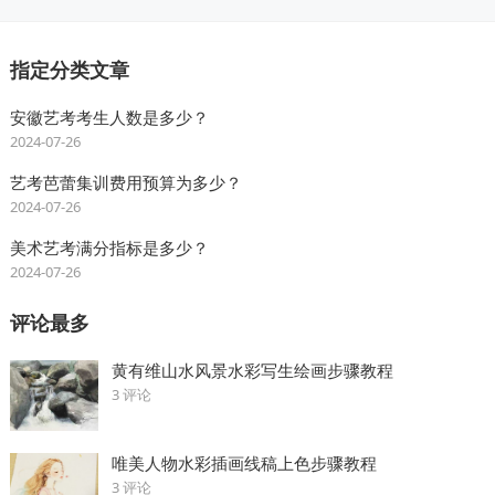
指定分类文章
安徽艺考考生人数是多少？
2024-07-26
艺考芭蕾集训费用预算为多少？
2024-07-26
美术艺考满分指标是多少？
2024-07-26
评论最多
黄有维山水风景水彩写生绘画步骤教程
3 评论
唯美人物水彩插画线稿上色步骤教程
3 评论