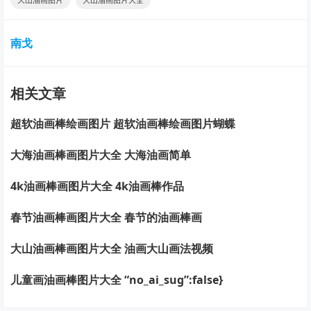
南戈
相关文章
超软油画棒绘画图片 超软油画棒绘画图片蝴蝶
大海油画棒画图片大全 大海油画简单
4k油画棒画图片大全 4k油画棒作品
春节油画棒画图片大全 春节的油画棒画
大山油画棒画图片大全 油画大山画法视频
儿童画油画棒图片大全 “no_ai_sug”:false}