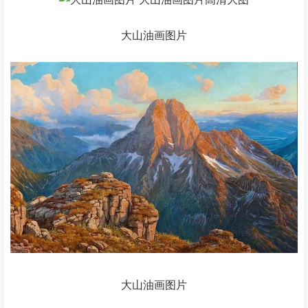
大山油画图片
大山油画图片