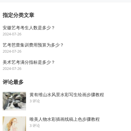
指定分类文章
安徽艺考考生人数是多少？
2024-07-26
艺考芭蕾集训费用预算为多少？
2024-07-26
美术艺考满分指标是多少？
2024-07-26
评论最多
黄有维山水风景水彩写生绘画步骤教程
3 评论
唯美人物水彩插画线稿上色步骤教程
3 评论