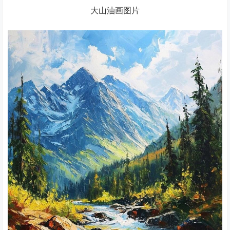
大山油画图片