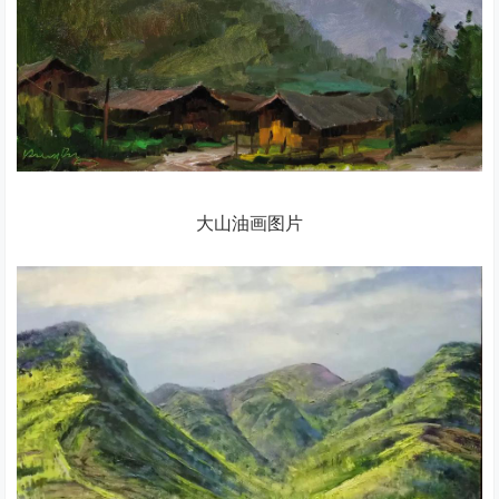
大山油画图片