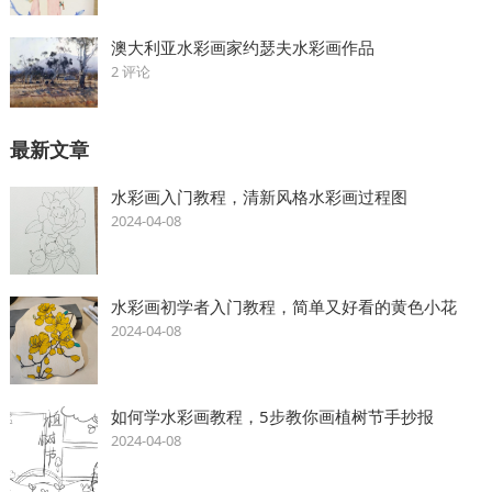
澳大利亚水彩画家约瑟夫水彩画作品
2 评论
最新文章
水彩画入门教程，清新风格水彩画过程图
2024-04-08
水彩画初学者入门教程，简单又好看的黄色小花
2024-04-08
如何学水彩画教程，5步教你画植树节手抄报
2024-04-08