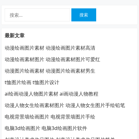
搜
索：
最新文章
动漫绘画图片素材 动漫绘画图片素材高清
动漫绘画素材图片 动漫绘画素材图片可爱红
动漫图片绘画素材 动漫图片绘画素材男生
t恤图片绘画 t恤图片设计
ai绘画动漫人物图片素材 ai画动漫人物教程
动漫人物女生绘画素材图片 动漫人物女生图片手绘铅笔
电视背景墙绘画图片 电视背景墙图片手绘
电脑3d绘画图片 电脑3d绘画图片软件