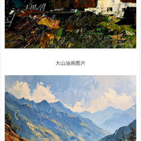
大山油画图片