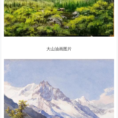
大山油画图片