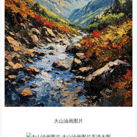
大山油画图片