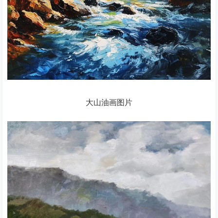
大山油画图片