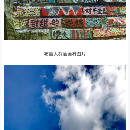
布吉大芬油画村图片