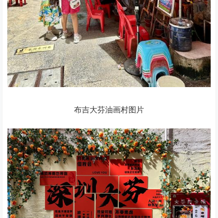
布吉大芬油画村图片