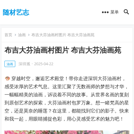
随材艺志
菜单
首页
油画
布吉大芬油画村图片 布吉大芬油画苑
布吉大芬油画村图片 布吉大芬油画苑
深得溅
·
2025-04-22
油画
穿越时空，邂逅艺术殿堂！带你走进深圳大芬油画村，
感受浓厚的艺术气息。这里汇聚了无数画师的梦想与才华，
一幅幅精美的油画，诉说着不同的故事。从世界名画的复刻
到原创艺术的探索，大芬油画村包罗万象。想一睹梵高的星
空，还是莫奈的睡莲？在这里，都能找到它们的影子。快来
和我一起，用眼睛捕捉色彩，用心灵感受艺术的魅力吧！