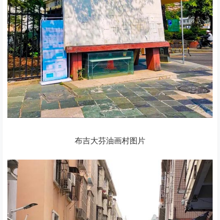
布吉大芬油画村图片