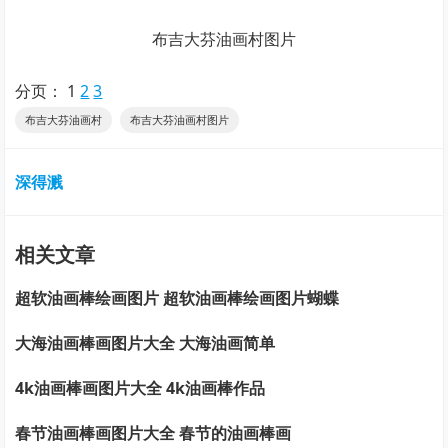
布吉大芬油画村图片
分页：
1
2
3
布吉大芬油画村
布吉大芬油画村图片
深得溅
相关文章
超软油画棒绘画图片 超软油画棒绘画图片蝴蝶
大海油画棒画图片大全 大海油画简单
4k油画棒画图片大全 4k油画棒作品
春节油画棒画图片大全 春节的油画棒画