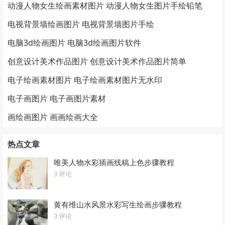
动漫人物女生绘画素材图片 动漫人物女生图片手绘铅笔
电视背景墙绘画图片 电视背景墙图片手绘
电脑3d绘画图片 电脑3d绘画图片软件
创意设计美术作品图片 创意设计美术作品图片简单
电子绘画素材图片 电子绘画素材图片无水印
电子画图片 电子画图片素材
画绘画图片 画画绘画大全
热点文章
唯美人物水彩插画线稿上色步骤教程
3 评论
黄有维山水风景水彩写生绘画步骤教程
3 评论