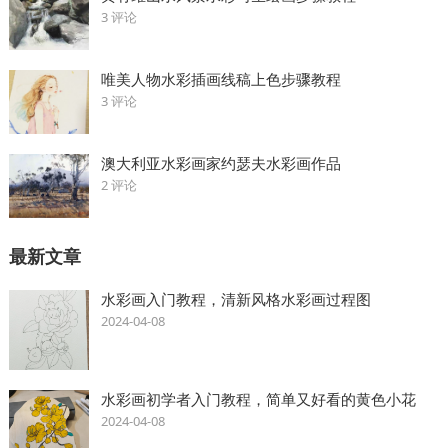
3 评论
唯美人物水彩插画线稿上色步骤教程
3 评论
澳大利亚水彩画家约瑟夫水彩画作品
2 评论
最新文章
水彩画入门教程，清新风格水彩画过程图
2024-04-08
水彩画初学者入门教程，简单又好看的黄色小花
2024-04-08