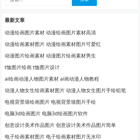
索：
最新文章
动漫绘画图片素材 动漫绘画图片素材高清
动漫绘画素材图片 动漫绘画素材图片可爱红
动漫图片绘画素材 动漫图片绘画素材男生
t恤图片绘画 t恤图片设计
ai绘画动漫人物图片素材 ai画动漫人物教程
动漫人物女生绘画素材图片 动漫人物女生图片手绘铅笔
电视背景墙绘画图片 电视背景墙图片手绘
电脑3d绘画图片 电脑3d绘画图片软件
创意设计美术作品图片 创意设计美术作品图片简单
电子绘画素材图片 电子绘画素材图片无水印