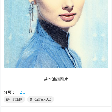
赫本油画图片
分页：
1
2
3
赫本油画图片
赫本油画图片大全