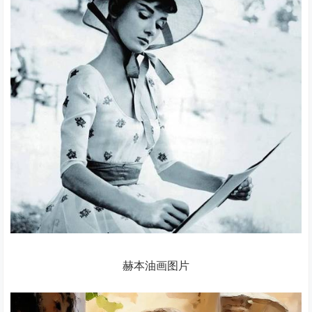
赫本油画图片