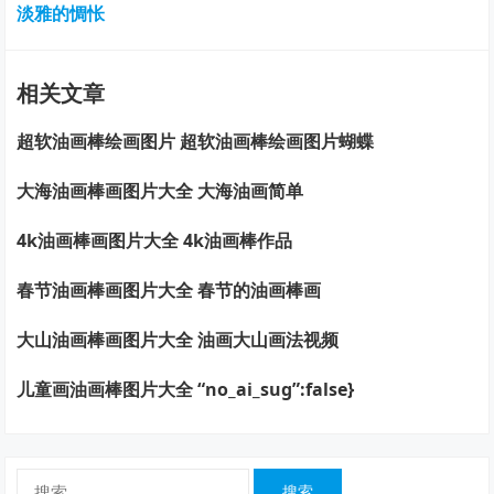
淡雅的惆怅
相关文章
超软油画棒绘画图片 超软油画棒绘画图片蝴蝶
大海油画棒画图片大全 大海油画简单
4k油画棒画图片大全 4k油画棒作品
春节油画棒画图片大全 春节的油画棒画
大山油画棒画图片大全 油画大山画法视频
儿童画油画棒图片大全 “no_ai_sug”:false}
搜