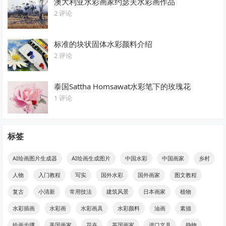
澳大利亚水彩画家约瑟夫水彩画作品
2 评论
标准的块状固体水彩颜料介绍
2 评论
泰国Sattha Homsawat水彩笔下的玫瑰花
1 评论
标签
AI绘画图片生成器
AI绘画生成图片
中国水彩
中国画家
乡村
人物
入门教程
写实
国外水彩
国外画家
图文教程
复古
小清新
常用技法
建筑风景
日本画家
植物
水彩插画
水彩画
水彩画具
水彩颜料
油画
素描
绘画步骤
美国画家
花卉
英国画家
进口文具
静物