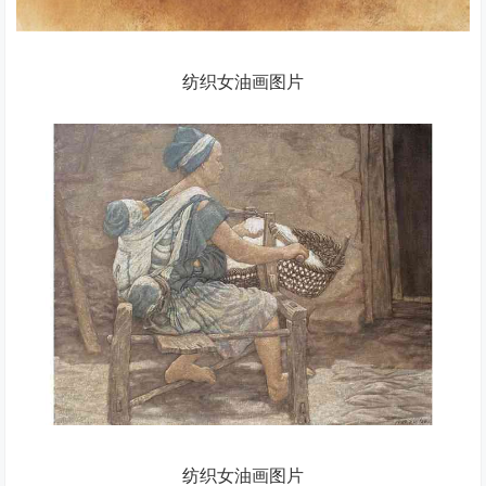
纺织女油画图片
纺织女油画图片