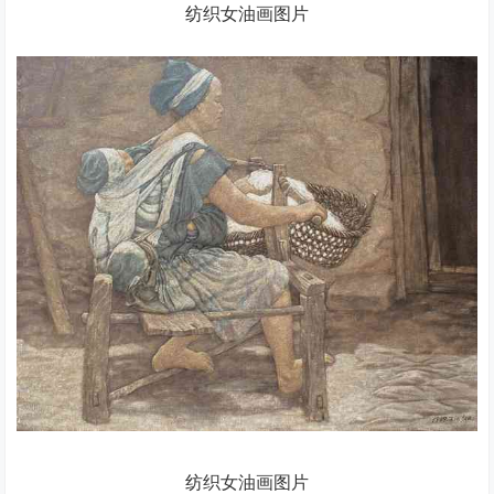
纺织女油画图片
纺织女油画图片