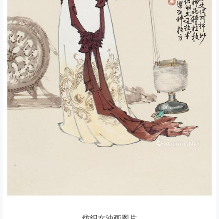
纺织女油画图片