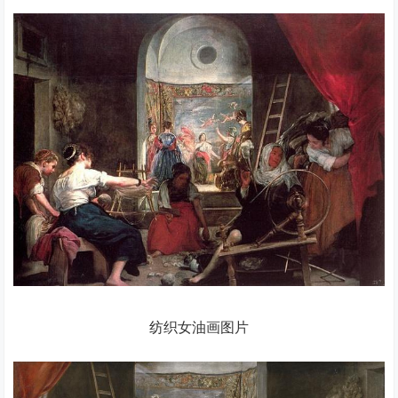
纺织女油画图片