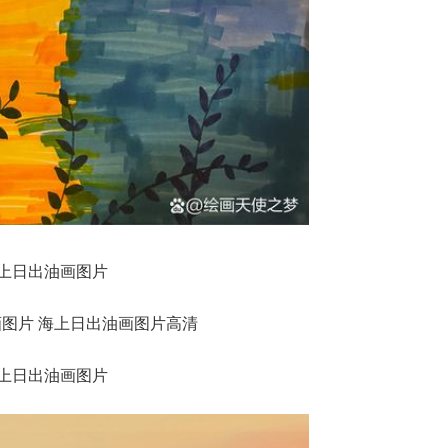
上日出油画图片
上日出油画图片