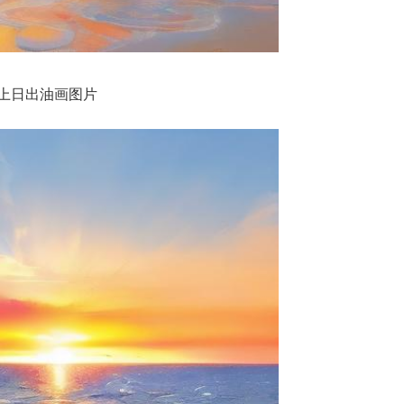
上日出油画图片