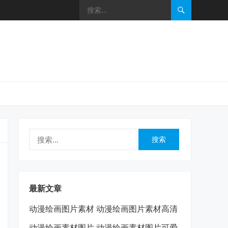
搜
索：
最新文章
动漫绘画图片素材 动漫绘画图片素材高清
动漫绘画素材图片 动漫绘画素材图片可爱