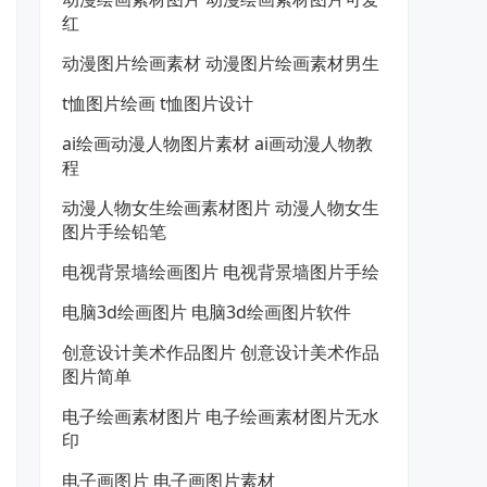
红
动漫图片绘画素材 动漫图片绘画素材男生
t恤图片绘画 t恤图片设计
ai绘画动漫人物图片素材 ai画动漫人物教
程
动漫人物女生绘画素材图片 动漫人物女生
图片手绘铅笔
电视背景墙绘画图片 电视背景墙图片手绘
电脑3d绘画图片 电脑3d绘画图片软件
创意设计美术作品图片 创意设计美术作品
图片简单
电子绘画素材图片 电子绘画素材图片无水
印
电子画图片 电子画图片素材