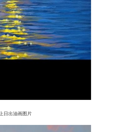
上日出油画图片