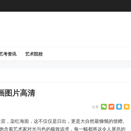
艺考资讯
艺术院校
画图片高清
云层，染红海面，这不仅仅是日出，更是大自然最慷慨的馈赠。
饱含着艺术家对光与色的极致追求，每一幅都将这令人屏息的