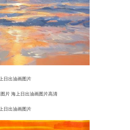
上日出油画图片
上日出油画图片