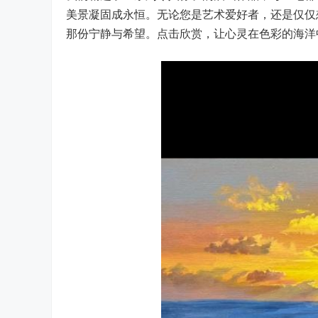
美景凝固成永恒。无论您是艺术爱好者，还是仅仅
那份宁静与希望。点击欣赏，让心灵在色彩的海洋