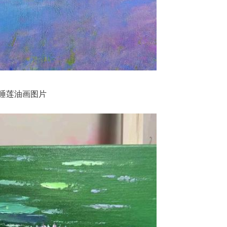
睡莲油画图片