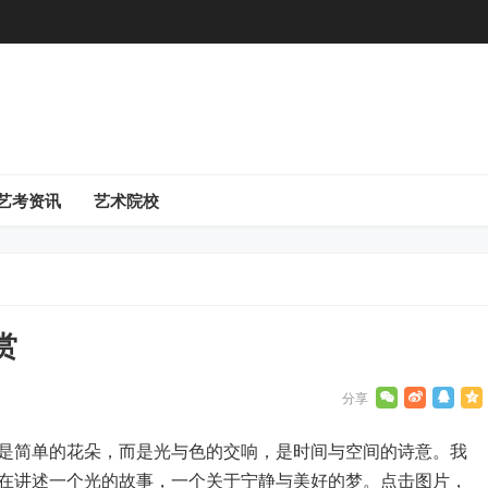
艺考资讯
艺术院校
赏
是简单的花朵，而是光与色的交响，是时间与空间的诗意。我
在讲述一个光的故事，一个关于宁静与美好的梦。点击图片，