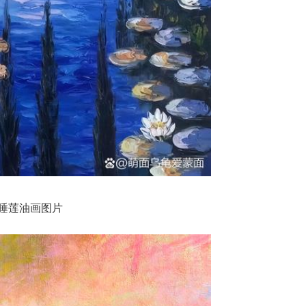
睡莲油画图片