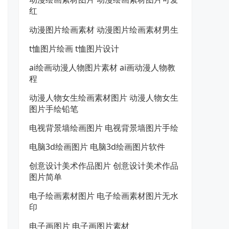
红
动漫图片绘画素材 动漫图片绘画素材男生
t恤图片绘画 t恤图片设计
ai绘画动漫人物图片素材 ai画动漫人物教
程
动漫人物女生绘画素材图片 动漫人物女生
图片手绘铅笔
电视背景墙绘画图片 电视背景墙图片手绘
电脑3d绘画图片 电脑3d绘画图片软件
创意设计美术作品图片 创意设计美术作品
图片简单
电子绘画素材图片 电子绘画素材图片无水
印
电子画图片 电子画图片素材