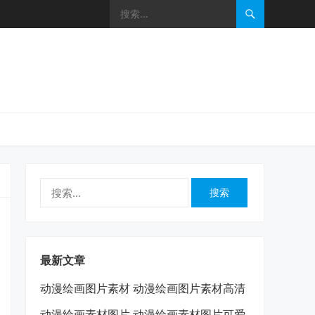
搜
索：
最新文章
动漫绘画图片素材 动漫绘画图片素材高清
动漫绘画素材图片 动漫绘画素材图片可爱