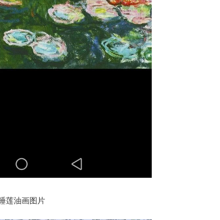
睡莲油画图片