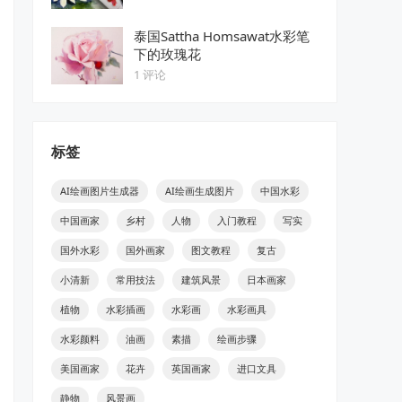
泰国Sattha Homsawat水彩笔
下的玫瑰花
1 评论
标签
AI绘画图片生成器
AI绘画生成图片
中国水彩
中国画家
乡村
人物
入门教程
写实
国外水彩
国外画家
图文教程
复古
小清新
常用技法
建筑风景
日本画家
植物
水彩插画
水彩画
水彩画具
水彩颜料
油画
素描
绘画步骤
美国画家
花卉
英国画家
进口文具
静物
风景画