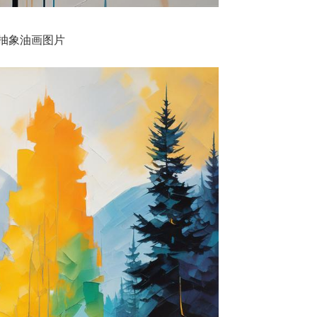
抽象油画图片