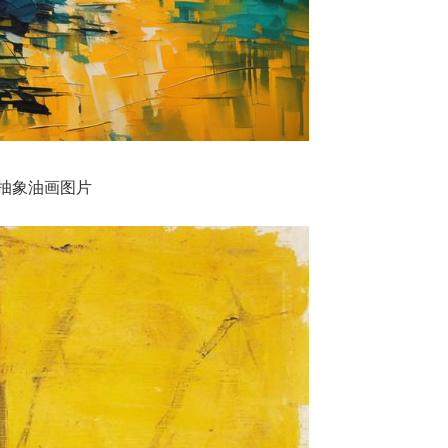
抽象油画图片