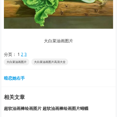
大白菜油画图片
分页：
1
2
3
大白菜油画图片
大白菜油画图片高清大全
暗恋她右手
相关文章
超软油画棒绘画图片 超软油画棒绘画图片蝴蝶