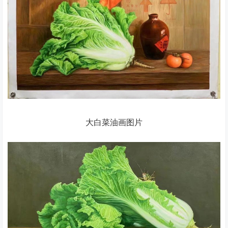
大白菜油画图片