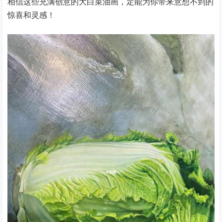
相信这些充满创意的大白菜油画，定能为你带来意想不到的
惊喜和灵感！