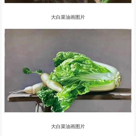
大白菜油画图片
大白菜油画图片