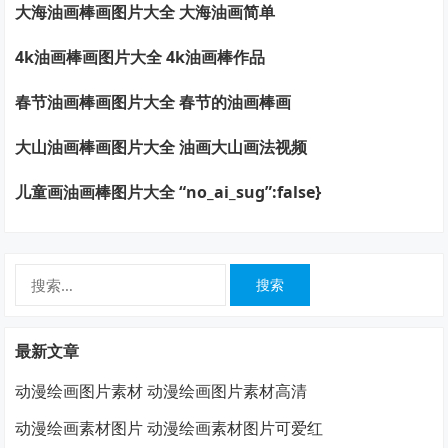
大海油画棒画图片大全 大海油画简单
4k油画棒画图片大全 4k油画棒作品
春节油画棒画图片大全 春节的油画棒画
大山油画棒画图片大全 油画大山画法视频
儿童画油画棒图片大全 “no_ai_sug”:false}
搜
索：
最新文章
动漫绘画图片素材 动漫绘画图片素材高清
动漫绘画素材图片 动漫绘画素材图片可爱红