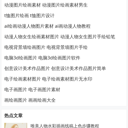
动漫图片绘画素材 动漫图片绘画素材男生
t恤图片绘画 t恤图片设计
ai绘画动漫人物图片素材 ai画动漫人物教程
动漫人物女生绘画素材图片 动漫人物女生图片手绘铅笔
电视背景墙绘画图片 电视背景墙图片手绘
电脑3d绘画图片 电脑3d绘画图片软件
创意设计美术作品图片 创意设计美术作品图片简单
电子绘画素材图片 电子绘画素材图片无水印
电子画图片 电子画图片素材
画绘画图片 画画绘画大全
热点文章
唯美人物水彩插画线稿上色步骤教程