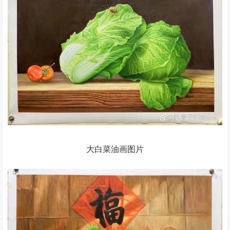
大白菜油画图片