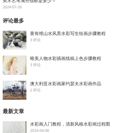
美术艺考满分指标是多少？
2024-07-26
评论最多
黄有维山水风景水彩写生绘画步骤教程
3 评论
唯美人物水彩插画线稿上色步骤教程
3 评论
澳大利亚水彩画家约瑟夫水彩画作品
2 评论
最新文章
水彩画入门教程，清新风格水彩画过程图
2024-04-08