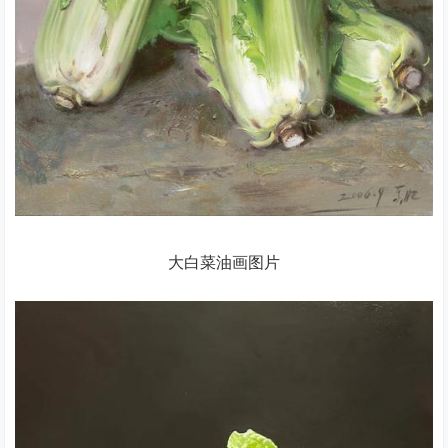
大白菜油画图片