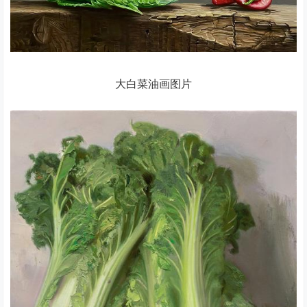
大白菜油画图片