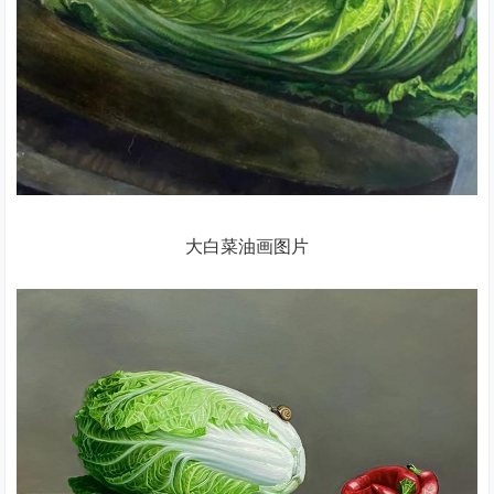
大白菜油画图片