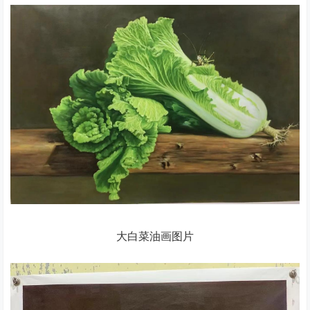
大白菜油画图片