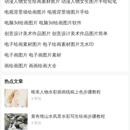
动漫人物女生绘画素材图片 动漫人物女生图片手绘铅笔
电视背景墙绘画图片 电视背景墙图片手绘
电脑3d绘画图片 电脑3d绘画图片软件
创意设计美术作品图片 创意设计美术作品图片简单
电子绘画素材图片 电子绘画素材图片无水印
电子画图片 电子画图片素材
画绘画图片 画画绘画大全
热点文章
唯美人物水彩插画线稿上色步骤教程
3 评论
黄有维山水风景水彩写生绘画步骤教程
3 评论