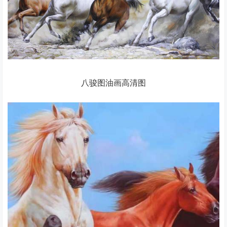
八骏图油画高清图