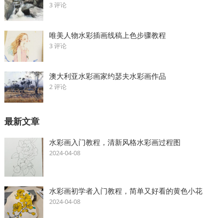
3 评论
唯美人物水彩插画线稿上色步骤教程
3 评论
澳大利亚水彩画家约瑟夫水彩画作品
2 评论
最新文章
水彩画入门教程，清新风格水彩画过程图
2024-04-08
水彩画初学者入门教程，简单又好看的黄色小花
2024-04-08