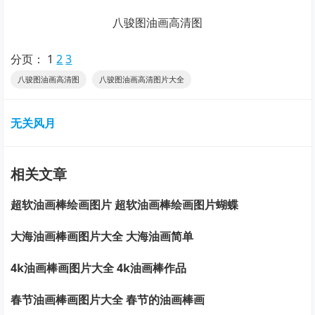
八骏图油画高清图
分页：
1
2
3
八骏图油画高清图
八骏图油画高清图片大全
无关风月
相关文章
超软油画棒绘画图片 超软油画棒绘画图片蝴蝶
大海油画棒画图片大全 大海油画简单
4k油画棒画图片大全 4k油画棒作品
春节油画棒画图片大全 春节的油画棒画