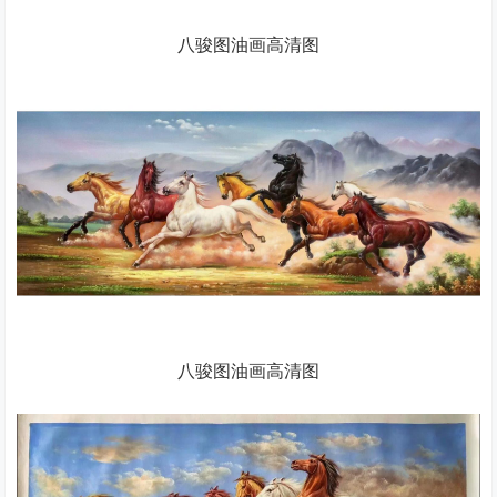
八骏图油画高清图
八骏图油画高清图