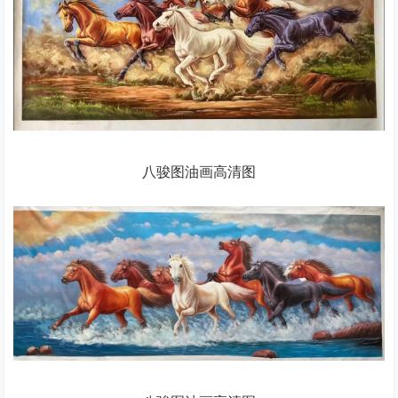
八骏图油画高清图