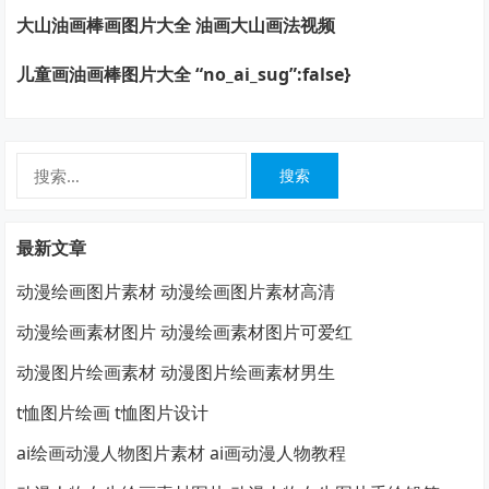
大山油画棒画图片大全 油画大山画法视频
儿童画油画棒图片大全 “no_ai_sug”:false}
搜
索：
最新文章
动漫绘画图片素材 动漫绘画图片素材高清
动漫绘画素材图片 动漫绘画素材图片可爱红
动漫图片绘画素材 动漫图片绘画素材男生
t恤图片绘画 t恤图片设计
ai绘画动漫人物图片素材 ai画动漫人物教程