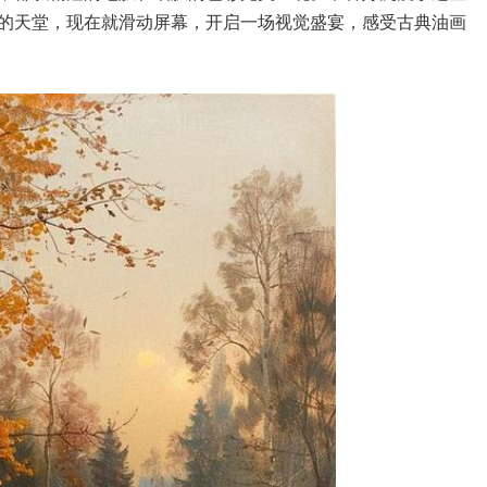
的天堂，现在就滑动屏幕，开启一场视觉盛宴，感受古典油画