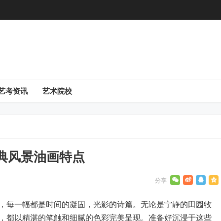
艺考资讯
艺术院校
典风景油画特点
，每一幅都是时间的凝固，光影的诗篇。无论是宁静的田园牧
，都以精湛的笔触和细腻的色彩完美呈现。准备好沉浸于这些