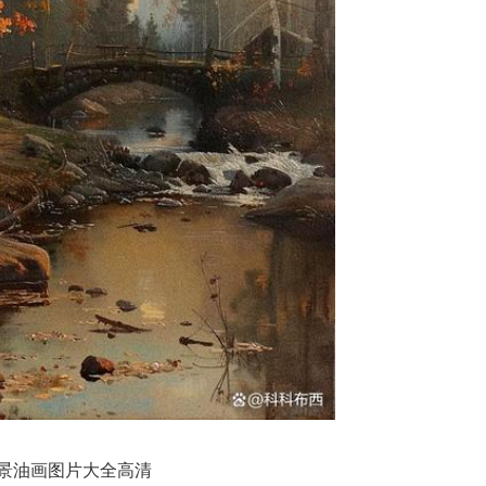
景油画图片大全高清