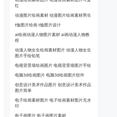
红
动漫图片绘画素材 动漫图片绘画素材男生
t恤图片绘画 t恤图片设计
ai绘画动漫人物图片素材 ai画动漫人物教
程
动漫人物女生绘画素材图片 动漫人物女生
图片手绘铅笔
电视背景墙绘画图片 电视背景墙图片手绘
电脑3d绘画图片 电脑3d绘画图片软件
创意设计美术作品图片 创意设计美术作品
图片简单
电子绘画素材图片 电子绘画素材图片无水
印
电子画图片 电子画图片素材