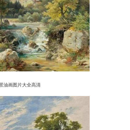
景油画图片大全高清