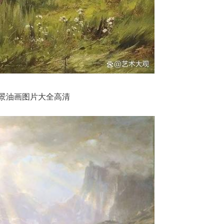
景油画图片大全高清