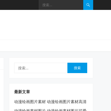
搜
索：
最新文章
动漫绘画图片素材 动漫绘画图片素材高清
动漫绘画素材图片 动漫绘画素材图片可爱