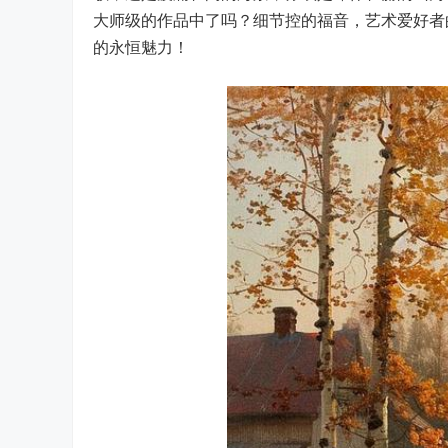
大师级的作品中了吗？细节控的福音，艺术爱好者
的永恒魅力！