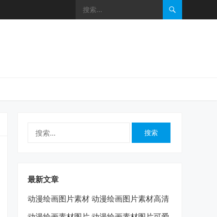
搜
索：
最新文章
动漫绘画图片素材 动漫绘画图片素材高清
动漫绘画素材图片 动漫绘画素材图片可爱