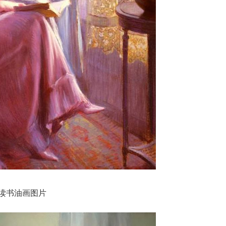
读书油画图片