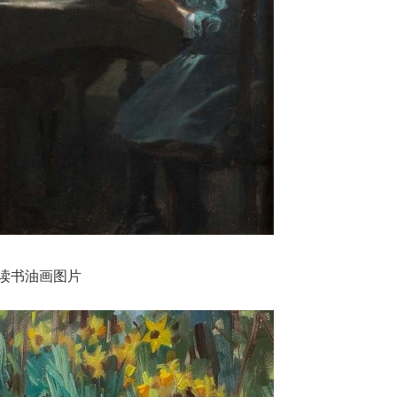
读书油画图片