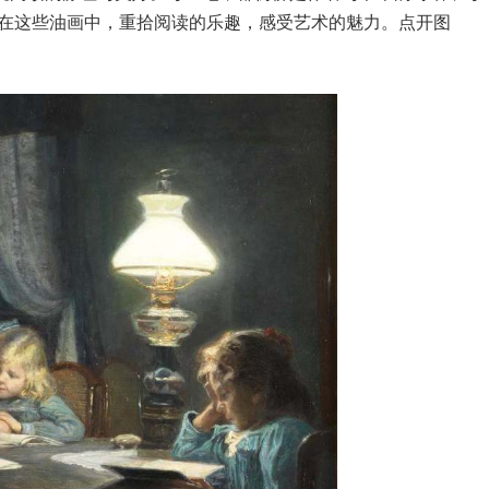
在这些油画中，重拾阅读的乐趣，感受艺术的魅力。点开图