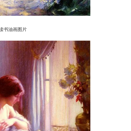
读书油画图片