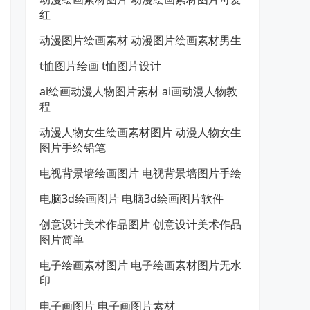
红
动漫图片绘画素材 动漫图片绘画素材男生
t恤图片绘画 t恤图片设计
ai绘画动漫人物图片素材 ai画动漫人物教
程
动漫人物女生绘画素材图片 动漫人物女生
图片手绘铅笔
电视背景墙绘画图片 电视背景墙图片手绘
电脑3d绘画图片 电脑3d绘画图片软件
创意设计美术作品图片 创意设计美术作品
图片简单
电子绘画素材图片 电子绘画素材图片无水
印
电子画图片 电子画图片素材