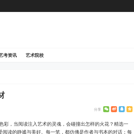
艺考资讯
艺术院校
材
色彩，当阅读注入艺术的灵魂，会碰撞出怎样的火花？精选一
感受阅读的静谧与美好。每一笔，都仿佛是作者与书本的对话；每