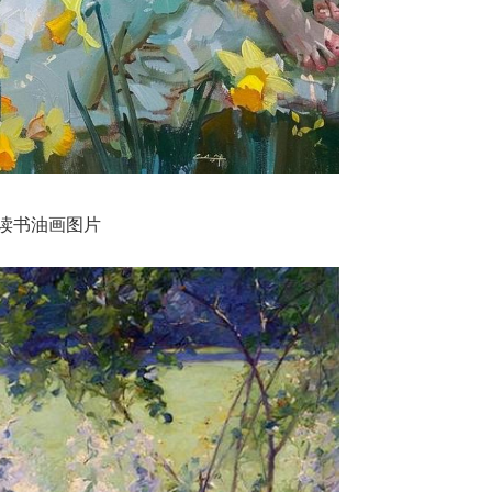
读书油画图片