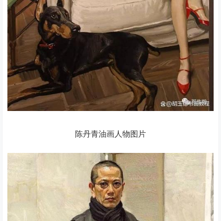
陈丹青油画人物图片