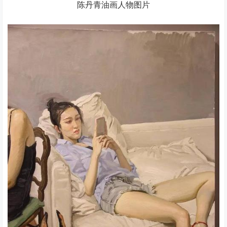
陈丹青油画人物图片