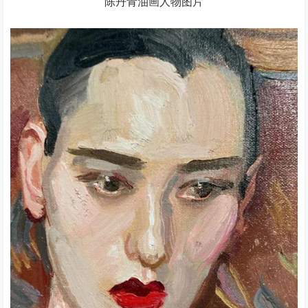
陈丹青油画人物图片