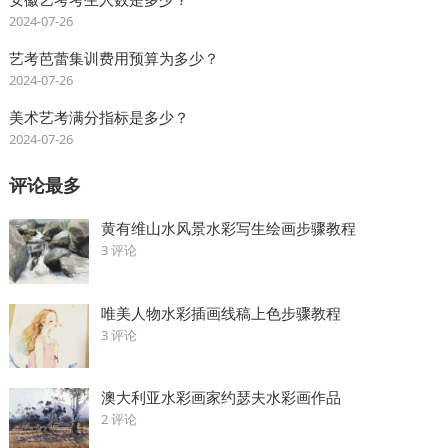
2024-07-26
艺考芭蕾集训费用预算为多少？
2024-07-26
美术艺考满分指标是多少？
2024-07-26
评论最多
黄有维山水风景水彩写生绘画步骤教程
3 评论
唯美人物水彩插画线稿上色步骤教程
3 评论
澳大利亚水彩画家约瑟夫水彩画作品
2 评论