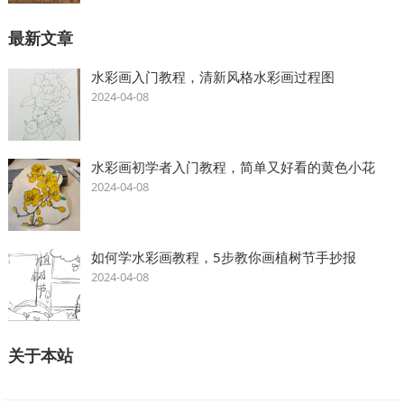
最新文章
水彩画入门教程，清新风格水彩画过程图
2024-04-08
水彩画初学者入门教程，简单又好看的黄色小花
2024-04-08
如何学水彩画教程，5步教你画植树节手抄报
2024-04-08
关于本站