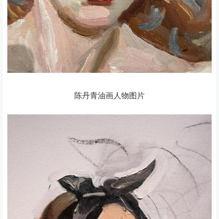
陈丹青油画人物图片