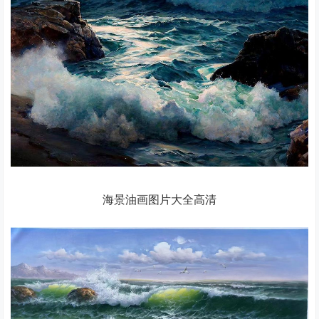
海景油画图片大全高清