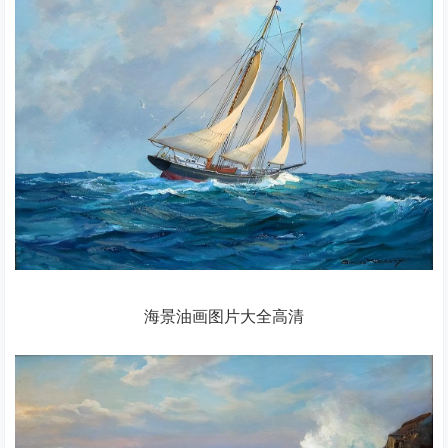
海景油画图片大全高清