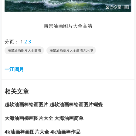
海景油画图片大全高清
分页：
1
2
3
海景油画图片大全高清
海景油画图片大全高清无水印
一江圆月
相关文章
超软油画棒绘画图片 超软油画棒绘画图片蝴蝶
大海油画棒画图片大全 大海油画简单
4k油画棒画图片大全 4k油画棒作品