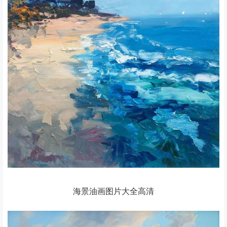
海景油画图片大全高清