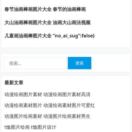
春节油画棒画图片大全 春节的油画棒画
大山油画棒画图片大全 油画大山画法视频
儿童画油画棒图片大全 “no_ai_sug”:false}
搜
索：
最新文章
动漫绘画图片素材 动漫绘画图片素材高清
动漫绘画素材图片 动漫绘画素材图片可爱红
动漫图片绘画素材 动漫图片绘画素材男生
t恤图片绘画 t恤图片设计