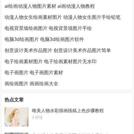
ai绘画动漫人物图片素材 ai画动漫人物教程
动漫人物女生绘画素材图片 动漫人物女生图片手绘铅笔
电视背景墙绘画图片 电视背景墙图片手绘
电脑3d绘画图片 电脑3d绘画图片软件
创意设计美术作品图片 创意设计美术作品图片简单
电子绘画素材图片 电子绘画素材图片无水印
电子画图片 电子画图片素材
画绘画图片 画画绘画大全
热点文章
唯美人物水彩插画线稿上色步骤教程
3 评论