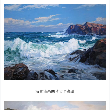
海景油画图片大全高清