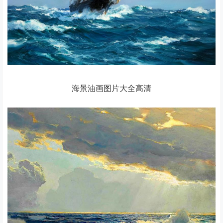
海景油画图片大全高清