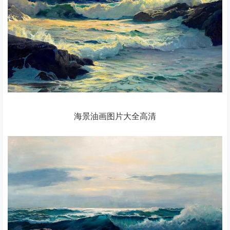
海景油画图片大全高清