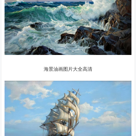
海景油画图片大全高清