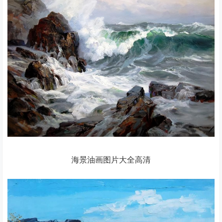
海景油画图片大全高清