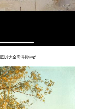
画图片大全高清初学者