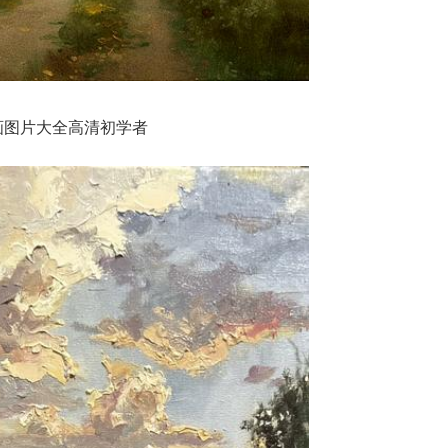
画图片大全高清初学者