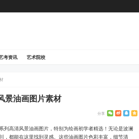
艺考资讯
艺术院校
材
风景油画图片素材
系列高清风景油画图片，特别为绘画初学者精选！无论是波澜
川，都能在这里找到灵感。这些油画图片色彩丰富，细节清