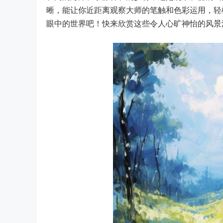
晰，能让你近距离观察大师的笔触和色彩运用，轻
眼中的世界吧！快来欣赏这些令人心旷神怡的风景