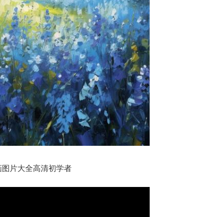
画图片大全高清初学者