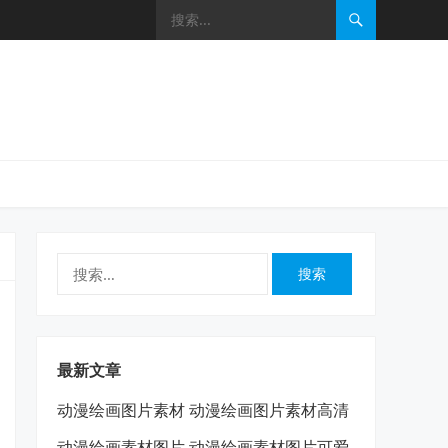
搜
索：
最新文章
动漫绘画图片素材 动漫绘画图片素材高清
动漫绘画素材图片 动漫绘画素材图片可爱