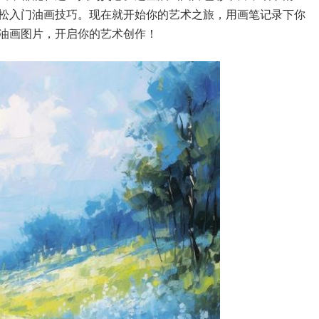
松入门油画技巧。现在就开始你的艺术之旅，用画笔记录下你
油画图片，开启你的艺术创作！