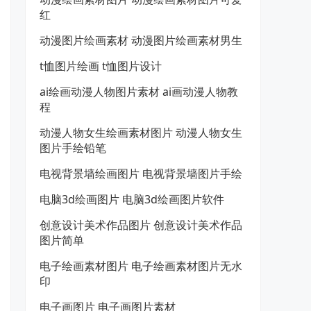
红
动漫图片绘画素材 动漫图片绘画素材男生
t恤图片绘画 t恤图片设计
ai绘画动漫人物图片素材 ai画动漫人物教
程
动漫人物女生绘画素材图片 动漫人物女生
图片手绘铅笔
电视背景墙绘画图片 电视背景墙图片手绘
电脑3d绘画图片 电脑3d绘画图片软件
创意设计美术作品图片 创意设计美术作品
图片简单
电子绘画素材图片 电子绘画素材图片无水
印
电子画图片 电子画图片素材