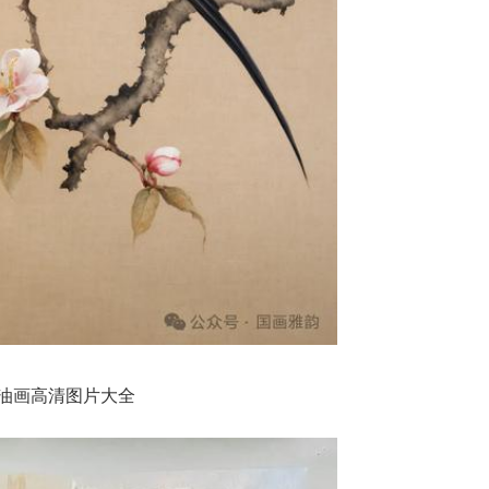
油画高清图片大全