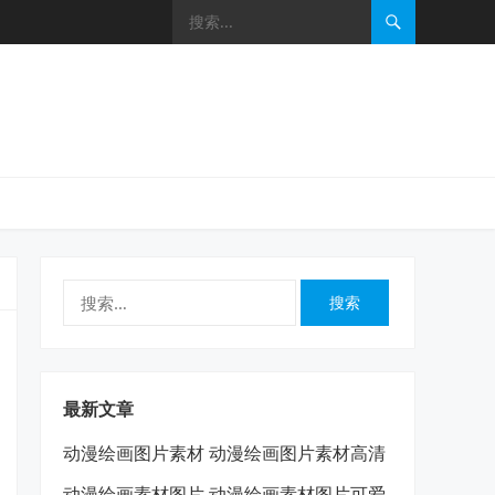
搜
索：
最新文章
动漫绘画图片素材 动漫绘画图片素材高清
动漫绘画素材图片 动漫绘画素材图片可爱