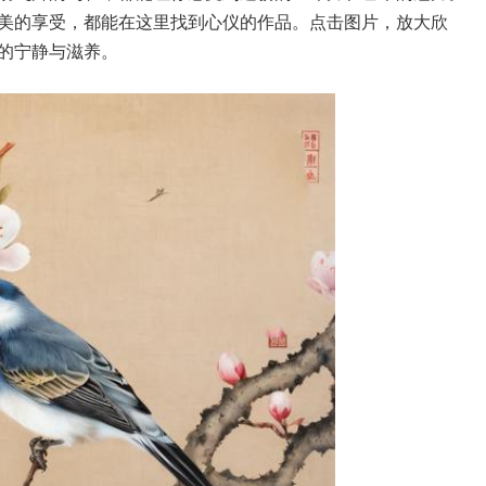
美的享受，都能在这里找到心仪的作品。点击图片，放大欣
的宁静与滋养。