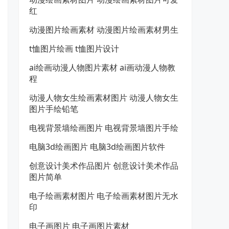
红
动漫图片绘画素材 动漫图片绘画素材男生
t恤图片绘画 t恤图片设计
ai绘画动漫人物图片素材 ai画动漫人物教
程
动漫人物女生绘画素材图片 动漫人物女生
图片手绘铅笔
电视背景墙绘画图片 电视背景墙图片手绘
电脑3d绘画图片 电脑3d绘画图片软件
创意设计美术作品图片 创意设计美术作品
图片简单
电子绘画素材图片 电子绘画素材图片无水
印
电子画图片 电子画图片素材