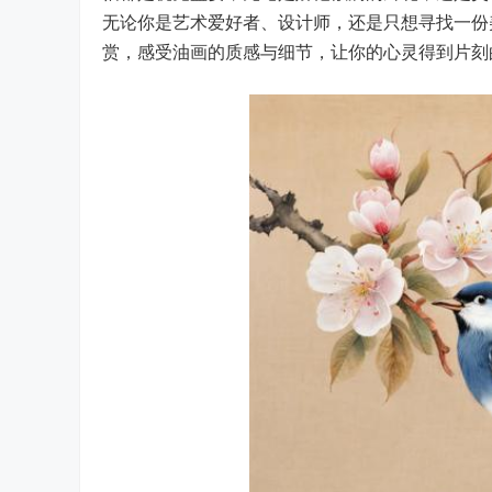
无论你是艺术爱好者、设计师，还是只想寻找一份
赏，感受油画的质感与细节，让你的心灵得到片刻