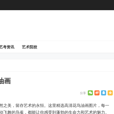
艺考资讯
艺术院校
油画
然之美，留存艺术的永恒。这里精选高清花鸟油画图片，每一
动飞舞的鸟雀，都能让你感受到蓬勃的生命力和艺术的魅力。