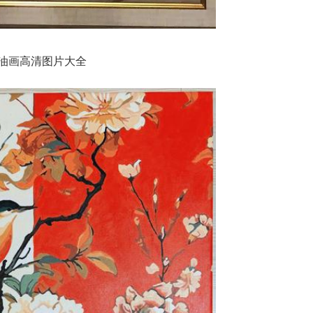
油画高清图片大全