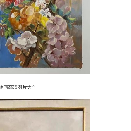
油画高清图片大全