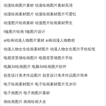
动漫绘画图片素材 动漫绘画图片素材高清
动漫绘画素材图片 动漫绘画素材图片可爱红
动漫图片绘画素材 动漫图片绘画素材男生
t恤图片绘画 t恤图片设计
ai绘画动漫人物图片素材 ai画动漫人物教程
动漫人物女生绘画素材图片 动漫人物女生图片手绘铅笔
电视背景墙绘画图片 电视背景墙图片手绘
电脑3d绘画图片 电脑3d绘画图片软件
创意设计美术作品图片 创意设计美术作品图片简单
电子绘画素材图片 电子绘画素材图片无水印
电子画图片 电子画图片素材
画绘画图片 画画绘画大全