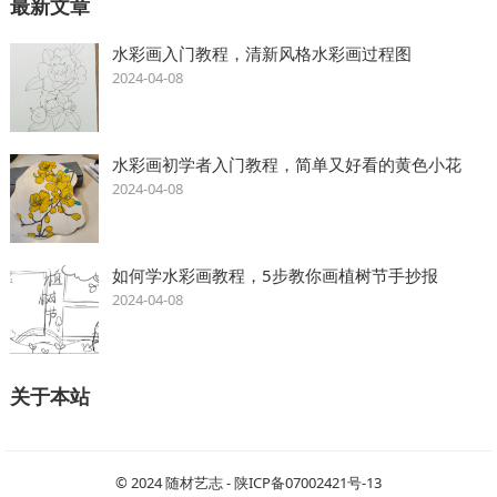
最新文章
水彩画入门教程，清新风格水彩画过程图
2024-04-08
水彩画初学者入门教程，简单又好看的黄色小花
2024-04-08
如何学水彩画教程，5步教你画植树节手抄报
2024-04-08
关于本站
© 2024
随材艺志
-
陕ICP备07002421号-13