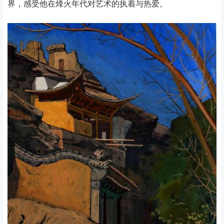
界，感受他在烽火年代对艺术的执着与热爱。