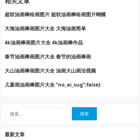
相关文章
超软油画棒绘画图片 超软油画棒绘画图片蝴蝶
大海油画棒画图片大全 大海油画简单
4k油画棒画图片大全 4k油画棒作品
春节油画棒画图片大全 春节的油画棒画
大山油画棒画图片大全 油画大山画法视频
儿童画油画棒图片大全 “no_ai_sug”:false}
搜
索：
最新文章