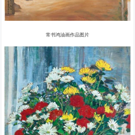
常书鸿油画作品图片