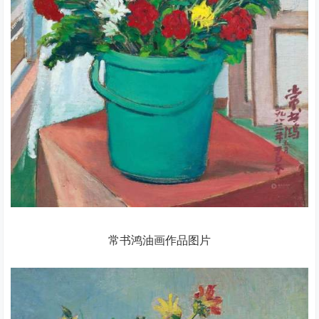
常书鸿油画作品图片